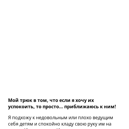
Мой трюк в том, что если я хочу их
успокоить, то просто… приближаюсь к ним!
Я подхожу к недовольным или плохо ведущим
себя детям и спокойно кладу свою руку им на