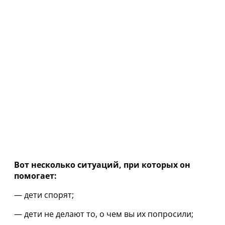
Вот несколько ситуаций, при которых он
помогает:
— дети спорят;
— дети не делают то, о чем вы их попросили;