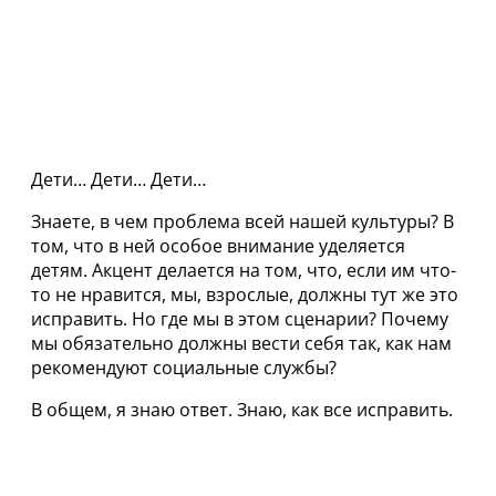
Дети… Дети… Дети…
Знаете, в чем проблема всей нашей культуры? В
том, что в ней особое внимание уделяется
детям. Акцент делается на том, что, если им что-
то не нравится, мы, взрослые, должны тут же это
исправить. Но где мы в этом сценарии? Почему
мы обязательно должны вести себя так, как нам
рекомендуют социальные службы?
В общем, я знаю ответ. Знаю, как все исправить.