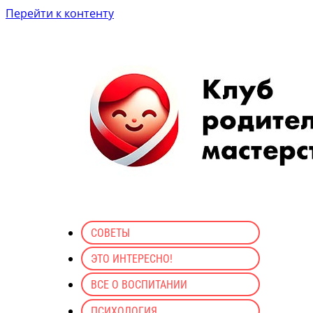
Перейти к контенту
СОВЕТЫ
ЭТО ИНТЕРЕСНО!
ВСЕ О ВОСПИТАНИИ
ПСИХОЛОГИЯ