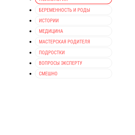
БЕРЕМЕННОСТЬ И РОДЫ
ИСТОРИИ
МЕДИЦИНА
МАСТЕРСКАЯ РОДИТЕЛЯ
ПОДРОСТКИ
ВОПРОСЫ ЭКСПЕРТУ
СМЕШНО