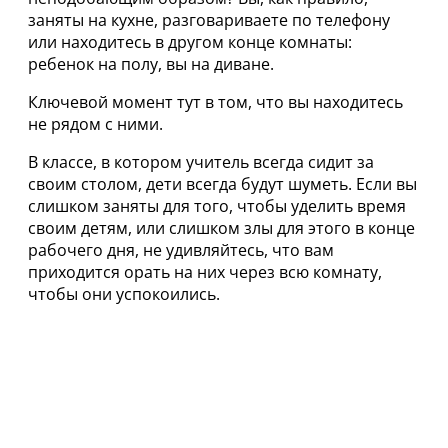
заняты на кухне, разговариваете по телефону
или находитесь в другом конце комнаты:
ребенок на полу, вы на диване.
Ключевой момент тут в том, что вы находитесь
не рядом с ними.
В классе, в котором учитель всегда сидит за
своим столом, дети всегда будут шуметь. Если вы
слишком заняты для того, чтобы уделить время
своим детям, или слишком злы для этого в конце
рабочего дня, не удивляйтесь, что вам
приходится орать на них через всю комнату,
чтобы они успокоились.