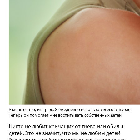
У меня есть один трюк. Я ежедневно использовал его в школе.
Теперь он помогает мне воспитывать собственных детей.
Никто не любит кричащих от гнева или обиды
детей. Это не значит, что мы не любим детей.