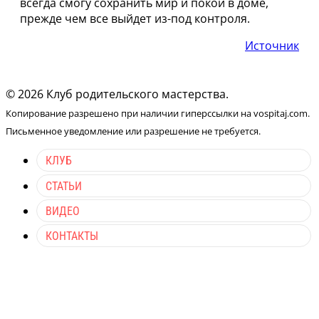
всегда смогу сохранить мир и покой в доме,
прежде чем все выйдет из-под контроля.
Источник
© 2026 Клуб родительского мастерства.
Копирование разрешено при наличии гиперссылки на vospitaj.com.
Письменное уведомление или разрешение не требуется.
КЛУБ
СТАТЬИ
ВИДЕО
КОНТАКТЫ