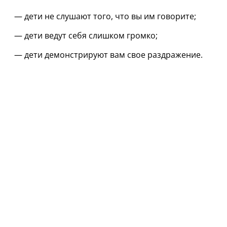
— дети не слушают того, что вы им говорите;
— дети ведут себя слишком громко;
— дети демонстрируют вам свое раздражение.