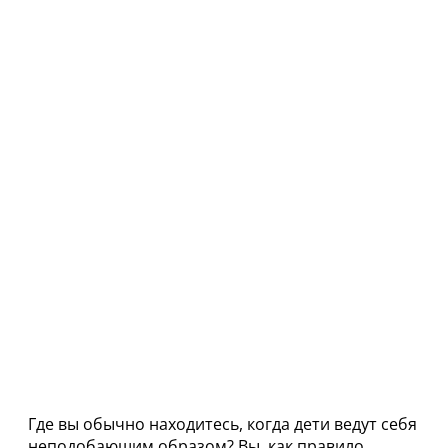
Где вы обычно находитесь, когда дети ведут себя
неподобающим образом? Вы, как правило,