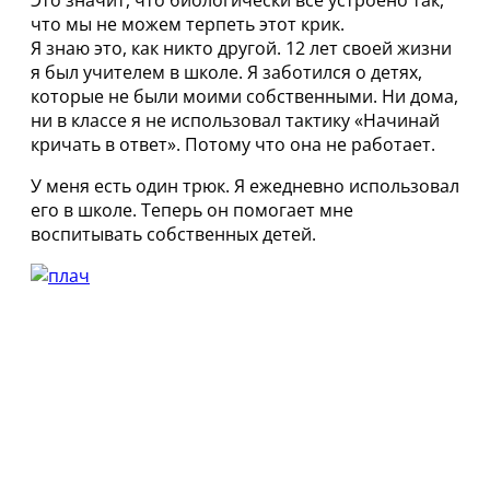
Это значит, что биологически все устроено так,
что мы не можем терпеть этот крик.
Я знаю это, как никто другой. 12 лет своей жизни
я был учителем в школе. Я заботился о детях,
которые не были моими собственными. Ни дома,
ни в классе я не использовал тактику «Начинай
кричать в ответ». Потому что она не работает.
У меня есть один трюк. Я ежедневно использовал
его в школе. Теперь он помогает мне
воспитывать собственных детей.