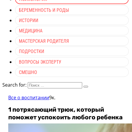
БЕРЕМЕННОСТЬ И РОДЫ
ИСТОРИИ
МЕДИЦИНА
МАСТЕРСКАЯ РОДИТЕЛЯ
ПОДРОСТКИ
ВОПРОСЫ ЭКСПЕРТУ
СМЕШНО
Search for:
Все о воспитании
9к.
1 потрясающий трюк, который
поможет успокоить любого ребенка