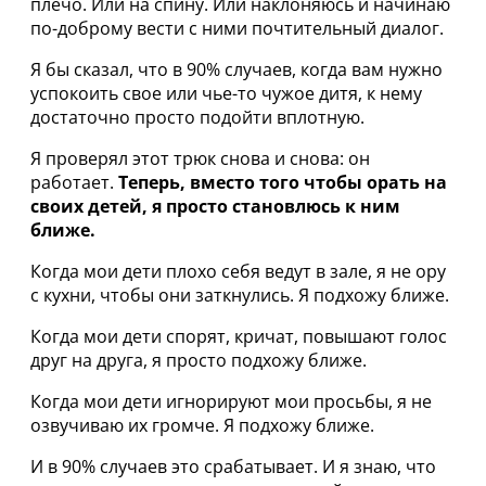
плечо. Или на спину. Или наклоняюсь и начинаю
по-доброму вести с ними почтительный диалог.
Я бы сказал, что в 90% случаев, когда вам нужно
успокоить свое или чье-то чужое дитя, к нему
достаточно просто подойти вплотную.
Я проверял этот трюк снова и снова: он
работает.
Теперь, вместо того чтобы орать на
своих детей, я просто становлюсь к ним
ближе.
Когда мои дети плохо себя ведут в зале, я не ору
с кухни, чтобы они заткнулись. Я подхожу ближе.
Когда мои дети спорят, кричат, повышают голос
друг на друга, я просто подхожу ближе.
Когда мои дети игнорируют мои просьбы, я не
озвучиваю их громче. Я подхожу ближе.
И в 90% случаев это срабатывает. И я знаю, что