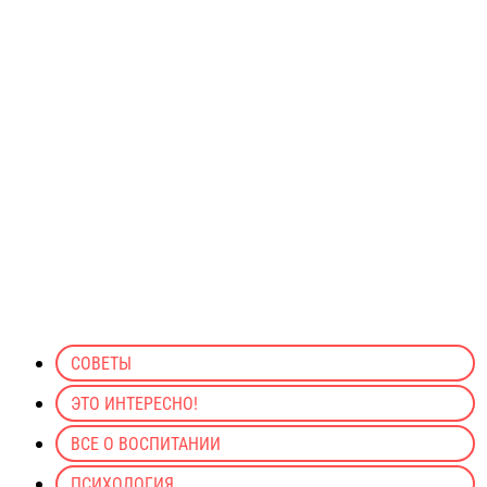
СОВЕТЫ
ЭТО ИНТЕРЕСНО!
ВСЕ О ВОСПИТАНИИ
ПСИХОЛОГИЯ