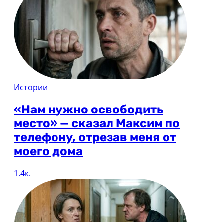
Истории
«Нам нужно освободить
место» — сказал Максим по
телефону, отрезав меня от
моего дома
1.4к.