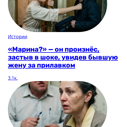
Истории
«Марина?» — он произнёс,
застыв в шоке, увидев бывшую
жену за прилавком
3.1к.