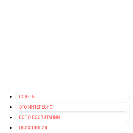
СОВЕТЫ
ЭТО ИНТЕРЕСНО!
ВСЕ О ВОСПИТАНИИ
ПСИХОЛОГИЯ