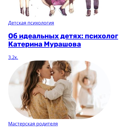
Детская психология
Об идеальных детях: психолог
Катерина Мурашова
3.2к.
Мастерская родителя