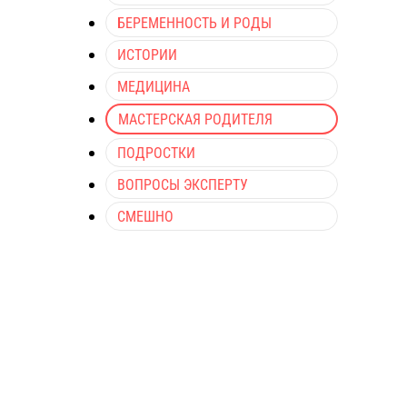
БЕРЕМЕННОСТЬ И РОДЫ
ИСТОРИИ
МЕДИЦИНА
МАСТЕРСКАЯ РОДИТЕЛЯ
ПОДРОСТКИ
ВОПРОСЫ ЭКСПЕРТУ
СМЕШНО