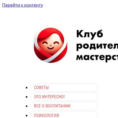
Перейти к контенту
СОВЕТЫ
ЭТО ИНТЕРЕСНО!
ВСЕ О ВОСПИТАНИИ
ПСИХОЛОГИЯ