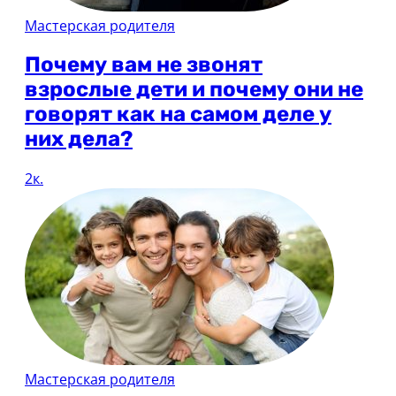
Мастерская родителя
Почему вам не звонят
взрослые дети и почему они не
говорят как на самом деле у
них дела?
2к.
Мастерская родителя