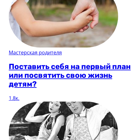
Мастерская родителя
Поставить себя на первый план
или посвятить свою жизнь
детям?
1.8к.