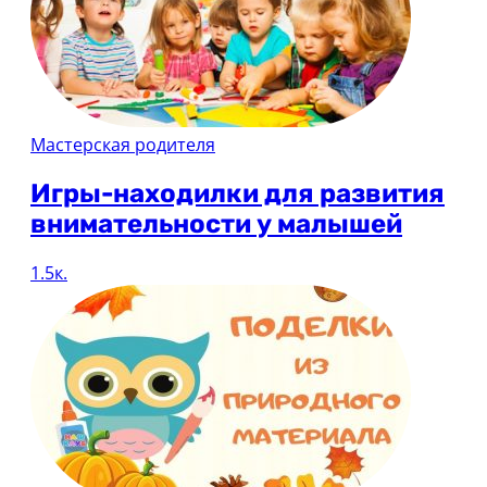
Мастерская родителя
Игры-находилки для развития
внимательности у малышей
1.5к.