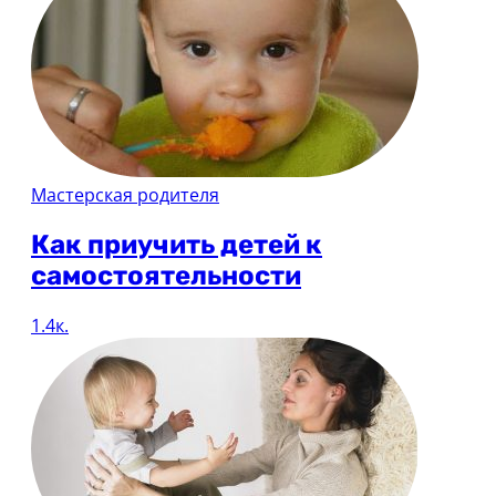
Мастерская родителя
Как приучить детей к
самостоятельности
1.4к.