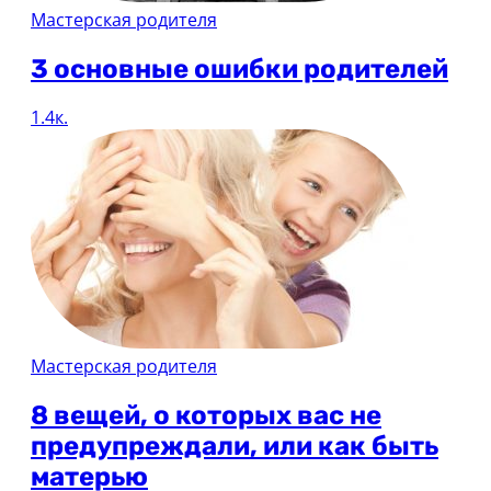
Мастерская родителя
3 основные ошибки родителей
1.4к.
Мастерская родителя
8 вещей, о которых вас не
предупреждали, или как быть
матерью