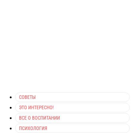
СОВЕТЫ
ЭТО ИНТЕРЕСНО!
ВСЕ О ВОСПИТАНИИ
ПСИХОЛОГИЯ