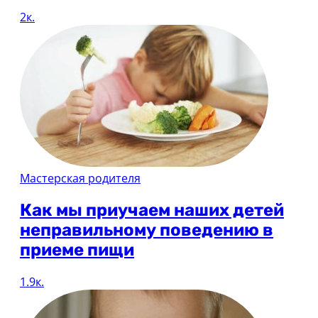
2к.
Мастерская родителя
Как мы приучаем наших детей
неправильному поведению в
приеме пищи
1.9к.