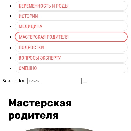
БЕРЕМЕННОСТЬ И РОДЫ
ИСТОРИИ
МЕДИЦИНА
МАСТЕРСКАЯ РОДИТЕЛЯ
ПОДРОСТКИ
ВОПРОСЫ ЭКСПЕРТУ
СМЕШНО
Search for:
Мастерская
родителя