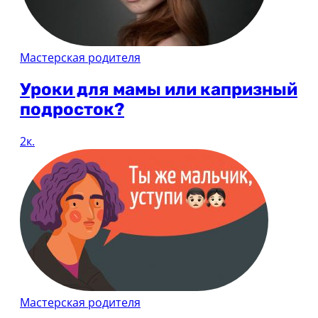
Мастерская родителя
Уроки для мамы или капризный
подросток?
2к.
Мастерская родителя