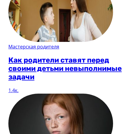
Мастерская родителя
Как родители ставят перед
своими детьми невыполнимые
задачи
1.4к.