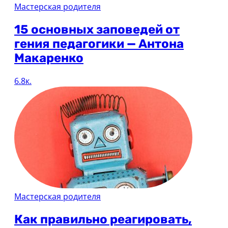
Мастерская родителя
15 основных заповедей от
гения педагогики — Антона
Макаренко
6.8к.
Мастерская родителя
Как правильно реагировать,