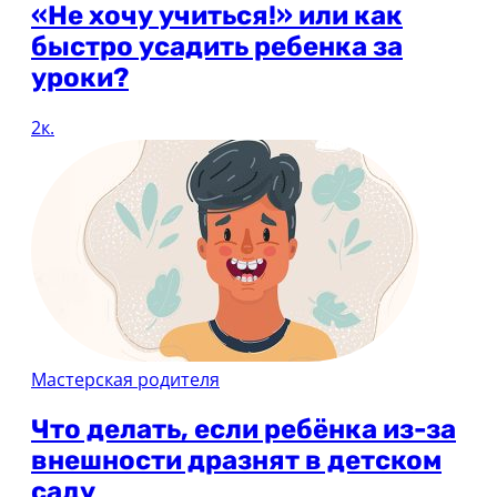
«Не хочу учиться!» или как
быстро усадить ребенка за
уроки?
2к.
Мастерская родителя
Что делать, если ребёнка из-за
внешности дразнят в детском
саду