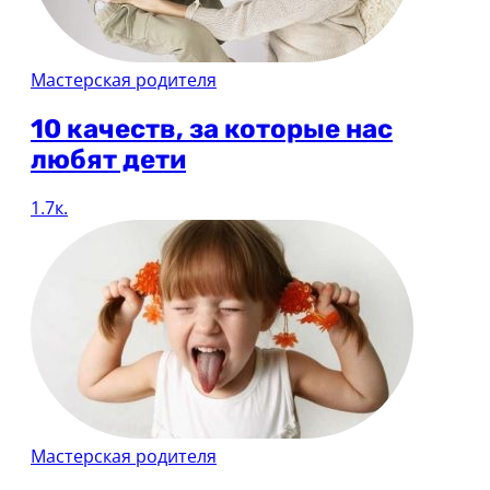
Мастерская родителя
10 качеств, за которые нас
любят дети
1.7к.
Мастерская родителя