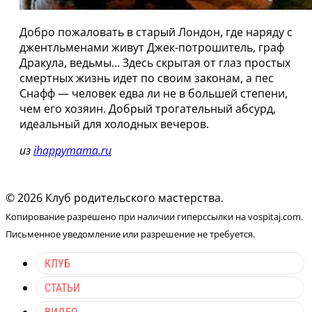
Добро пожаловать в старый Лондон, где наряду с
джентльменами живут Джек-потрошитель, граф
Дракула, ведьмы… Здесь скрытая от глаз простых
смертных жизнь идет по своим законам, а пес
Снафф — человек едва ли не в большей степени,
чем его хозяин. Добрый трогательный абсурд,
идеальный для холодных вечеров.
из
ihappymama.ru
© 2026 Клуб родительского мастерства.
Копирование разрешено при наличии гиперссылки на vospitaj.com.
Письменное уведомление или разрешение не требуется.
КЛУБ
СТАТЬИ