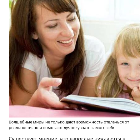
Волшебные миры не только дают возможность отвлечься от
реальности, но и помогают лучше узнать самого себя
Существует мнение, что взрослые нуждаются в