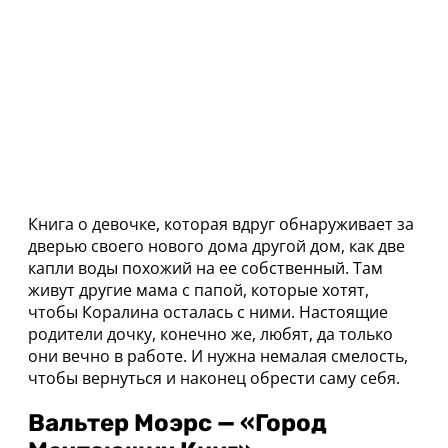
Книга о девочке, которая вдруг обнаруживает за
дверью своего нового дома другой дом, как две
капли воды похожий на ее собственный. Там
живут другие мама с папой, которые хотят,
чтобы Коралина осталась с ними. Настоящие
родители дочку, конечно же, любят, да только
они вечно в работе. И нужна немалая смелость,
чтобы вернуться и наконец обрести саму себя.
Вальтер Моэрс — «Город