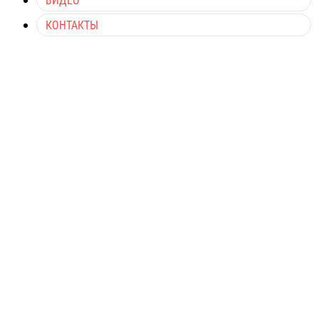
ВИДЕО
КОНТАКТЫ