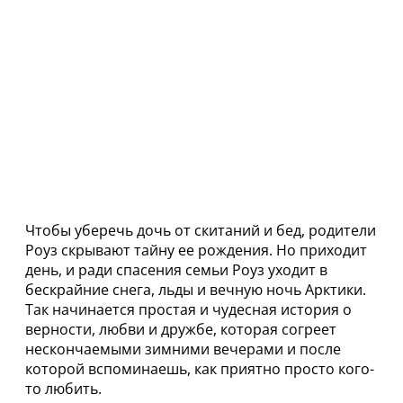
Чтобы уберечь дочь от скитаний и бед, родители
Роуз скрывают тайну ее рождения. Но приходит
день, и ради спасения семьи Роуз уходит в
бескрайние снега, льды и вечную ночь Арктики.
Так начинается простая и чудесная история о
верности, любви и дружбе, которая согреет
нескончаемыми зимними вечерами и после
которой вспоминаешь, как приятно просто кого-
то любить.