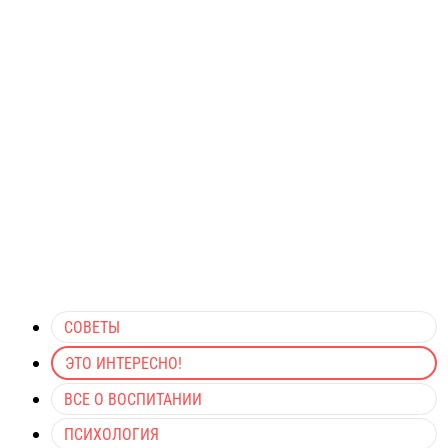
СОВЕТЫ
ЭТО ИНТЕРЕСНО!
ВСЕ О ВОСПИТАНИИ
ПСИХОЛОГИЯ