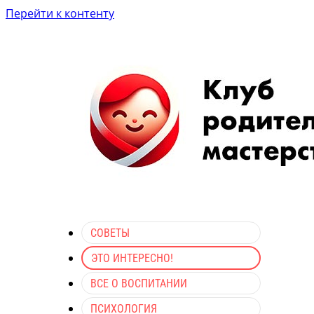
Перейти к контенту
СОВЕТЫ
ЭТО ИНТЕРЕСНО!
ВСЕ О ВОСПИТАНИИ
ПСИХОЛОГИЯ