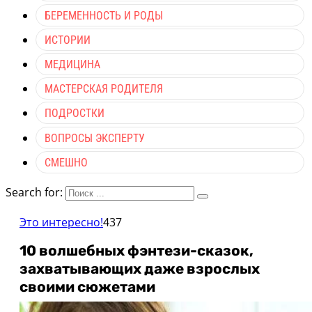
БЕРЕМЕННОСТЬ И РОДЫ
ИСТОРИИ
МЕДИЦИНА
МАСТЕРСКАЯ РОДИТЕЛЯ
ПОДРОСТКИ
ВОПРОСЫ ЭКСПЕРТУ
СМЕШНО
Search for:
Это интересно!
437
10 волшебных фэнтези-сказок,
захватывающих даже взрослых
своими сюжетами