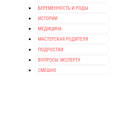
БЕРЕМЕННОСТЬ И РОДЫ
ИСТОРИИ
МЕДИЦИНА
МАСТЕРСКАЯ РОДИТЕЛЯ
ПОДРОСТКИ
ВОПРОСЫ ЭКСПЕРТУ
СМЕШНО