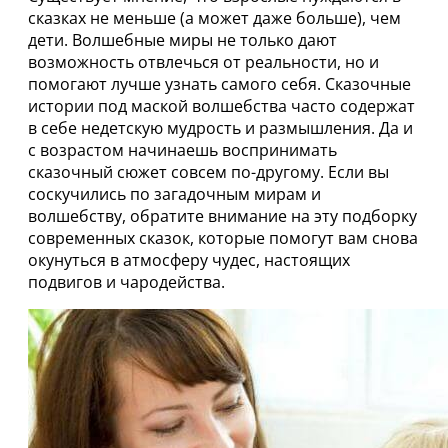
сказках не меньше (а может даже больше), чем
дети. Волшебные миры не только дают
возможность отвлечься от реальности, но и
помогают лучше узнать самого себя. Сказочные
истории под маской волшебства часто содержат
в себе недетскую мудрость и размышления. Да и
с возрастом начинаешь воспринимать
сказочный сюжет совсем по-другому. Если вы
соскучились по загадочным мирам и
волшебству, обратите внимание на эту подборку
современных сказок, которые помогут вам снова
окунуться в атмосферу чудес, настоящих
подвигов и чародейства.