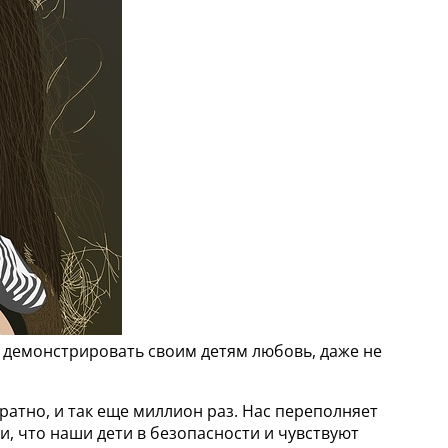
 демонстрировать своим детям любовь, даже не
ратно, и так еще миллион раз. Нас переполняет
, что наши дети в безопасности и чувствуют