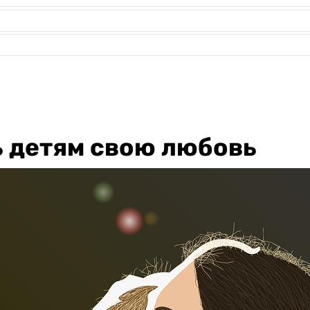
ь детям свою любовь