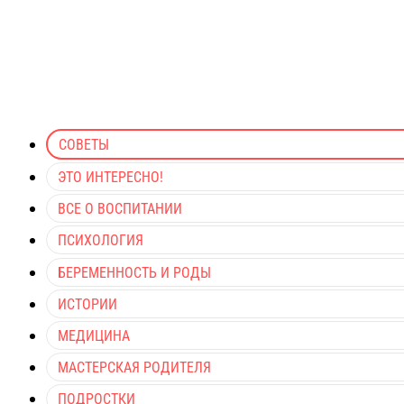
СОВЕТЫ
ЭТО ИНТЕРЕСНО!
ВСЕ О ВОСПИТАНИИ
ПСИХОЛОГИЯ
БЕРЕМЕННОСТЬ И РОДЫ
ИСТОРИИ
МЕДИЦИНА
МАСТЕРСКАЯ РОДИТЕЛЯ
ПОДРОСТКИ