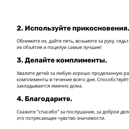
2. Используйте прикосновения
Обнимите их, дайте пять, возьмите за руку, сядь
их объятия и поцелуи самые лучшие!
3. Делайте комплименты.
Хвалите детей за любую хорошо проделанную раб
комплименты в течение всего дня. Способствуйт
закладывается именно дома.
4. Благодарите.
Скажите “спасибо” за послушание, за доброе дел
это потрясающее чувство значимости.