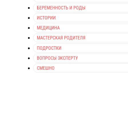
БЕРЕМЕННОСТЬ И РОДЫ
ИСТОРИИ
МЕДИЦИНА
МАСТЕРСКАЯ РОДИТЕЛЯ
ПОДРОСТКИ
ВОПРОСЫ ЭКСПЕРТУ
СМЕШНО