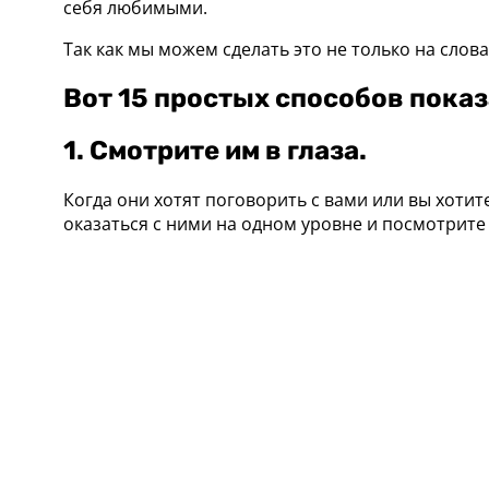
себя любимыми.
Так как мы можем сделать это не только на сло
Вот 15 простых способов показ
1. Смотрите им в глаза.
Когда они хотят поговорить с вами или вы хотит
оказаться с ними на одном уровне и посмотрите 