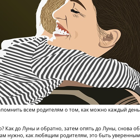
апомнить всем родителям о том, как можно каждый день
 Как до Луны и обратно, затем опять до Луны, снова об
нам нужно, как любящим родителям, это быть уверенными