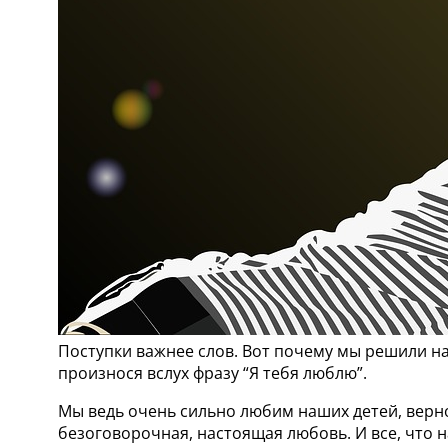
Поступки важнее слов. Вот почему мы решили н
произнося вслух фразу “Я тебя люблю”.
Мы ведь очень сильно любим наших детей, верно?
безоговорочная, настоящая любовь. И все, что 