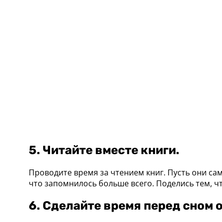
5. Читайте вместе книги.
Проводите время за чтением книг. Пусть они са
что запомнилось больше всего. Поделись тем, чт
6. Сделайте время перед сном 