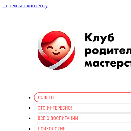
Перейти к контенту
СОВЕТЫ
ЭТО ИНТЕРЕСНО!
ВСЕ О ВОСПИТАНИИ
ПСИХОЛОГИЯ