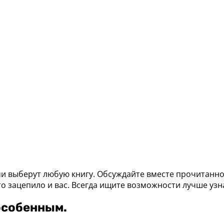
ми выберут любую книгу. Обсуждайте вместе прочитанно
о зацепило и вас. Всегда ищите возможности лучше узна
особенным.