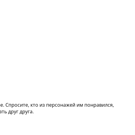
е. Спросите, кто из персонажей им понравился,
ть друг друга.