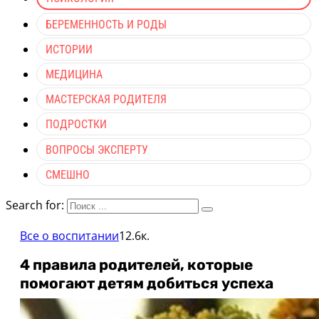
БЕРЕМЕННОСТЬ И РОДЫ
ИСТОРИИ
МЕДИЦИНА
МАСТЕРСКАЯ РОДИТЕЛЯ
ПОДРОСТКИ
ВОПРОСЫ ЭКСПЕРТУ
СМЕШНО
Search for:
Все о воспитании
12.6к.
4 правила родителей, которые
помогают детям добиться успеха