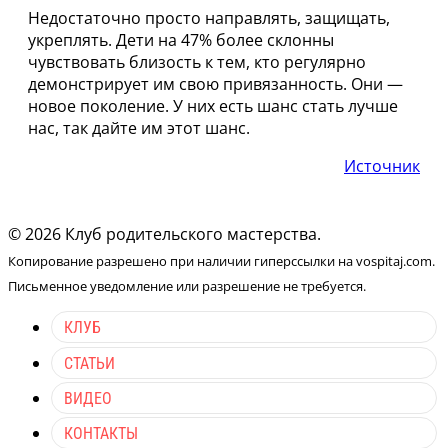
Недостаточно просто направлять, защищать,
укреплять. Дети на 47% более склонны
чувствовать близость к тем, кто регулярно
демонстрирует им свою привязанность. Они —
новое поколение. У них есть шанс стать лучше
нас, так дайте им этот шанс.
Источник
© 2026 Клуб родительского мастерства.
Копирование разрешено при наличии гиперссылки на vospitaj.com.
Письменное уведомление или разрешение не требуется.
КЛУБ
СТАТЬИ
ВИДЕО
КОНТАКТЫ