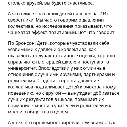
столько друзей, вы будете счастливее.
А что влияет на ваших детей сильнее вас? Их
сверстники. Мы часто говорим о давлении
коллектива, но исследования показывают, что
чаще этот эффект позитивный. Вот что говорит
По Бронсон: Дети, которые чувствовали себя
уязвимыми к давлению коллектива, как
оказалось, получают отличные оценки, хорошо
справляются в старшей школе и поступают в
университет. Впоследствии у них отличные
отношения с лучшими друзьями, партнерами и
родителями. С одной стороны, давление
коллектива подталкивает детей к рискованному
поведению, но с другой — вынуждает добиваться
лучших результатов в школе, повышает их
внимание к мнению учителей и родителей и к
мнению общества в целом.
А у тех, кто продемонстрировал неуязвимость к