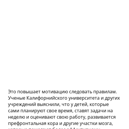
Это повышает мотивацию следовать правилам.
Ученые Калифорнийского университета и других
учреждений выяснили, что у детей, которые
сами планируют свое время, ставят задачи на
неделю и оценивают свою работу, развивается
префронтальная кора и другие участки мозга,