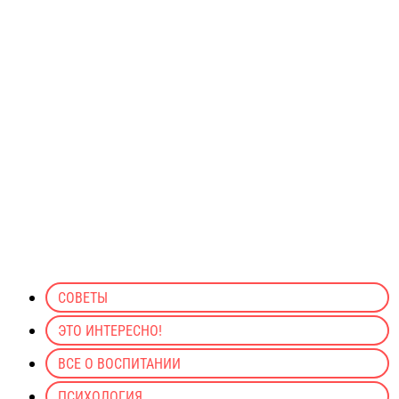
СОВЕТЫ
ЭТО ИНТЕРЕСНО!
ВСЕ О ВОСПИТАНИИ
ПСИХОЛОГИЯ