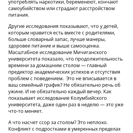
употреблять наркотики, беременеют, кончают
самоубийством или страдают расстройством
питания.
Другие исследования показывают, что у детей,
которым нравится есть вместе с родителями,
больше словарный запас, лучше манеры,
здоровее питание и выше самооценка.
Масштабное исследование Мичиганского
университета показало, что продолжительность
времени за домашним столом — главный
предиктор академических успехов и отсутствия
проблем с поведением. Это не вписывается в
ваш семейный график? Не обязательно речь об
ужине. И не обязательно каждый вечер. Как
показывает исследование Колумбийского
университета, даже один раз в неделю — это уже
что-то меняет.
А что насчет ссор за столом? Это неплохо.
Конфликт с подростками в умеренных пределах