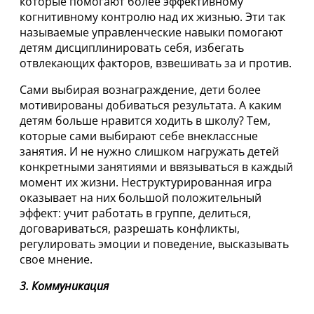
которые помогают более эффективному
когнитивному контролю над их жизнью. Эти так
называемые управленческие навыки помогают
детям дисциплинировать себя, избегать
отвлекающих факторов, взвешивать за и против.
Сами выбирая вознаграждение, дети более
мотивированы добиваться результата. А каким
детям больше нравится ходить в школу? Тем,
которые сами выбирают себе внеклассные
занятия. И не нужно слишком нагружать детей
конкретными занятиями и ввязываться в каждый
момент их жизни. Неструктурированная игра
оказывает на них большой положительный
эффект: учит работать в группе, делиться,
договариваться, разрешать конфликты,
регулировать эмоции и поведение, высказывать
свое мнение.
3. Коммуникация