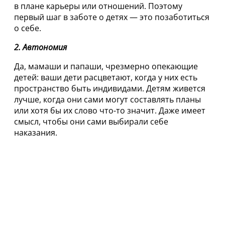
в плане карьеры или отношений. Поэтому
первый шаг в заботе о детях — это позаботиться
о себе.
2. Автономия
Да, мамаши и папаши, чрезмерно опекающие
детей: ваши дети расцветают, когда у них есть
пространство быть индивидами. Детям живется
лучше, когда они сами могут составлять планы
или хотя бы их слово что-то значит. Даже имеет
смысл, чтобы они сами выбирали себе
наказания.