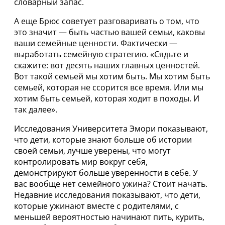
словарный запас.
А еще Брюс советует разговаривать о том, что
это значит — быть частью вашей семьи, каковы
ваши семейные ценности. Фактически —
выработать семейную стратегию. «Сядьте и
скажите: вот десять наших главных ценностей.
Вот такой семьей мы хотим быть. Мы хотим быть
семьей, которая не ссорится все время. Или мы
хотим быть семьей, которая ходит в походы. И
так далее».
Исследования Университета Эмори показывают,
что дети, которые знают больше об истории
своей семьи, лучше уверены, что могут
контролировать мир вокруг себя,
демонстрируют больше уверенности в себе. У
вас вообще нет семейного ужина? Стоит начать.
Недавние исследования показывают, что дети,
которые ужинают вместе с родителями, с
меньшей вероятностью начинают пить, курить,