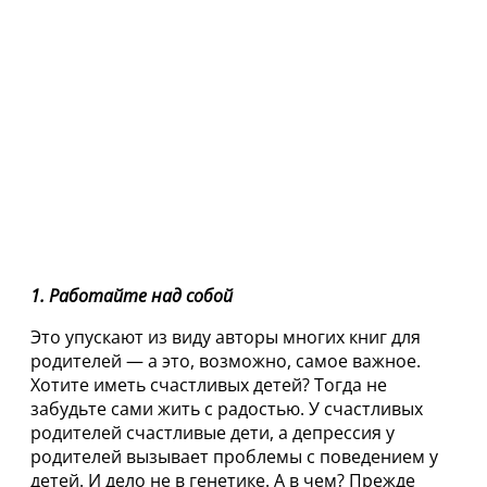
1. Работайте над собой
Это упускают из виду авторы многих книг для
родителей — а это, возможно, самое важное.
Хотите иметь счастливых детей? Тогда не
забудьте сами жить с радостью. У счастливых
родителей счастливые дети, а депрессия у
родителей вызывает проблемы с поведением у
детей. И дело не в генетике. А в чем? Прежде