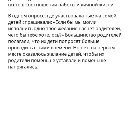
всего в соотношении работы и личной жизни.
В одном опросе, где участвовала тысяча семей,
детей спрашивали: «Если бы мы могли
исполнить одно твое желание насчет родителей,
чего бы тебе хотелось?» Большинство родителей
полагали, что их дети попросят больше
проводить с ними времени. Но нет: на первом
месте оказалось желание детей, чтобы их
родители поменьше уставали и поменьше
напрягались.