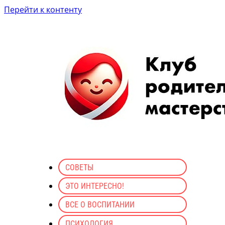
Перейти к контенту
СОВЕТЫ
ЭТО ИНТЕРЕСНО!
ВСЕ О ВОСПИТАНИИ
ПСИХОЛОГИЯ