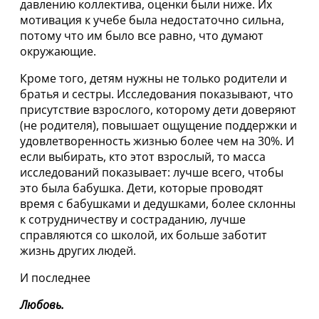
давлению коллектива, оценки были ниже. Их
мотивация к учебе была недостаточно сильна,
потому что им было все равно, что думают
окружающие.
Кроме того, детям нужны не только родители и
братья и сестры. Исследования показывают, что
присутствие взрослого, которому дети доверяют
(не родителя), повышает ощущение поддержки и
удовлетворенность жизнью более чем на 30%. И
если выбирать, кто этот взрослый, то масса
исследований показывает: лучше всего, чтобы
это была бабушка. Дети, которые проводят
время с бабушками и дедушками, более склонны
к сотрудничеству и состраданию, лучше
справляются со школой, их больше заботит
жизнь других людей.
И последнее
Любовь.