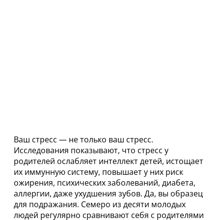
Ваш стресс — не только ваш стресс.
Исследования показывают, что стресс у
родителей ослабляет интеллект детей, истощает
их иммунную систему, повышает у них риск
ожирения, психических заболеваний, диабета,
аллергии, даже ухудшения зубов. Да, вы образец
для подражания. Семеро из десяти молодых
людей регулярно сравнивают себя с родителями