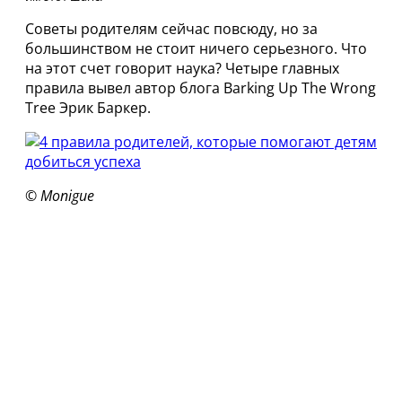
Советы родителям сейчас повсюду, но за
большинством не стоит ничего серьезного. Что
на этот счет говорит наука? Четыре главных
правила вывел автор блога Barking Up The Wrong
Tree Эрик Баркер.
© Monigue