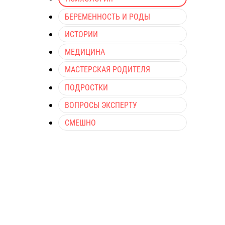
БЕРЕМЕННОСТЬ И РОДЫ
ИСТОРИИ
МЕДИЦИНА
МАСТЕРСКАЯ РОДИТЕЛЯ
ПОДРОСТКИ
ВОПРОСЫ ЭКСПЕРТУ
СМЕШНО