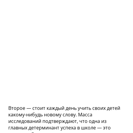
Второе — стоит каждый день учить своих детей
какому-нибудь новому слову. Масса
исследований подтверждают, что одна из
главных детерминант успеха в школе — это