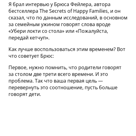
Я брал интервью у Брюса Фейлера, автора
бестселлера The Secrets of Happy Families, и он
сказал, что по данным исследований, в основном
за семейным ужином говорят слова вроде
«Убери локти со стола» или «Пожалуйста,
передай кетчуп».
Как лучше воспользоваться этим временем? Вот
что советует Брюс:
Первое, нужно помнить, что родители говорят
за столом две трети всего времени. И это
проблема. Так что ваша первая цель —
перевернуть это соотношение, пусть больше
говорят дети.