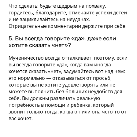
Что сделать: будьте щедрым на похвалу,
гордитесь, благодарите, отмечайте успехи детей
и не зацикливайтесь на неудачах.
Отрицательные комментарии держите при себе.
5. Вы всегда говорите «да», даже если
хотите сказать «нет»?
Мученичество всегда отталкивает, поэтому, если
вы всегда говорите «да», когда вам иногда
хочется сказать «нет», задумайтесь вот над чем:
это нормально — отказываться от просьб,
которые вы не хотите удовлетворять или не
можете выполнить без больших неудобств для
себя. Вы должны различать реальную
потребность в помощи и ребенка, который
звонит только тогда, когда он или она чего-то от
вас хочет.