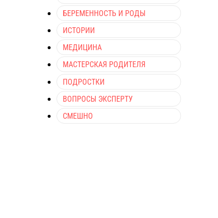
БЕРЕМЕННОСТЬ И РОДЫ
ИСТОРИИ
МЕДИЦИНА
МАСТЕРСКАЯ РОДИТЕЛЯ
ПОДРОСТКИ
ВОПРОСЫ ЭКСПЕРТУ
СМЕШНО