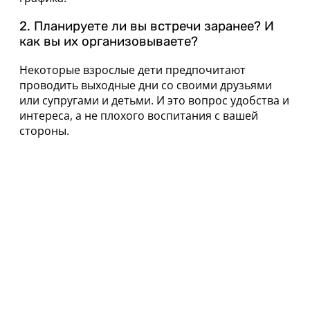
2. Планируете ли вы встречи заранее? И
как вы их организовываете?
Некоторые взрослые дети предпочитают
проводить выходные дни со своими друзьями
или супругами и детьми. И это вопрос удобства и
интереса, а не плохого воспитания с вашей
стороны.