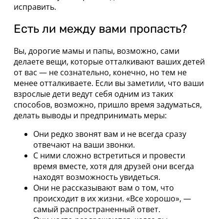
исправить.
Есть ли между вами пропасть?
Вы, дорогие мамы и папы, возможно, сами
делаете вещи, которые отталкивают ваших детей
от вас — не сознательно, конечно, но тем не
менее отталкиваете. Если вы заметили, что ваши
взрослые дети ведут себя одним из таких
способов, возможно, пришло время задуматься,
делать выводы и предпринимать меры:
Они редко звонят вам и не всегда сразу
отвечают на ваши звонки.
С ними сложно встретиться и провести
время вместе, хотя для друзей они всегда
находят возможность увидеться.
Они не рассказывают вам о том, что
происходит в их жизни. «Все хорошо», —
самый распространенный ответ.