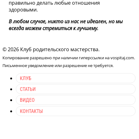
правильно делать любые отношения
здоровыми.
В любом случае, никто из нас не идеален, но мы
всегда можем стремиться к лучшему.
© 2026 Клуб родительского мастерства.
Копирование разрешено при наличии гиперссылки на vospitaj.com.
Письменное уведомление или разрешение не требуется.
КЛУБ
СТАТЬИ
ВИДЕО
КОНТАКТЫ