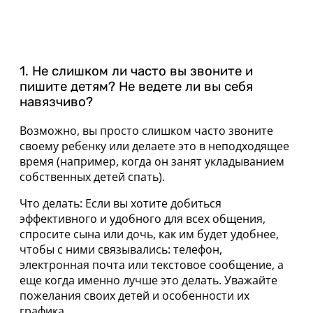
1. Не слишком ли часто вы звоните и
пишите детям? Не ведете ли вы себя
навязчиво?
Возможно, вы просто слишком часто звоните
своему ребенку или делаете это в неподходящее
время (например, когда он занят укладыванием
собственных детей спать).
Что делать: Если вы хотите добиться
эффективного и удобного для всех общения,
спросите сына или дочь, как им будет удобнее,
чтобы с ними связывались: телефон,
электронная почта или текстовое сообщение, а
еще когда именно лучше это делать. Уважайте
пожелания своих детей и особенности их
графика.