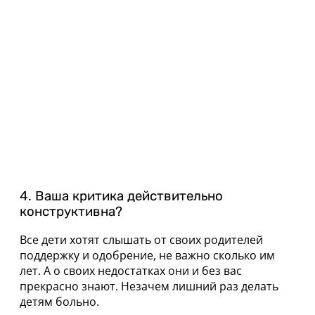
4. Ваша критика действительно
конструктивна?
Все дети хотят слышать от своих родителей
поддержку и одобрение, не важно сколько им
лет. А о своих недостатках они и без вас
прекрасно знают. Незачем лишний раз делать
детям больно.