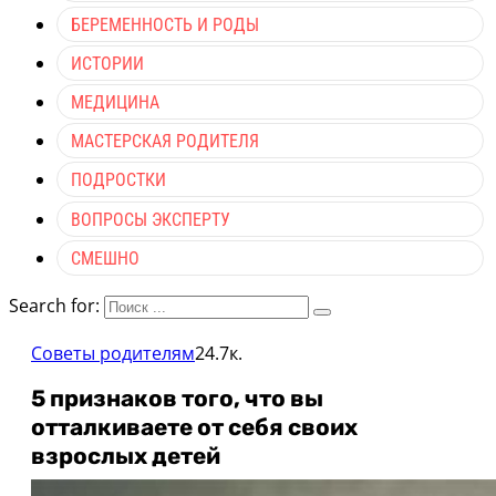
БЕРЕМЕННОСТЬ И РОДЫ
ИСТОРИИ
МЕДИЦИНА
МАСТЕРСКАЯ РОДИТЕЛЯ
ПОДРОСТКИ
ВОПРОСЫ ЭКСПЕРТУ
СМЕШНО
Search for:
Советы родителям
24.7к.
5 признаков того, что вы
отталкиваете от себя своих
взрослых детей