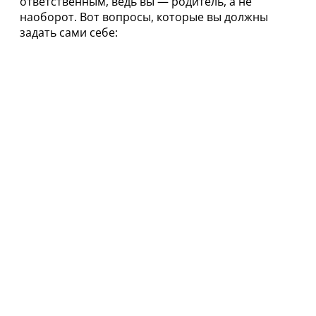
ответственным, ведь вы — родитель, а не
наоборот. Вот вопросы, которые вы должны
задать сами себе: