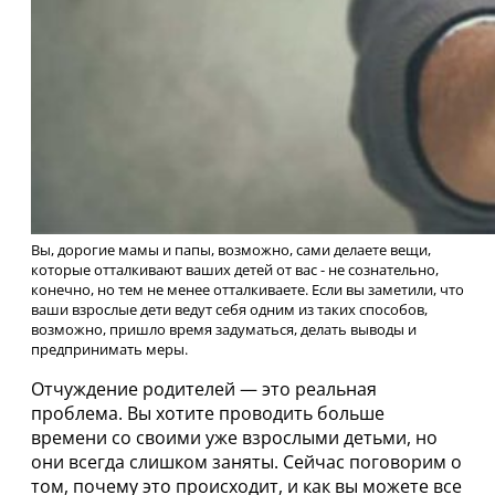
Вы, дорогие мамы и папы, возможно, сами делаете вещи,
которые отталкивают ваших детей от вас - не сознательно,
конечно, но тем не менее отталкиваете. Если вы заметили, что
ваши взрослые дети ведут себя одним из таких способов,
возможно, пришло время задуматься, делать выводы и
предпринимать меры.
Отчуждение родителей — это реальная
проблема. Вы хотите проводить больше
времени со своими уже взрослыми детьми, но
они всегда слишком заняты. Сейчас поговорим о
том, почему это происходит, и как вы можете все