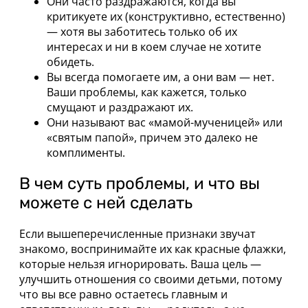
Они часто раздражаются, когда вы
критикуете их (конструктивно, естественно)
— хотя вы заботитесь только об их
интересах и ни в коем случае не хотите
обидеть.
Вы всегда помогаете им, а они вам — нет.
Ваши проблемы, как кажется, только
смущают и раздражают их.
Они называют вас «мамой-мученицей» или
«святым папой», причем это далеко не
комплименты.
В чем суть проблемы, и что вы
можете с ней сделать
Если вышеперечисленные признаки звучат
знакомо, воспринимайте их как красные флажки,
которые нельзя игнорировать. Ваша цель —
улучшить отношения со своими детьми, потому
что вы все равно остаетесь главным и