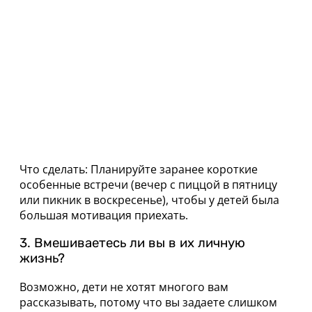
Что сделать: Планируйте заранее короткие
особенные встречи (вечер с пиццой в пятницу
или пикник в воскресенье), чтобы у детей была
большая мотивация приехать.
3. Вмешиваетесь ли вы в их личную
жизнь?
Возможно, дети не хотят многого вам
рассказывать, потому что вы задаете слишком