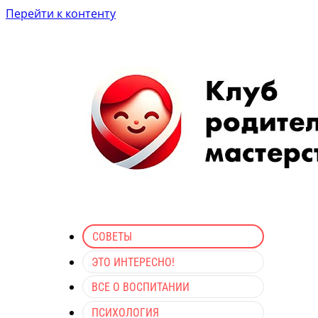
Перейти к контенту
СОВЕТЫ
ЭТО ИНТЕРЕСНО!
ВСЕ О ВОСПИТАНИИ
ПСИХОЛОГИЯ