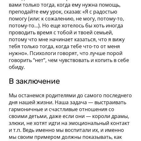
вами только тогда, когда ему нужна помощь,
преподайте ему урок, сказав: «Я с радостью
помогу (или: к сожалению, не могу, потому-то,
потому-то…). Но еще хотелось бы хоть иногда
проводить время с тобой и твоей семьей,
потому что мне начинает казаться, что я вижу
тебя только тогда, когда тебе что-то от меня
нужно». Психологи говорят, что лучше порой
говорить “нет”, чем чувствовать и копить в себе
обиду.
В заключение
Мы останемся родителями до самого последнего
дня нашей жизни. Наша задача — выстраивать
гармоничные и счастливые отношения со
своими детьми, даже если они — короли драмы,
злюки, не хотят идти на эмоциональный контакт
и т.п. Ведь именно мы воспитали их, и именно
мы своим примером должны показывать, как