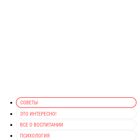
СОВЕТЫ
ЭТО ИНТЕРЕСНО!
ВСЕ О ВОСПИТАНИИ
ПСИХОЛОГИЯ