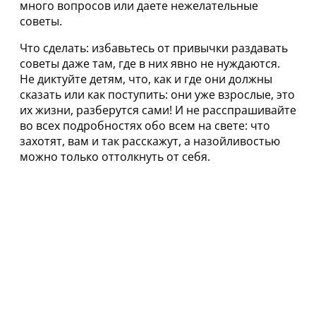
много вопросов или даете нежелательные
советы.
Что сделать: избавьтесь от привычки раздавать
советы даже там, где в них явно не нуждаются.
Не диктуйте детям, что, как и где они должны
сказать или как поступить: они уже взрослые, это
их жизни, разберутся сами! И не расспрашивайте
во всех подробностях обо всем на свете: что
захотят, вам и так расскажут, а назойливостью
можно только оттолкнуть от себя.