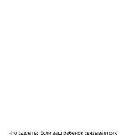
Что сделать: Если ваш ребенок связывается с