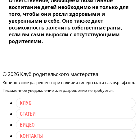
Ответственное, любящее и позитивное
воспитание детей необходимо не только для
того, чтобы они росли здоровыми и
уверенными в себе. Оно также дает
возможность залечить собственные раны,
если вы сами выросли с отсутствующими
родителями.
© 2026 Клуб родительского мастерства.
Копирование разрешено при наличии гиперссылки на vospitaj.com.
Письменное уведомление или разрешение не требуется.
КЛУБ
СТАТЬИ
ВИДЕО
КОНТАКТЫ