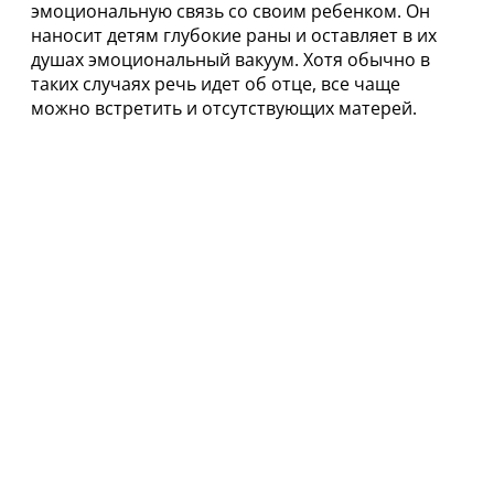
эмоциональную связь со своим ребенком. Он
наносит детям глубокие раны и оставляет в их
душах эмоциональный вакуум. Хотя обычно в
таких случаях речь идет об отце, все чаще
можно встретить и отсутствующих матерей.