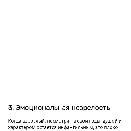
3. Эмоциональная незрелость
Когда взрослый, несмотря на свои годы, душой и
характером остается инфантильным, это плохо