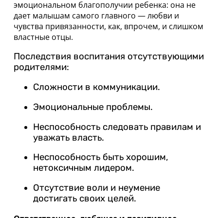
эмоциональном благополучии ребенка: она не
дает малышам самого главного — любви и
чувства привязанности, как, впрочем, и слишком
властные отцы.
Последствия воспитания отсутствующими
родителями:
Сложности в коммуникации.
Эмоциональные проблемы.
Неспособность следовать правилам и
уважать власть.
Неспособность быть хорошим,
нетоксичным лидером.
Отсутствие воли и неумение
достигать своих целей.