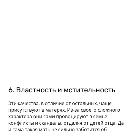
6. Властность и мстительность
Эти качества, в отличие от остальных, чаще
присутствуют в матерях. Из-за своего сложного
характера они сами провоцируют в семье
конфликты и скандалы, отдаляя от детей отца. Да
и сама такая мать не сильно заботится об