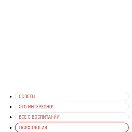
СОВЕТЫ
ЭТО ИНТЕРЕСНО!
ВСЕ О ВОСПИТАНИИ
ПСИХОЛОГИЯ