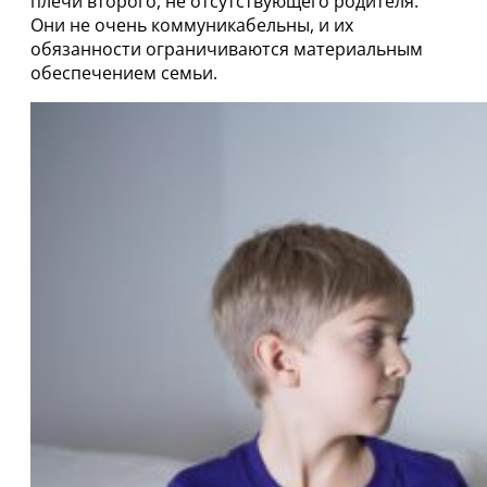
плечи второго, не отсутствующего родителя.
Они не очень коммуникабельны, и их
обязанности ограничиваются материальным
обеспечением семьи.