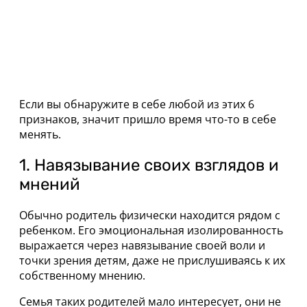
Если вы обнаружите в себе любой из этих 6
признаков, значит пришло время что-то в себе
менять.
1. Навязывание своих взглядов и
мнений
Обычно родитель физически находится рядом с
ребенком. Его эмоциональная изолированность
выражается через навязывание своей воли и
точки зрения детям, даже не прислушиваясь к их
собственному мнению.
Семья таких родителей мало интересует, они не