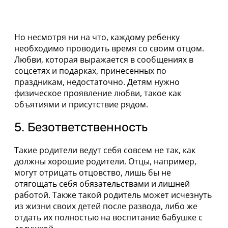
Но несмотря ни на что, каждому ребенку
необходимо проводить время со своим отцом.
Любви, которая выражается в сообщениях в
соцсетях и подарках, принесенных по
праздникам, недостаточно. Детям нужно
физическое проявление любви, такое как
объятиями и присутствие рядом.
5. Безответственность
Такие родители ведут себя совсем не так, как
должны хорошие родители. Отцы, например,
могут отрицать отцовство, лишь бы не
отягощать себя обязательствами и лишней
работой. Также такой родитель может исчезнуть
из жизни своих детей после развода, либо же
отдать их полностью на воспитание бабушке с