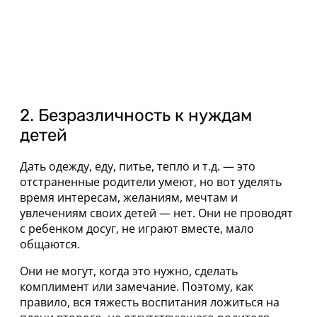
2. Безразличность к нуждам
детей
Дать одежду, еду, питье, тепло и т.д. — это
отстраненные родители умеют, но вот уделять
время интересам, желаниям, мечтам и
увлечениям своих детей — нет. Они не проводят
с ребенком досуг, не играют вместе, мало
общаются.
Они не могут, когда это нужно, сделать
комплимент или замечание. Поэтому, как
правило, вся тяжесть воспитания ложиться на