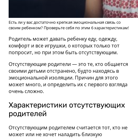
Есть ли у вас достаточно крепкая эмоциональная связь со
своим ребенком? Проверьте себя по этим 6 характеристикам!
Родитель может давать ребенку еду, одежду,
комфорт и все игрушки, о которых только тот
попросит, но при этом быть отсутствующим.
Отсутствующие родители — это те, кто общается
своими детьми отстранено, будто находясь в
эмоциональной изоляции. Причин для этого
может много, и определить их с первого взгляда
очень сложно.
Характеристики отсутствующих
родителей
Отсутствующим родителем считается тот, кто не
может или не хочет наладить близкую