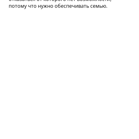
потому что нужно обеспечивать семью.