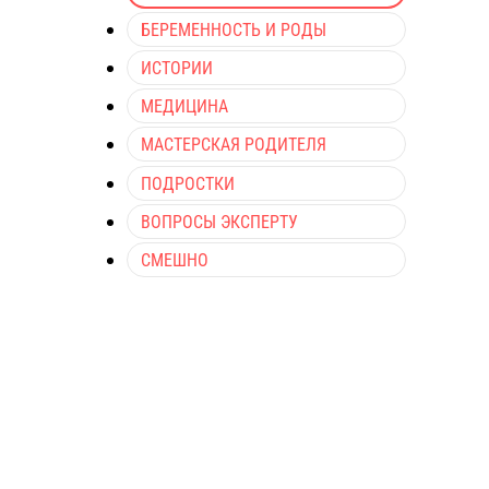
БЕРЕМЕННОСТЬ И РОДЫ
ИСТОРИИ
МЕДИЦИНА
МАСТЕРСКАЯ РОДИТЕЛЯ
ПОДРОСТКИ
ВОПРОСЫ ЭКСПЕРТУ
СМЕШНО