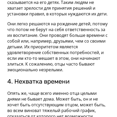
сказывается на его детях. Таким людям не
хватает зрелости для принятия решений и
установки правил, в которых нуждаются их дети.
Они легко решаются на рождение детей, потому
что потом не берут на себя ответственность за
их воспитание. Они проводят больше времени с
собой или, например, друзьями, чем со своими
детьми. Их приоритетом является
удовлетворение собственных потребностей, и
если им кто-то мешает в этом, они начинают
злиться. К сожалению, отцы часто бывают
эмоционально незрелыми.
4. Нехватка времени
Опять же, чаще всего именно отца целыми
днями не бывает дома. Может быть, он и не
хочет быть отсутствующим отцом, может быть,
во всем виноват тяжелый рабочий график,
отказаться от которого нет возможности,