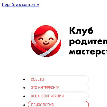
Перейти к контенту
СОВЕТЫ
ЭТО ИНТЕРЕСНО!
ВСЕ О ВОСПИТАНИИ
ПСИХОЛОГИЯ