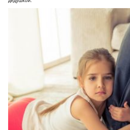
дедушкой.