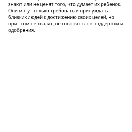
знают или не ценят того, что думает их ребенок.
Они могут только требовать и принуждать
близких людей к достижению своих целей, но
при этом не хвалят, не говорят слов поддержки и
одобрения.