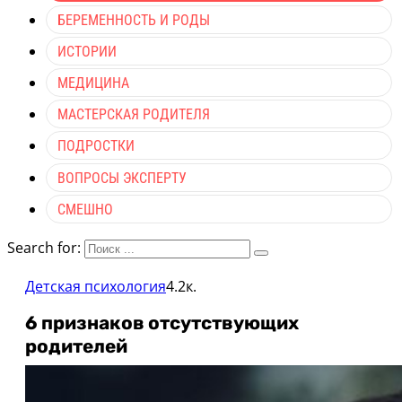
БЕРЕМЕННОСТЬ И РОДЫ
ИСТОРИИ
МЕДИЦИНА
МАСТЕРСКАЯ РОДИТЕЛЯ
ПОДРОСТКИ
ВОПРОСЫ ЭКСПЕРТУ
СМЕШНО
Search for:
Детская психология
4.2к.
6 признаков отсутствующих
родителей