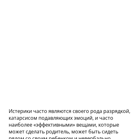
Истерики часто являются своего рода разрядкой,
катарсисом подавляющих эмоций, и часто
наиболее «эффективными» вещами, которые
может сделать родитель, может быть сидеть
рядом со своим ребенком и невербально