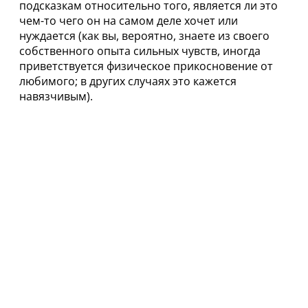
подсказкам относительно того, является ли это
чем-то чего он на самом деле хочет или
нуждается (как вы, вероятно, знаете из своего
собственного опыта сильных чувств, иногда
приветствуется физическое прикосновение от
любимого; в других случаях это кажется
навязчивым).