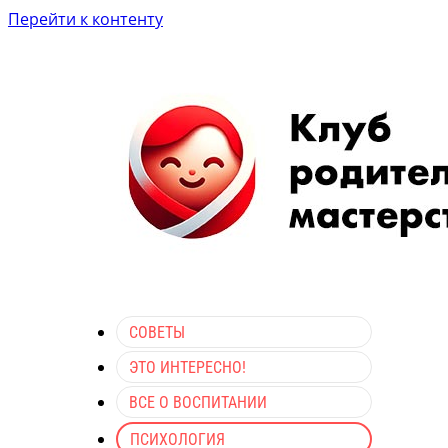
Перейти к контенту
СОВЕТЫ
ЭТО ИНТЕРЕСНО!
ВСЕ О ВОСПИТАНИИ
ПСИХОЛОГИЯ