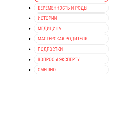
БЕРЕМЕННОСТЬ И РОДЫ
ИСТОРИИ
МЕДИЦИНА
МАСТЕРСКАЯ РОДИТЕЛЯ
ПОДРОСТКИ
ВОПРОСЫ ЭКСПЕРТУ
СМЕШНО