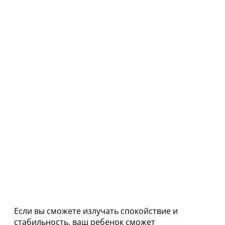
Если вы сможете излучать спокойствие и
стабильность, ваш ребенок сможет