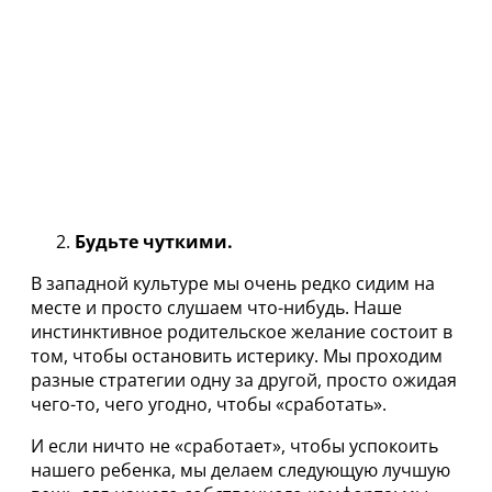
Будьте чуткими.
В западной культуре мы очень редко сидим на
месте и просто слушаем что-нибудь. Наше
инстинктивное родительское желание состоит в
том, чтобы остановить истерику. Мы проходим
разные стратегии одну за другой, просто ожидая
чего-то, чего угодно, чтобы «сработать».
И если ничто не «сработает», чтобы успокоить
нашего ребенка, мы делаем следующую лучшую