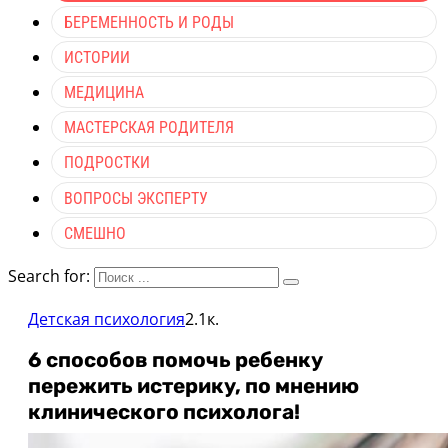
БЕРЕМЕННОСТЬ И РОДЫ
ИСТОРИИ
МЕДИЦИНА
МАСТЕРСКАЯ РОДИТЕЛЯ
ПОДРОСТКИ
ВОПРОСЫ ЭКСПЕРТУ
СМЕШНО
Search for:
Детская психология
2.1к.
6 способов помочь ребенку
пережить истерику, по мнению
клинического психолога!