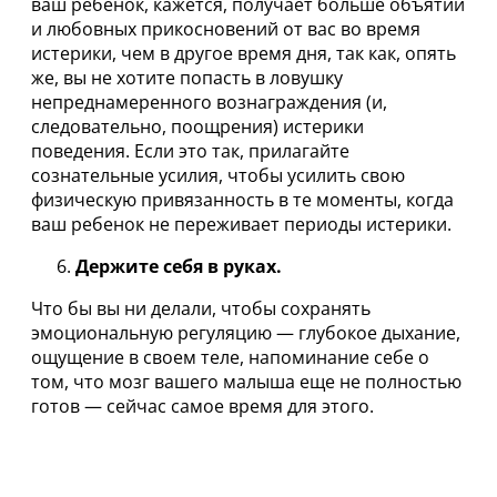
ваш ребенок, кажется, получает больше объятий
и любовных прикосновений от вас во время
истерики, чем в другое время дня, так как, опять
же, вы не хотите попасть в ловушку
непреднамеренного вознаграждения (и,
следовательно, поощрения) истерики
поведения. Если это так, прилагайте
сознательные усилия, чтобы усилить свою
физическую привязанность в те моменты, когда
ваш ребенок не переживает периоды истерики.
Держите себя в руках.
Что бы вы ни делали, чтобы сохранять
эмоциональную регуляцию — глубокое дыхание,
ощущение в своем теле, напоминание себе о
том, что мозг вашего малыша еще не полностью
готов — сейчас самое время для этого.