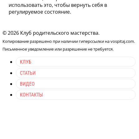
использовать это, чтобы вернуть себя в
регулируемое состояние.
© 2026 Клуб родительского мастерства.
Копирование разрешено при наличии гиперссылки на vospitaj.com.
Письменное уведомление или разрешение не требуется.
КЛУБ
СТАТЬИ
ВИДЕО
КОНТАКТЫ