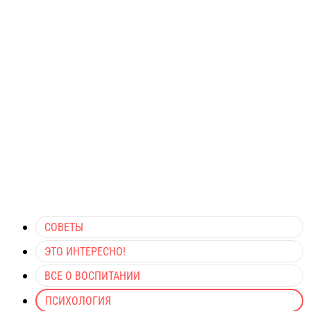
СОВЕТЫ
ЭТО ИНТЕРЕСНО!
ВСЕ О ВОСПИТАНИИ
ПСИХОЛОГИЯ