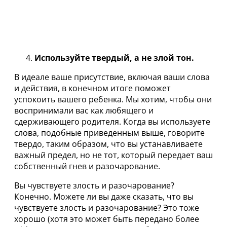
Используйте твердый, а не злой тон.
В идеале ваше присутствие, включая ваши слова
и действия, в конечном итоге поможет
успокоить вашего ребенка. Мы хотим, чтобы они
воспринимали вас как любящего и
сдерживающего родителя. Когда вы используете
слова, подобные приведенным выше, говорите
твердо, таким образом, что вы устанавливаете
важный предел, но не тот, который передает ваш
собственный гнев и разочарование.
Вы чувствуете злость и разочарование?
Конечно. Можете ли вы даже сказать, что вы
чувствуете злость и разочарование? Это тоже
хорошо (хотя это может быть передано более