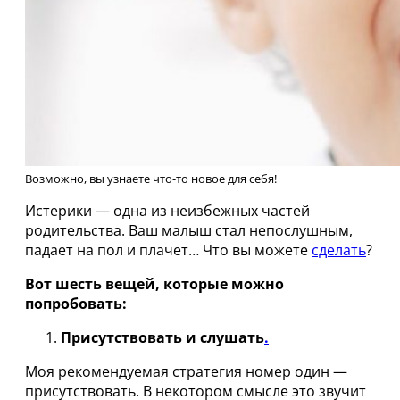
Возможно, вы узнаете что-то новое для себя!
Истерики — одна из неизбежных частей
родительства. Ваш малыш стал непослушным,
падает на пол и плачет… Что вы можете
сделать
?
Вот шесть вещей, которые можно
попробовать:
Присутствовать и слушать
.
Моя рекомендуемая стратегия номер один —
присутствовать. В некотором смысле это звучит