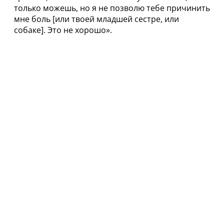
только можешь, но я не позволю тебе причинить
мне боль [или твоей младшей сестре, или
собаке]. Это не хорошо».