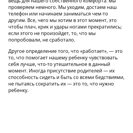
вещь для нашего собственного комфорта: мы
проверяем немного. Мы уходим, достаем наш
телефон или начинаем заниматься чем-то
другим. Все, чего мы хотим в этот момент, это
чтобы плач, крик и удары ногами прекратились;
если этого не произойдет, то, что мы
попробовали, не сработало.
Другое определение того, что «работает», — это
то, что помогает нашему ребенку чувствовать
себя лучше, что-то утешительное в данный
момент. Иногда присутствие родителей — их
способность сидеть и быть со всеми бедствиями,
не пытаясь сократить их — это то, что нужно
ребенку.