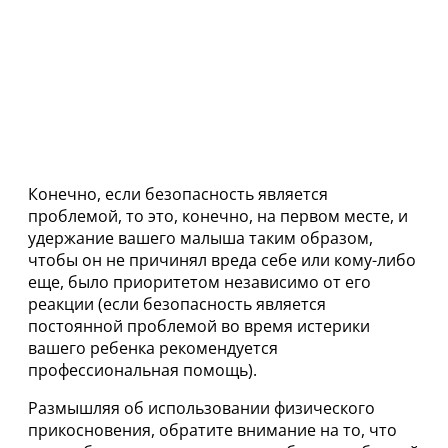
Конечно, если безопасность является
проблемой, то это, конечно, на первом месте, и
удержание вашего малыша таким образом,
чтобы он не причинял вреда себе или кому-либо
еще, было приоритетом независимо от его
реакции (если безопасность является
постоянной проблемой во время истерики
вашего ребенка рекомендуется
профессиональная помощь).
Размышляя об использовании физического
прикосновения, обратите внимание на то, что