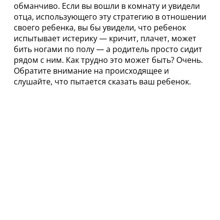
обманчиво. Если вы вошли в комнату и увидели
отца, использующего эту стратегию в отношении
своего ребенка, вы бы увидели, что ребенок
испытывает истерику — кричит, плачет, может
бить ногами по полу — а родитель просто сидит
рядом с ним. Как трудно это может быть? Очень.
Обратите внимание на происходящее и
слушайте, что пытается сказать ваш ребенок.