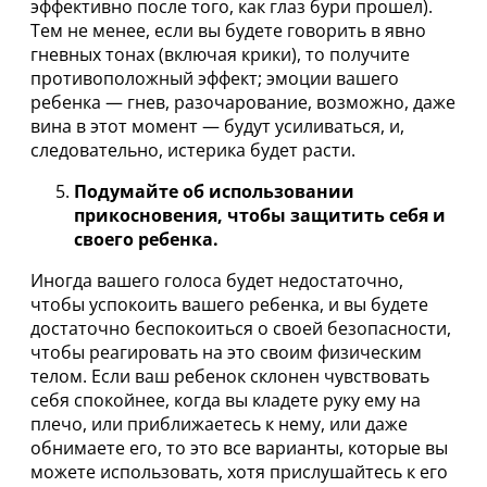
эффективно после того, как глаз бури прошел).
Тем не менее, если вы будете говорить в явно
гневных тонах (включая крики), то получите
противоположный эффект; эмоции вашего
ребенка — гнев, разочарование, возможно, даже
вина в этот момент — будут усиливаться, и,
следовательно, истерика будет расти.
Подумайте об использовании
прикосновения, чтобы защитить себя и
своего ребенка.
Иногда вашего голоса будет недостаточно,
чтобы успокоить вашего ребенка, и вы будете
достаточно беспокоиться о своей безопасности,
чтобы реагировать на это своим физическим
телом. Если ваш ребенок склонен чувствовать
себя спокойнее, когда вы кладете руку ему на
плечо, или приближаетесь к нему, или даже
обнимаете его, то это все варианты, которые вы
можете использовать, хотя прислушайтесь к его