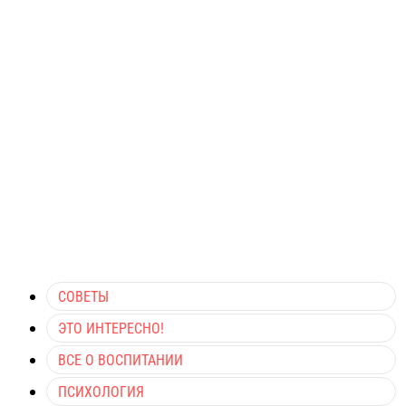
СОВЕТЫ
ЭТО ИНТЕРЕСНО!
ВСЕ О ВОСПИТАНИИ
ПСИХОЛОГИЯ