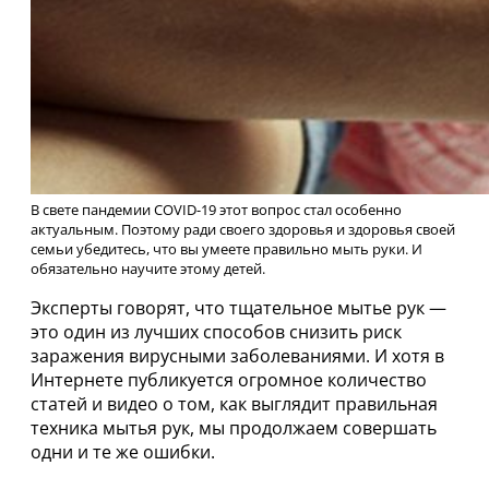
В свете пандемии COVID-19 этот вопрос стал особенно
актуальным. Поэтому ради своего здоровья и здоровья своей
семьи убедитесь, что вы умеете правильно мыть руки. И
обязательно научите этому детей.
Эксперты говорят, что тщательное мытье рук —
это один из лучших способов снизить риск
заражения вирусными заболеваниями. И хотя в
Интернете публикуется огромное количество
статей и видео о том, как выглядит правильная
техника мытья рук, мы продолжаем совершать
одни и те же ошибки.