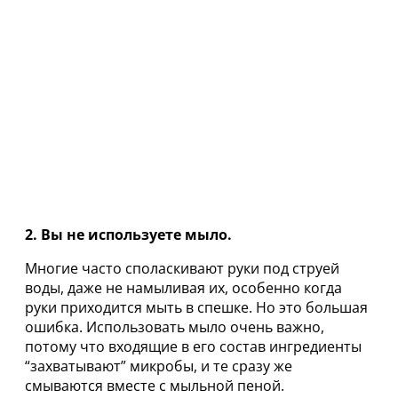
2. Вы не используете мыло.
Многие часто споласкивают руки под струей
воды, даже не намыливая их, особенно когда
руки приходится мыть в спешке. Но это большая
ошибка. Использовать мыло очень важно,
потому что входящие в его состав ингредиенты
“захватывают” микробы, и те сразу же
смываются вместе с мыльной пеной.