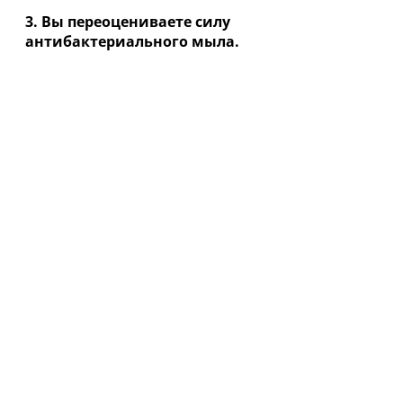
3. Вы переоцениваете силу
антибактериального мыла.