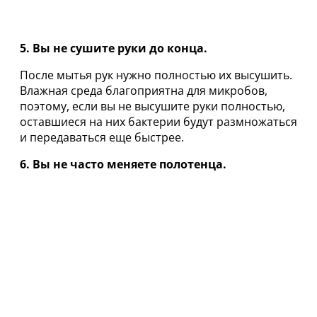
5. Вы не сушите руки до конца.
После мытья рук нужно полностью их высушить.
Влажная среда благоприятна для микробов,
поэтому, если вы не высушите руки полностью,
оставшиеся на них бактерии будут размножаться
и передаваться еще быстрее.
6. Вы не часто меняете полотенца.