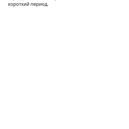
короткий период.