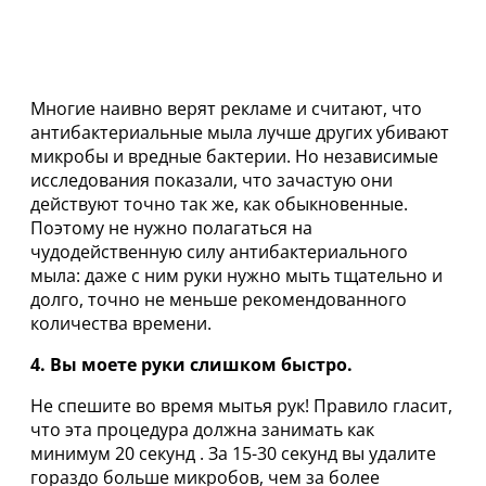
Многие наивно верят рекламе и считают, что
антибактериальные мыла лучше других убивают
микробы и вредные бактерии. Но независимые
исследования показали, что зачастую они
действуют точно так же, как обыкновенные.
Поэтому не нужно полагаться на
чудодейственную силу антибактериального
мыла: даже с ним руки нужно мыть тщательно и
долго, точно не меньше рекомендованного
количества времени.
4. Вы моете руки слишком быстро.
Не спешите во время мытья рук! Правило гласит,
что эта процедура должна занимать как
минимум 20 секунд . За 15-30 секунд вы удалите
гораздо больше микробов, чем за более