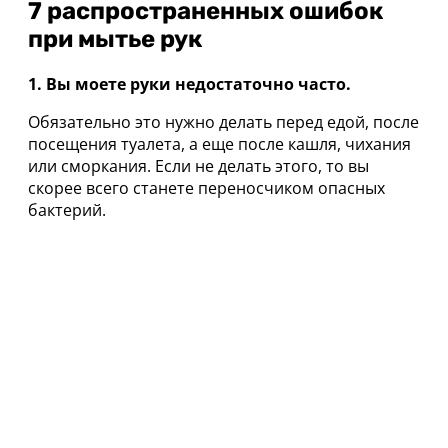
7 распространенных ошибок
при мытье рук
1. Вы моете руки недостаточно часто.
Обязательно это нужно делать перед едой, после
посещения туалета, а еще после кашля, чихания
или сморкания. Если не делать этого, то вы
скорее всего станете переносчиком опасных
бактерий.