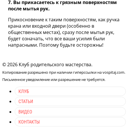
7. Вы прикасаетесь к грязным поверхностям
после мытья рук.
Прикосновение к таким поверхностям, как ручка
крана или входной двери (особенно в
общественных местах), сразу после мытья рук,
будет означать, что все ваши усилия были
напрасными. Поэтому будьте осторожны!
© 2026 Клуб родительского мастерства.
Копирование разрешено при наличии гиперссылки на vospitaj.com.
Письменное уведомление или разрешение не требуется.
КЛУБ
СТАТЬИ
ВИДЕО
КОНТАКТЫ