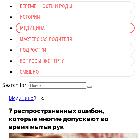
БЕРЕМЕННОСТЬ И РОДЫ
ИСТОРИИ
МЕДИЦИНА
МАСТЕРСКАЯ РОДИТЕЛЯ
ПОДРОСТКИ
ВОПРОСЫ ЭКСПЕРТУ
СМЕШНО
Search for:
Медицина
2.1к.
7 распространенных ошибок,
которые многие допускают во
время мытья рук