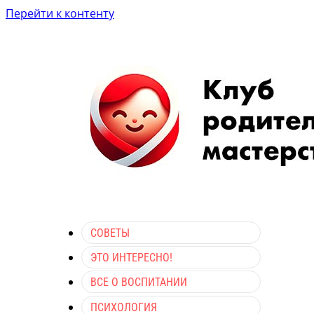
Перейти к контенту
СОВЕТЫ
ЭТО ИНТЕРЕСНО!
ВСЕ О ВОСПИТАНИИ
ПСИХОЛОГИЯ