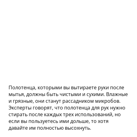
Полотенца, которыми вы вытираете руки после
мытья, должны быть чистыми и сухими. Влажные
и грязные, они станут рассадником микробов.
Эксперты говорят, что полотенца для рук нужно
стирать после каждых трех использований, но
если вы пользуетесь ими дольше, то хотя
давайте им полностью высохнуть.