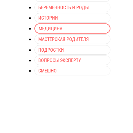
БЕРЕМЕННОСТЬ И РОДЫ
ИСТОРИИ
МЕДИЦИНА
МАСТЕРСКАЯ РОДИТЕЛЯ
ПОДРОСТКИ
ВОПРОСЫ ЭКСПЕРТУ
СМЕШНО