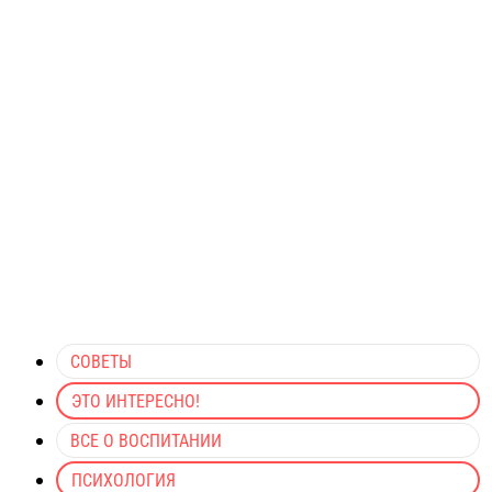
СОВЕТЫ
ЭТО ИНТЕРЕСНО!
ВСЕ О ВОСПИТАНИИ
ПСИХОЛОГИЯ