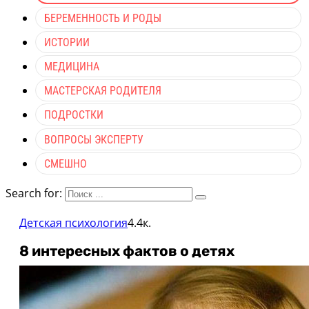
БЕРЕМЕННОСТЬ И РОДЫ
ИСТОРИИ
МЕДИЦИНА
МАСТЕРСКАЯ РОДИТЕЛЯ
ПОДРОСТКИ
ВОПРОСЫ ЭКСПЕРТУ
СМЕШНО
Search for:
Детская психология
4.4к.
8 интересных фактов о детях