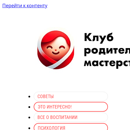
Перейти к контенту
СОВЕТЫ
ЭТО ИНТЕРЕСНО!
ВСЕ О ВОСПИТАНИИ
ПСИХОЛОГИЯ