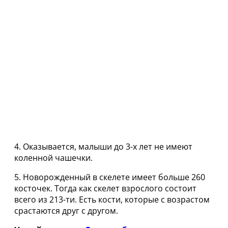
4. Оказывается, малыши до 3-х лет не имеют
коленной чашечки.
5. Новорожденный в скелете имеет больше 260
косточек. Тогда как скелет взрослого состоит
всего из 213-ти. Есть кости, которые с возрастом
срастаются друг с другом.