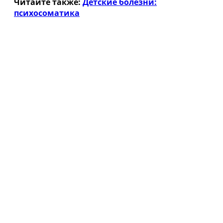
Читайте также:
Детские болезни:
психосоматика