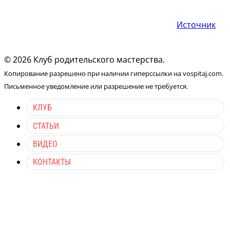
Источник
© 2026 Клуб родительского мастерства.
Копирование разрешено при наличии гиперссылки на vospitaj.com.
Письменное уведомление или разрешение не требуется.
КЛУБ
СТАТЬИ
ВИДЕО
КОНТАКТЫ