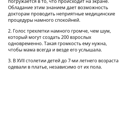
погружается в то, что происходит на экране.
Обладание этим знанием дает возможность
докторам проводить неприятные медицинские
процедуры намного спокойней.
2. Голос трехлетки намного громче, чем шум,
который могут создать 200 взрослых
одновременно. Такая громкость ему нужна,
чтобы мама всегда и везде его услышала.
3. В XVII столетии детей до 7-ми летнего возраста
одевали в платье, независимо от их пола.