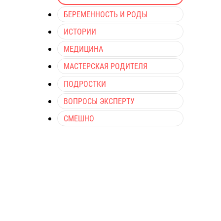
БЕРЕМЕННОСТЬ И РОДЫ
ИСТОРИИ
МЕДИЦИНА
МАСТЕРСКАЯ РОДИТЕЛЯ
ПОДРОСТКИ
ВОПРОСЫ ЭКСПЕРТУ
СМЕШНО