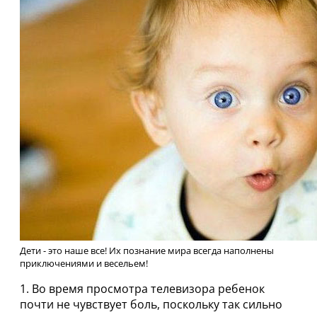
Дети - это наше все! Их познание мира всегда наполнены
приключениями и весельем!
1. Во время просмотра телевизора ребенок
почти не чувствует боль, поскольку так сильно