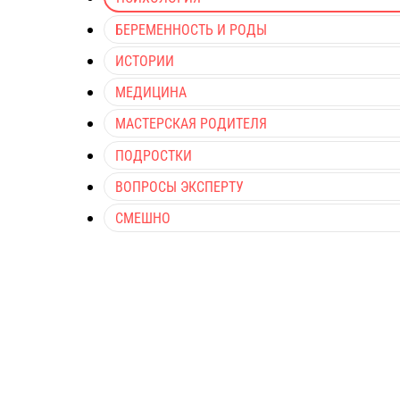
БЕРЕМЕННОСТЬ И РОДЫ
ИСТОРИИ
МЕДИЦИНА
МАСТЕРСКАЯ РОДИТЕЛЯ
ПОДРОСТКИ
ВОПРОСЫ ЭКСПЕРТУ
СМЕШНО