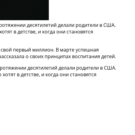
протяжении десятилетий делали родители в США.
отят в детстве, и когда они становятся
ла свой первый миллион. В марте успешная
рассказала о своих принципах воспитания детей.
 протяжении десятилетий делали родители в США.
хотят в детстве, и когда они становятся