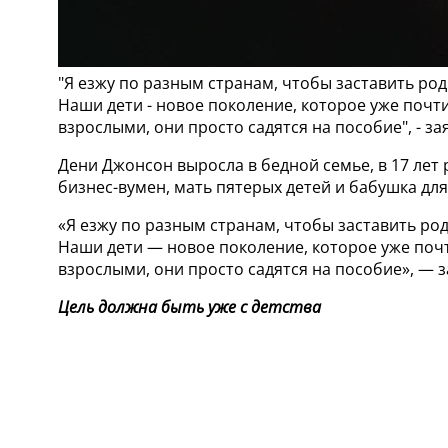
"Я езжу по разным странам, чтобы заставить ро
Наши дети - новое поколение, которое уже почти
взрослыми, они просто садятся на пособие", - з
Дени Джонсон выросла в бедной семье, в 17 лет 
бизнес-вумен, мать пятерых детей и бабушка для
«Я езжу по разным странам, чтобы заставить ро
Наши дети — новое поколение, которое уже почти
взрослыми, они просто садятся на пособие», — 
Цель должна быть уже с детства