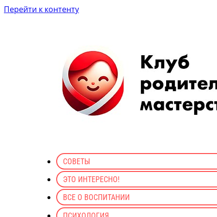
Перейти к контенту
СОВЕТЫ
ЭТО ИНТЕРЕСНО!
ВСЕ О ВОСПИТАНИИ
ПСИХОЛОГИЯ