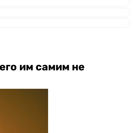
его им самим не