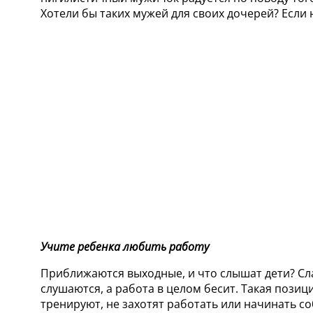
Хотели бы таких мужей для своих дочерей? Если 
Учите ребенка любить работу
Приближаются выходные, и что слышат дети? Сла
слушаются, а работа в целом бесит. Такая позици
тренируют, не захотят работать или начинать с