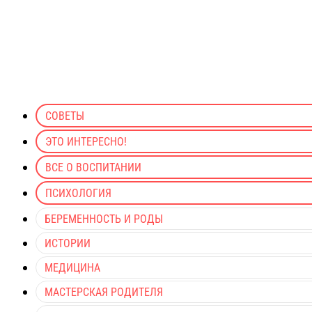
СОВЕТЫ
ЭТО ИНТЕРЕСНО!
ВСЕ О ВОСПИТАНИИ
ПСИХОЛОГИЯ
БЕРЕМЕННОСТЬ И РОДЫ
ИСТОРИИ
МЕДИЦИНА
МАСТЕРСКАЯ РОДИТЕЛЯ