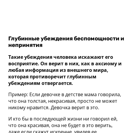
Глубинные убеждения беспомощности и
непринятия
Такие убеждения человека искажают его
восприятие. Он верит в них, как в аксиому и
любая информация из внешнего мира,
которая противоречит глубинным
убеждениям отвергается.
Пример: Если девочке в детстве мама говорила,
что она толстая, некрасивая, просто не может
никому нравится. Девочка верит в это.
И кто бы в последующей жизни ни говорил ей,
что она красивая, она не будет в это верить,
даже если скажут искренне, увидев ее