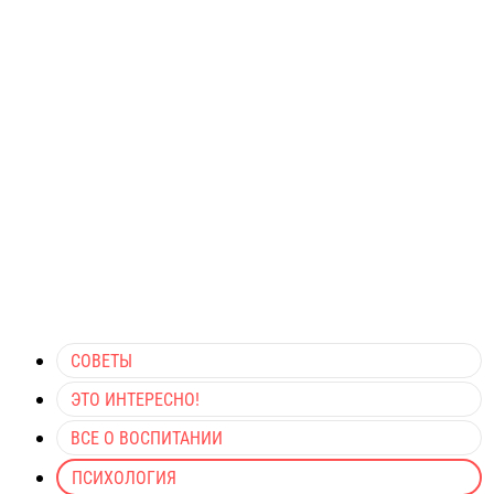
СОВЕТЫ
ЭТО ИНТЕРЕСНО!
ВСЕ О ВОСПИТАНИИ
ПСИХОЛОГИЯ