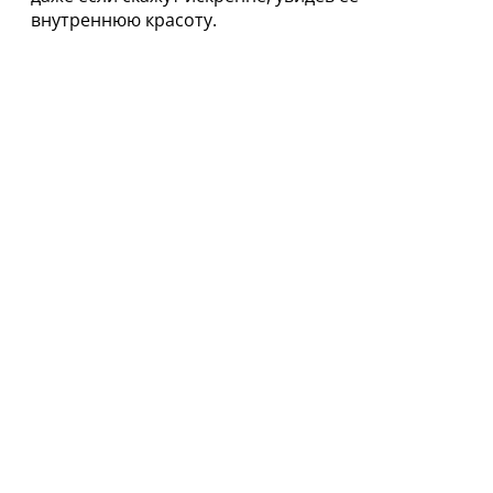
внутреннюю красоту.