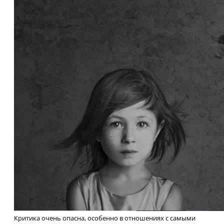
Критика очень опасна, особенно в отношениях с самыми