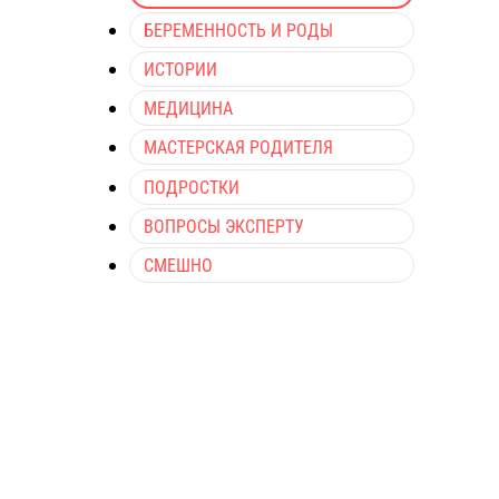
БЕРЕМЕННОСТЬ И РОДЫ
ИСТОРИИ
МЕДИЦИНА
МАСТЕРСКАЯ РОДИТЕЛЯ
ПОДРОСТКИ
ВОПРОСЫ ЭКСПЕРТУ
СМЕШНО