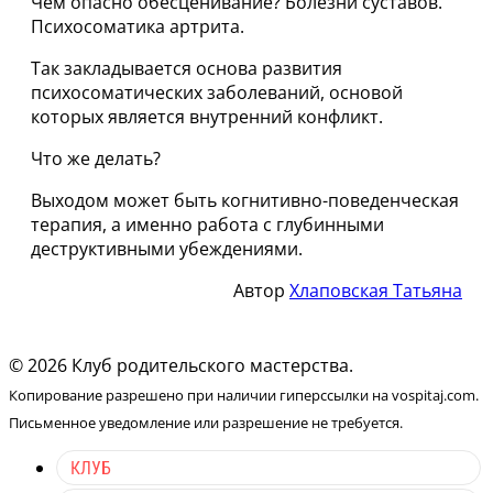
Чем опасно обесценивание? Болезни суставов.
Психосоматика артрита.
Так закладывается основа развития
психосоматических заболеваний, основой
которых является внутренний конфликт.
Что же делать?
Выходом может быть когнитивно-поведенческая
терапия, а именно работа с глубинными
деструктивными убеждениями.
Автор
Хлаповская Татьяна
© 2026 Клуб родительского мастерства.
Копирование разрешено при наличии гиперссылки на vospitaj.com.
Письменное уведомление или разрешение не требуется.
КЛУБ