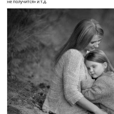
не получится» и т.д.