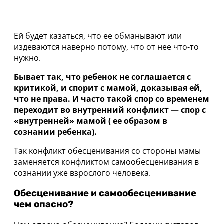
Ей будет казаться, что ее обманывают или
издеваются наверно потому, что от нее что-то
нужно.
Бывает так, что ребенок не соглашается с
критикой, и спорит с мамой, доказывая ей,
что не права. И часто такой спор со временем
переходит во внутренний конфликт — спор с
«внутренней» мамой ( ее образом в
сознании ребенка).
Так конфликт обесценивания со стороны мамы
заменяется конфликтом самообесценивания в
сознании уже взрослого человека.
Обесценивание и самообесценивание
чем опасно?