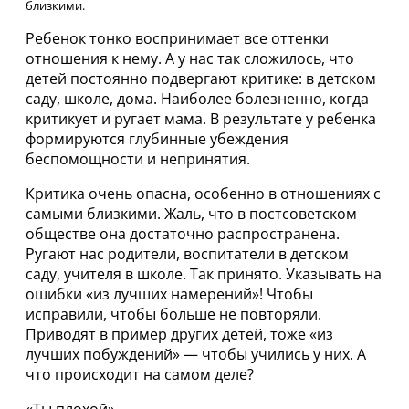
близкими.
Ребенок тонко воспринимает все оттенки
отношения к нему. А у нас так сложилось, что
детей постоянно подвергают критике: в детском
саду, школе, дома. Наиболее болезненно, когда
критикует и ругает мама. В результате у ребенка
формируются глубинные убеждения
беспомощности и непринятия.
Критика очень опасна, особенно в отношениях с
самыми близкими. Жаль, что в постсоветском
обществе она достаточно распространена.
Ругают нас родители, воспитатели в детском
саду, учителя в школе. Так принято. Указывать на
ошибки «из лучших намерений»! Чтобы
исправили, чтобы больше не повторяли.
Приводят в пример других детей, тоже «из
лучших побуждений» — чтобы учились у них. А
что происходит на самом деле?