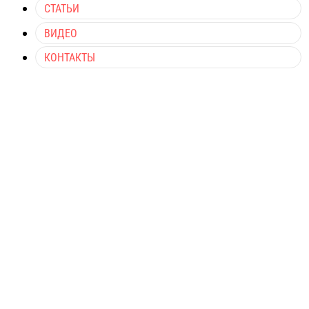
СТАТЬИ
ВИДЕО
КОНТАКТЫ