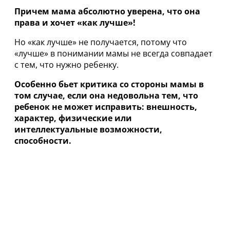
Причем мама абсолютно уверена, что она
права и хочет «как лучше»!
Но «как лучше» не получается, потому что
«лучше» в понимании мамы не всегда совпадает
с тем, что нужно ребенку.
Особенно бьет критика со стороны мамы в
том случае, если она недовольна тем, что
ребенок не может исправить: внешность,
характер, физические или
интеллектуальные возможности,
способности.