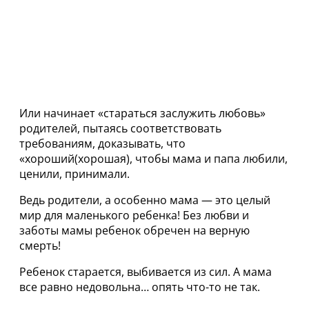
Или начинает «стараться заслужить любовь»
родителей, пытаясь соответствовать
требованиям, доказывать, что
«хороший(хорошая), чтобы мама и папа любили,
ценили, принимали.
Ведь родители, а особенно мама — это целый
мир для маленького ребенка! Без любви и
заботы мамы ребенок обречен на верную
смерть!
Ребенок старается, выбивается из сил. А мама
все равно недовольна… опять что-то не так.