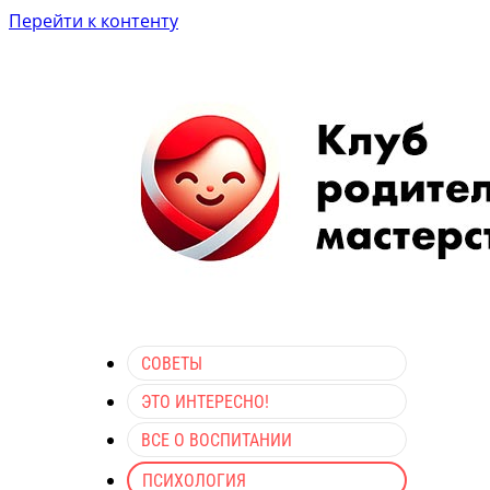
Перейти к контенту
СОВЕТЫ
ЭТО ИНТЕРЕСНО!
ВСЕ О ВОСПИТАНИИ
ПСИХОЛОГИЯ