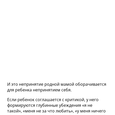
И это непринятие родной мамой оборачивается
для ребенка непринятием себя.
Если ребенок соглашается с критикой, у него
формируются глубинные убеждения «я не
такой», «меня не за что любить», «у меня ничего