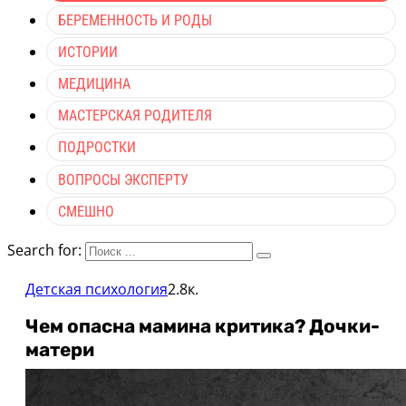
БЕРЕМЕННОСТЬ И РОДЫ
ИСТОРИИ
МЕДИЦИНА
МАСТЕРСКАЯ РОДИТЕЛЯ
ПОДРОСТКИ
ВОПРОСЫ ЭКСПЕРТУ
СМЕШНО
Search for:
Детская психология
2.8к.
Чем опасна мамина критика? Дочки-
матери