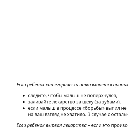
Если ребенок категорически отказывается прини
следите, чтобы малыш не поперхнулся,
заливайте лекарство за щеку (за зубами).
если малыш в процессе «борьбы» выпил не в
на ваш взгляд не хватило. В случае с оста
Если ребенок вырвал лекарства
– если это произ