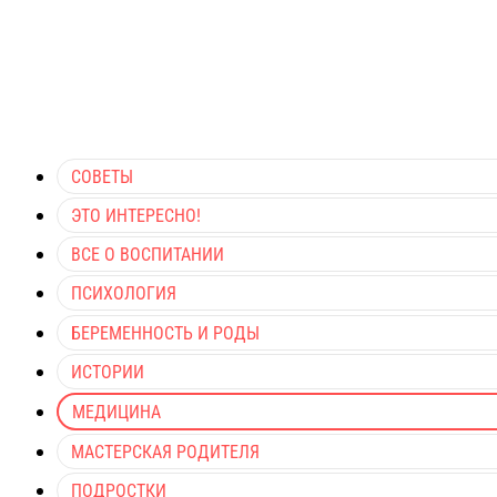
СОВЕТЫ
ЭТО ИНТЕРЕСНО!
ВСЕ О ВОСПИТАНИИ
ПСИХОЛОГИЯ
БЕРЕМЕННОСТЬ И РОДЫ
ИСТОРИИ
МЕДИЦИНА
МАСТЕРСКАЯ РОДИТЕЛЯ
ПОДРОСТКИ