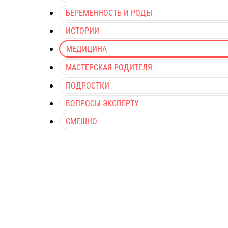
БЕРЕМЕННОСТЬ И РОДЫ
ИСТОРИИ
МЕДИЦИНА
МАСТЕРСКАЯ РОДИТЕЛЯ
ПОДРОСТКИ
ВОПРОСЫ ЭКСПЕРТУ
СМЕШНО