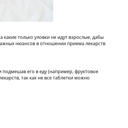
 какие только уловки не идут взрослые, дабы
 важных нюансов в отношении приема лекарств
 подмешав его в еду (например, фруктовое
екарств, так как не все таблетки можно