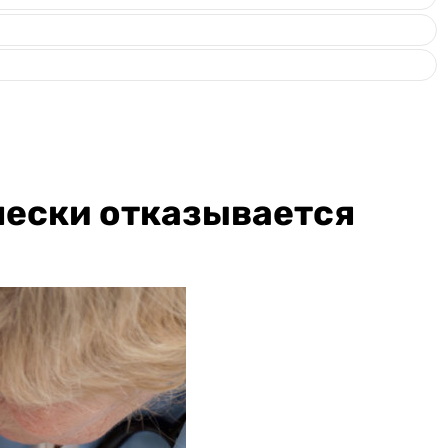
ически отказывается