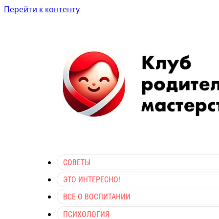
Перейти к контенту
СОВЕТЫ
ЭТО ИНТЕРЕСНО!
ВСЕ О ВОСПИТАНИИ
ПСИХОЛОГИЯ