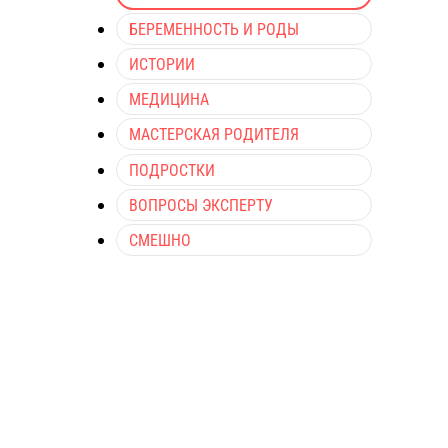
БЕРЕМЕННОСТЬ И РОДЫ
ИСТОРИИ
МЕДИЦИНА
МАСТЕРСКАЯ РОДИТЕЛЯ
ПОДРОСТКИ
ВОПРОСЫ ЭКСПЕРТУ
СМЕШНО