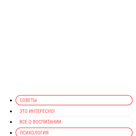
СОВЕТЫ
ЭТО ИНТЕРЕСНО!
ВСЕ О ВОСПИТАНИИ
ПСИХОЛОГИЯ