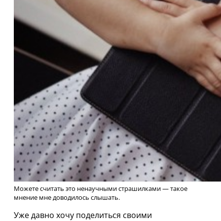
Можете считать это ненаучными страшилками — такое
мнение мне доводилось слышать.
Уже давно хочу поделиться своими