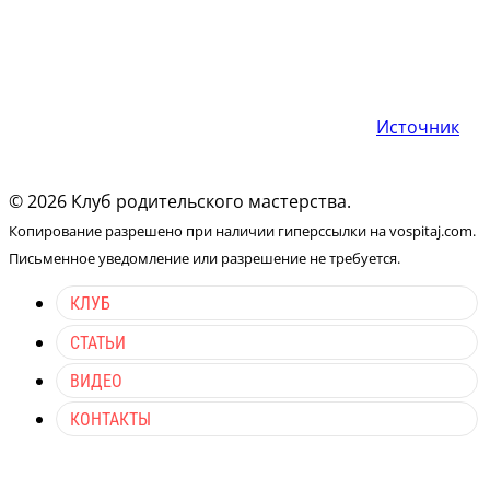
Источник
© 2026 Клуб родительского мастерства.
Копирование разрешено при наличии гиперссылки на vospitaj.com.
Письменное уведомление или разрешение не требуется.
КЛУБ
СТАТЬИ
ВИДЕО
КОНТАКТЫ