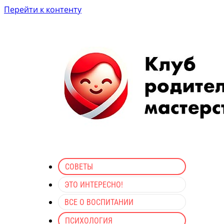
Перейти к контенту
СОВЕТЫ
ЭТО ИНТЕРЕСНО!
ВСЕ О ВОСПИТАНИИ
ПСИХОЛОГИЯ