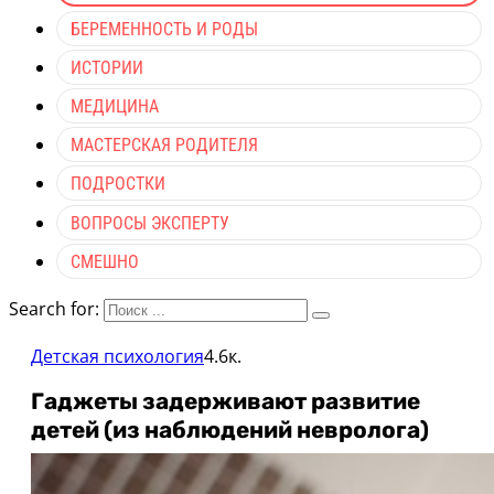
БЕРЕМЕННОСТЬ И РОДЫ
ИСТОРИИ
МЕДИЦИНА
МАСТЕРСКАЯ РОДИТЕЛЯ
ПОДРОСТКИ
ВОПРОСЫ ЭКСПЕРТУ
СМЕШНО
Search for:
Детская психология
4.6к.
Гаджеты задерживают развитие
детей (из наблюдений невролога)