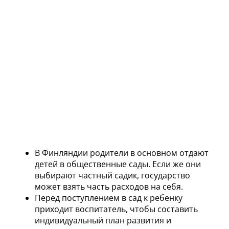
В Финляндии родители в основном отдают
детей в общественные сады. Если же они
выбирают частный садик, государство
может взять часть расходов на себя.
Перед поступлением в сад к ребенку
приходит воспитатель, чтобы составить
индивидуальный план развития и