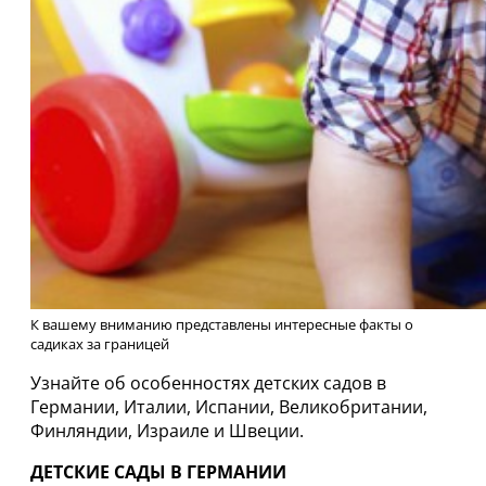
К вашему вниманию представлены интересные факты о
садиках за границей
Узнайте об особенностях детских садов в
Германии, Италии, Испании, Великобритании,
Финляндии, Израиле и Швеции.
ДЕТСКИЕ САДЫ В ГЕРМАНИИ