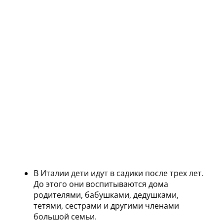
В Италии дети идут в садики после трех лет.
До этого они воспитываются дома
родителями, бабушками, дедушками,
тетями, сестрами и другими членами
большой семьи.