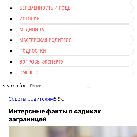
БЕРЕМЕННОСТЬ И РОДЫ
ИСТОРИИ
МЕДИЦИНА
МАСТЕРСКАЯ РОДИТЕЛЯ
ПОДРОСТКИ
ВОПРОСЫ ЭКСПЕРТУ
СМЕШНО
Search for:
Советы родителям
5.9к.
Интерсные факты о садиках
заграницей