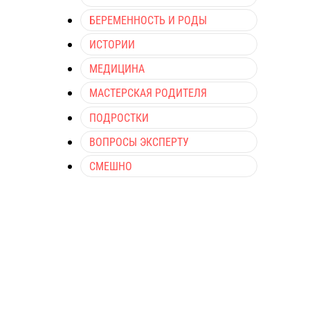
БЕРЕМЕННОСТЬ И РОДЫ
ИСТОРИИ
МЕДИЦИНА
МАСТЕРСКАЯ РОДИТЕЛЯ
ПОДРОСТКИ
ВОПРОСЫ ЭКСПЕРТУ
СМЕШНО