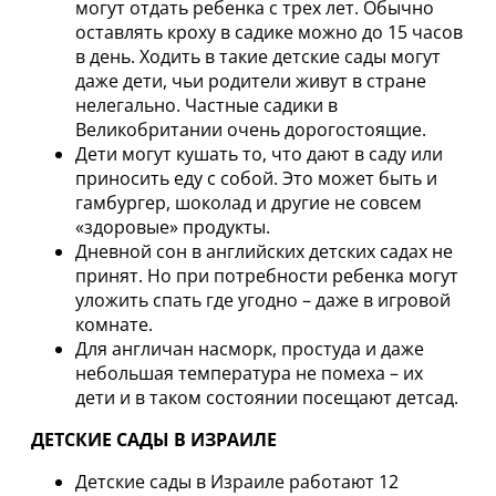
могут отдать ребенка с трех лет. Обычно
оставлять кроху в садике можно до 15 часов
в день. Ходить в такие детские сады могут
даже дети, чьи родители живут в стране
нелегально. Частные садики в
Великобритании очень дорогостоящие.
Дети могут кушать то, что дают в саду или
приносить еду с собой. Это может быть и
гамбургер, шоколад и другие не совсем
«здоровые» продукты.
Дневной сон в английских детских садах не
принят. Но при потребности ребенка могут
уложить спать где угодно – даже в игровой
комнате.
Для англичан насморк, простуда и даже
небольшая температура не помеха – их
дети и в таком состоянии посещают детсад.
ДЕТСКИЕ САДЫ В ИЗРАИЛЕ
Детские сады в Израиле работают 12