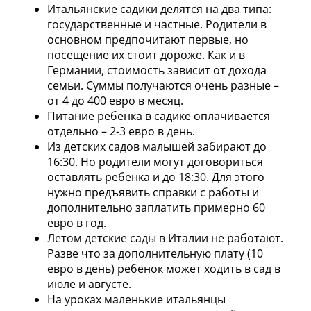
Итальянские садики делятся на два типа:
государственные и частные. Родители в
основном предпочитают первые, но
посещение их стоит дороже. Как и в
Германии, стоимость зависит от дохода
семьи. Суммы получаются очень разные –
от 4 до 400 евро в месяц.
Питание ребенка в садике оплачивается
отдельно – 2-3 евро в день.
Из детских садов малышей забирают до
16:30. Но родители могут договориться
оставлять ребенка и до 18:30. Для этого
нужно предъявить справки с работы и
дополнительно заплатить примерно 60
евро в год.
Летом детские сады в Италии не работают.
Разве что за дополнительную плату (10
евро в день) ребенок может ходить в сад в
июле и августе.
На уроках маленькие итальянцы