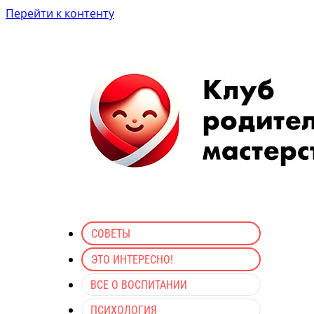
Перейти к контенту
СОВЕТЫ
ЭТО ИНТЕРЕСНО!
ВСЕ О ВОСПИТАНИИ
ПСИХОЛОГИЯ