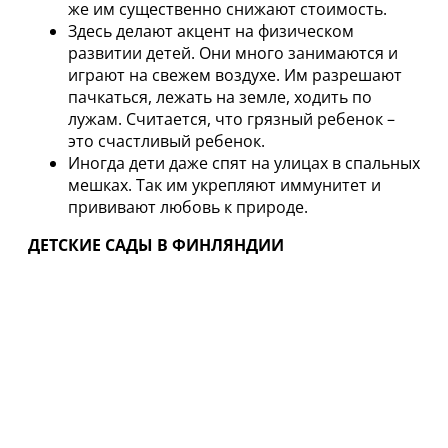
же им существенно снижают стоимость.
Здесь делают акцент на физическом
развитии детей. Они много занимаются и
играют на свежем воздухе. Им разрешают
пачкаться, лежать на земле, ходить по
лужам. Считается, что грязный ребенок –
это счастливый ребенок.
Иногда дети даже спят на улицах в спальных
мешках. Так им укрепляют иммунитет и
прививают любовь к природе.
ДЕТСКИЕ САДЫ В ФИНЛЯНДИИ