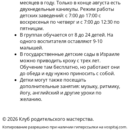
месяцев в году. Только в конце августа есть
двухнедельные каникулы. Режим работы
детских заведений: с 7:00 до 17:00 с
воскресенья по четверг и с 7:00 до 12:30 по
пятницам.
В группах обучается от 8 до 24 детей. На
одного воспитателя оставляют 9-10
малышей.
В государственные детские сады в Израиле
можно приводить кроху с трех лет.
Обучение там бесплатно, но работают они
до обеда и еду нужно приносить с собой.
Детки могут также посещать
дополнительные занятия: музыку, ритмику,
йогу, английский и другие уроки по
желанию.
© 2026 Клуб родительского мастерства.
Копирование разрешено при наличии гиперссылки на vospitaj.com.