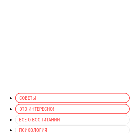
СОВЕТЫ
ЭТО ИНТЕРЕСНО!
ВСЕ О ВОСПИТАНИИ
ПСИХОЛОГИЯ