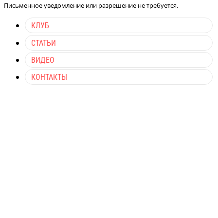
Письменное уведомление или разрешение не требуется.
КЛУБ
СТАТЬИ
ВИДЕО
КОНТАКТЫ