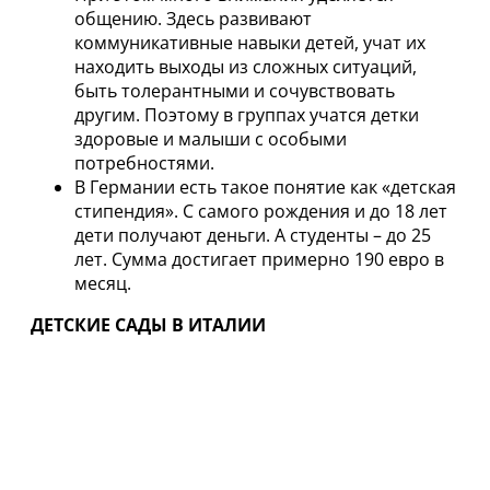
общению. Здесь развивают
коммуникативные навыки детей, учат их
находить выходы из сложных ситуаций,
быть толерантными и сочувствовать
другим. Поэтому в группах учатся детки
здоровые и малыши с особыми
потребностями.
В Германии есть такое понятие как «детская
стипендия». С самого рождения и до 18 лет
дети получают деньги. А студенты – до 25
лет. Сумма достигает примерно 190 евро в
месяц.
ДЕТСКИЕ САДЫ В ИТАЛИИ