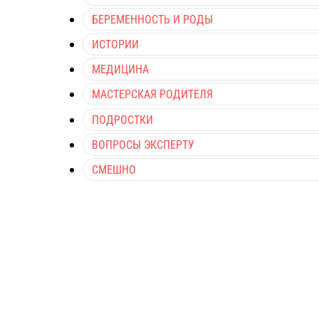
БЕРЕМЕННОСТЬ И РОДЫ
ИСТОРИИ
МЕДИЦИНА
МАСТЕРСКАЯ РОДИТЕЛЯ
ПОДРОСТКИ
ВОПРОСЫ ЭКСПЕРТУ
СМЕШНО