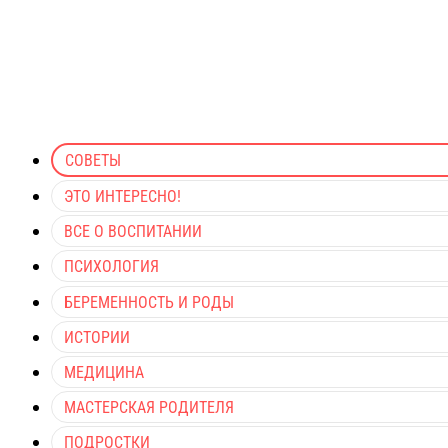
СОВЕТЫ
ЭТО ИНТЕРЕСНО!
ВСЕ О ВОСПИТАНИИ
ПСИХОЛОГИЯ
БЕРЕМЕННОСТЬ И РОДЫ
ИСТОРИИ
МЕДИЦИНА
МАСТЕРСКАЯ РОДИТЕЛЯ
ПОДРОСТКИ