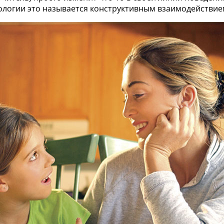
хологии это называется конструктивным взаимодействием