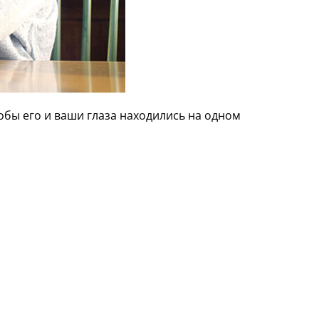
обы его и ваши глаза находились на одном