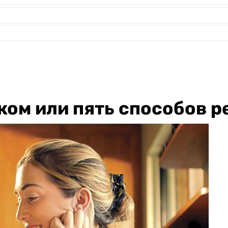
нком или пять способов 