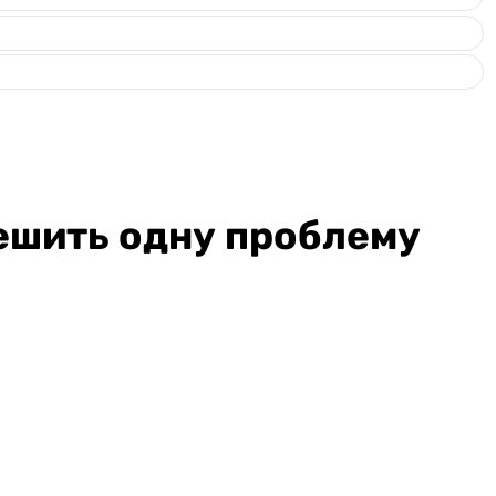
решить одну проблему