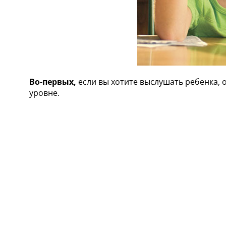
Во-первых,
если вы хотите выслушать ребенка, 
уровне.