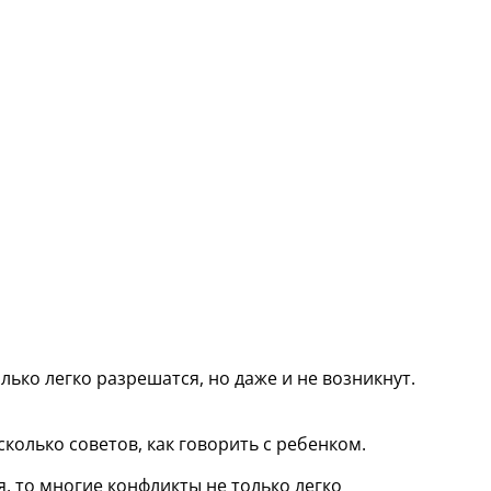
лько легко разрешатся, но даже и не возникнут.
колько советов, как говорить с ребенком.
я, то многие конфликты не только легко