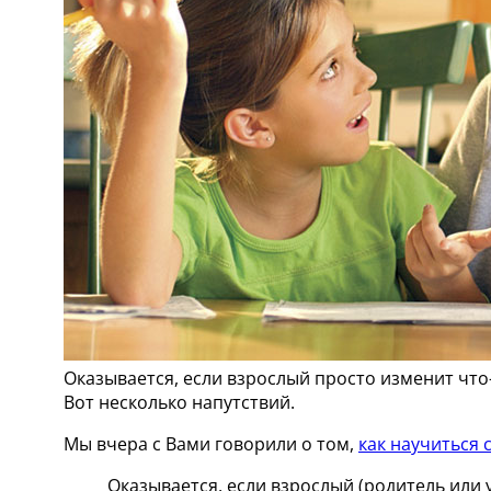
Оказывается, если взрослый просто изменит что-
Вот несколько напутствий.
Мы вчера с Вами говорили о том,
как научиться 
Оказывается, если взрослый (родитель или 