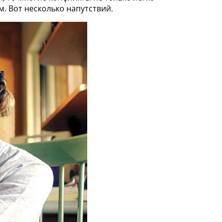
. Вот несколько напутствий.