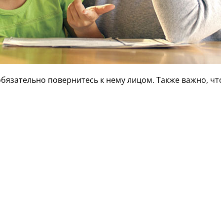
обязательно повернитесь к нему лицом. Также важно, чт