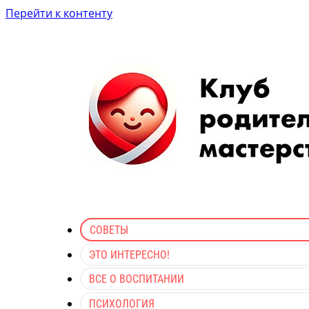
Перейти к контенту
СОВЕТЫ
ЭТО ИНТЕРЕСНО!
ВСЕ О ВОСПИТАНИИ
ПСИХОЛОГИЯ