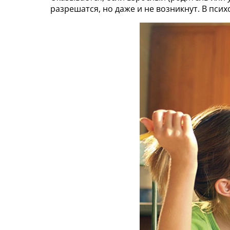
разрешатся, но даже и не возникнут. В пси