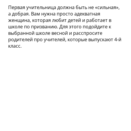
Первая учительница должна быть не «сильная»,
а добрая. Вам нужна просто адекватная
женщина, которая любит детей и работает в
школе по призванию. Для этого подойдите к
выбранной школе весной и расспросите
родителей про учителей, которые выпускают 4-й
класс.