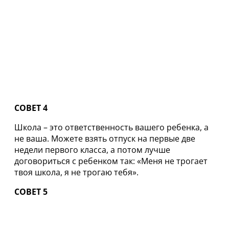
СОВЕТ 4
Школа – это ответственность вашего ребенка, а
не ваша. Можете взять отпуск на первые две
недели первого класса, а потом лучше
договориться с ребенком так: «Меня не трогает
твоя школа, я не трогаю тебя».
СОВЕТ 5