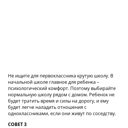
Не ищите для первоклассника крутую школу. В
начальной школе главное для ребенка –
психологический комфорт. Поэтому выбирайте
нормальную школу рядом с домом. Ребенок не
будет тратить время и силы на дорогу, и ему
будет легче наладить отношения с
одноклассниками, если они живут по соседству.
СОВЕТ 3