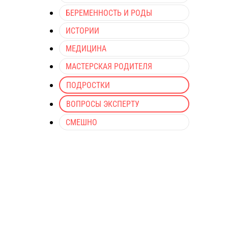
БЕРЕМЕННОСТЬ И РОДЫ
ИСТОРИИ
МЕДИЦИНА
МАСТЕРСКАЯ РОДИТЕЛЯ
ПОДРОСТКИ
ВОПРОСЫ ЭКСПЕРТУ
СМЕШНО