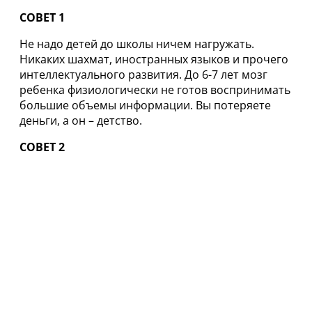
СОВЕТ 1
Не надо детей до школы ничем нагружать.
Никаких шахмат, иностранных языков и прочего
интеллектуального развития. До 6-7 лет мозг
ребенка физиологически не готов воспринимать
большие объемы информации. Вы потеряете
деньги, а он – детство.
СОВЕТ 2