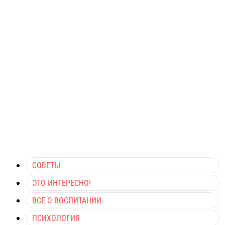
СОВЕТЫ
ЭТО ИНТЕРЕСНО!
ВСЕ О ВОСПИТАНИИ
ПСИХОЛОГИЯ