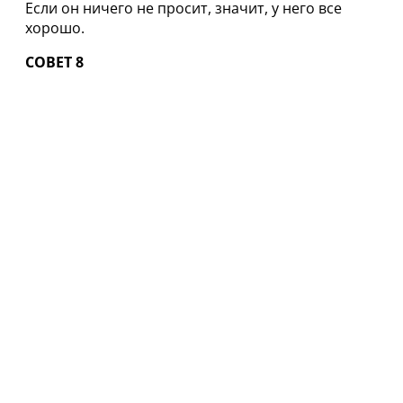
Если он ничего не просит, значит, у него все
хорошо.
СОВЕТ 8