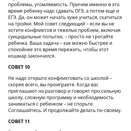
проблемы, утомляемость. Причем именно в это
время ребенку надо сдавать ОГЭ, а потом еще и
ЕГЭ. Да, он может начать хуже учиться, скатиться
на тройки. Мой совет следующий – если вы не
хотите конфликтов и тяжелых проблем, включая
суицидальные попытки, – просто не трогайте
ребенка. Ваша задача – как можно быстрее и
спокойнее это время пережить, чтобы этот
кошмар закончился.
СОВЕТ 10
Не надо открыто конфликтовать со школой –
скорее всего, вы проиграете. Когда вас
приглашают на разговор и говорят про сильную
школу, сложную программу и необходимость
заниматься с ребенком – не спорьте.
Соглашайтесь. И продолжайте делать по-своему.
СОВЕТ 11