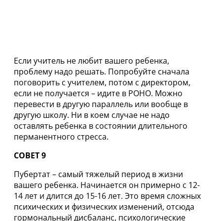
Если учитель не любит вашего ребенка,
проблему надо решать. Попробуйте сначала
поговорить с учителем, потом с директором,
если не получается – идите в РОНО. Можно
перевести в другую параллель или вообще в
другую школу. Ни в коем случае не надо
оставлять ребенка в состоянии длительного
перманентного стресса.
СОВЕТ 9
Пубертат – самый тяжелый период в жизни
вашего ребенка. Начинается он примерно с 12-
14 лет и длится до 15-16 лет. Это время сложных
психических и физических изменений, отсюда
гормональный дисбаланс, психологические