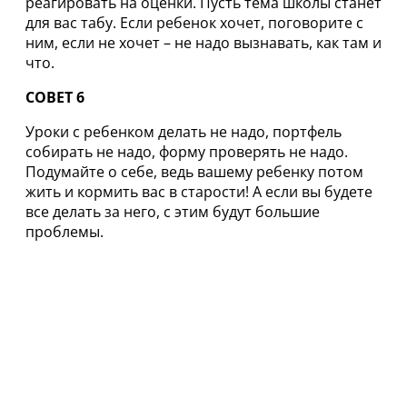
реагировать на оценки. Пусть тема школы станет
для вас табу. Если ребенок хочет, поговорите с
ним, если не хочет – не надо вызнавать, как там и
что.
СОВЕТ 6
Уроки с ребенком делать не надо, портфель
собирать не надо, форму проверять не надо.
Подумайте о себе, ведь вашему ребенку потом
жить и кормить вас в старости! А если вы будете
все делать за него, с этим будут большие
проблемы.