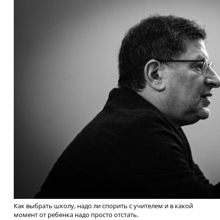
Как выбрать школу, надо ли спорить с учителем и в какой
момент от ребенка надо просто отстать.