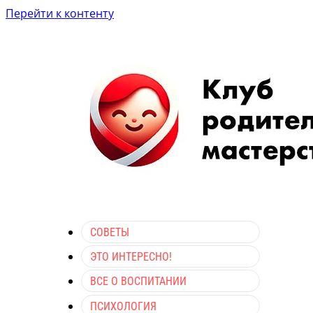
Перейти к контенту
СОВЕТЫ
ЭТО ИНТЕРЕСНО!
ВСЕ О ВОСПИТАНИИ
ПСИХОЛОГИЯ