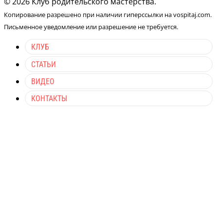
© 2026 Клуб родительского мастерства.
Копирование разрешено при наличии гиперссылки на vospitaj.com.
Письменное уведомление или разрешение не требуется.
КЛУБ
СТАТЬИ
ВИДЕО
КОНТАКТЫ