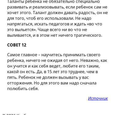
Таланты ребенка не обязательно специально
развивать и реализовывать, если ребенок сам не
хочет этого. Талант должен давать радость, он не
для того, чтоб его использовали. Не надо
напрягаться, искать педагогов и ждать «во что
это выльется». Чаще всего ни во что не
выливается, и в этом нет ничего трагического.
СОВЕТ 12
Самое главное – научитесь принимать своего
ребенка, ничего не ожидая от него. Неважно, как
он учится и как себя ведет, любите его таким,
какой он есть. Да, в 15 лет это труднее, чем в
пять. Ребенок не должен вызывать у вас
отторжения. Но для этого вам надо сначала
полюбить себя.
Источник