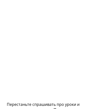
Перестаньте спрашивать про уроки и