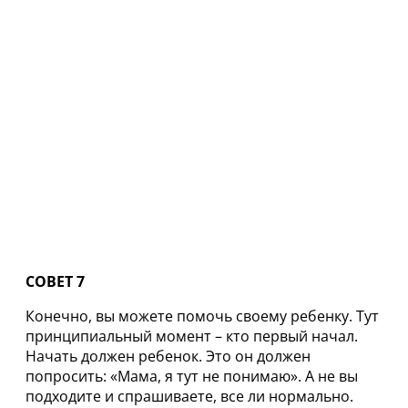
СОВЕТ 7
Конечно, вы можете помочь своему ребенку. Тут
принципиальный момент – кто первый начал.
Начать должен ребенок. Это он должен
попросить: «Мама, я тут не понимаю». А не вы
подходите и спрашиваете, все ли нормально.