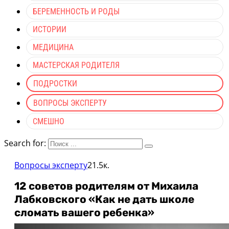
БЕРЕМЕННОСТЬ И РОДЫ
ИСТОРИИ
МЕДИЦИНА
МАСТЕРСКАЯ РОДИТЕЛЯ
ПОДРОСТКИ
ВОПРОСЫ ЭКСПЕРТУ
СМЕШНО
Search for:
Вопросы эксперту
21.5к.
12 советов родителям от Михаила
Лабковского «Как не дать школе
сломать вашего ребенка»