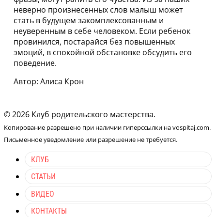
неверно произнесенных слов малыш может
стать в будущем закомплексованным и
неуверенным в себе человеком. Если ребенок
провинился, постарайся без повышенных
эмоций, в спокойной обстановке обсудить его
поведение.
Автор: Алиса Крон
© 2026 Клуб родительского мастерства.
Копирование разрешено при наличии гиперссылки на vospitaj.com.
Письменное уведомление или разрешение не требуется.
КЛУБ
СТАТЬИ
ВИДЕО
КОНТАКТЫ