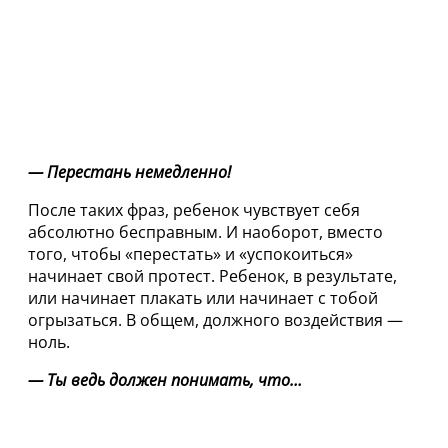
— Перестань немедленно!
После таких фраз, ребенок чувствует себя
абсолютно бесправным. И наоборот, вместо
того, чтобы «перестать» и «успокоиться»
начинает свой протест. Ребенок, в результате,
или начинает плакать или начинает с тобой
огрызаться. В общем, должного воздействия —
ноль.
— Ты ведь должен понимать, что…