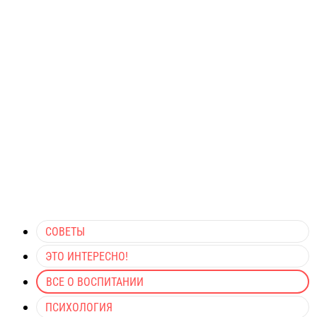
СОВЕТЫ
ЭТО ИНТЕРЕСНО!
ВСЕ О ВОСПИТАНИИ
ПСИХОЛОГИЯ