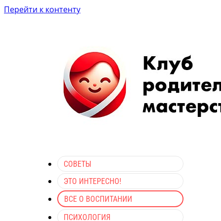
Перейти к контенту
СОВЕТЫ
ЭТО ИНТЕРЕСНО!
ВСЕ О ВОСПИТАНИИ
ПСИХОЛОГИЯ