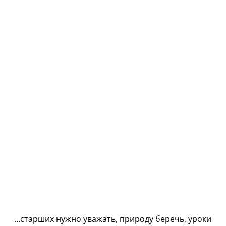
…старших нужно уважать, природу беречь, уроки