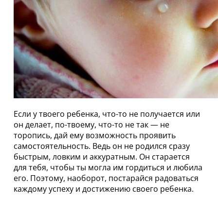
Если у твоего ребенка, что-то не получается или
он делает, по-твоему, что-то не так — не
торопись, дай ему возможность проявить
самостоятельность. Ведь он не родился сразу
быстрым, ловким и аккуратным. Он старается
для тебя, чтобы ты могла им гордиться и любила
его. Поэтому, наоборот, постарайся радоваться
каждому успеху и достижению своего ребенка.