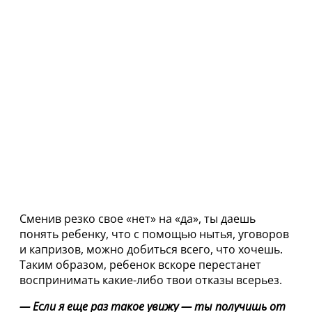
Сменив резко свое «нет» на «да», ты даешь
понять ребенку, что с помощью нытья, уговоров
и капризов, можно добиться всего, что хочешь.
Таким образом, ребенок вскоре перестанет
воспринимать какие-либо твои отказы всерьез.
— Если я еще раз такое увижу — ты получишь от