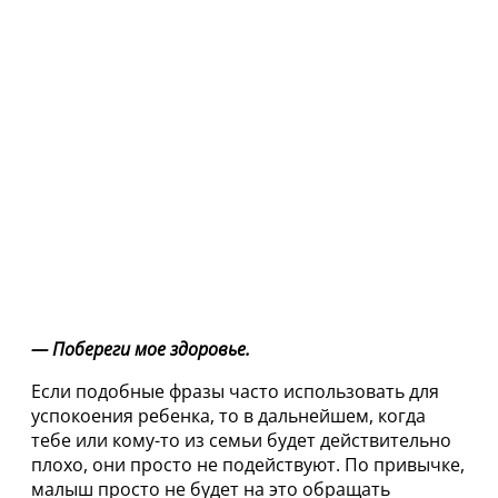
— Побереги мое здоровье.
Если подобные фразы часто использовать для
успокоения ребенка, то в дальнейшем, когда
тебе или кому-то из семьи будет действительно
плохо, они просто не подействуют. По привычке,
малыш просто не будет на это обращать