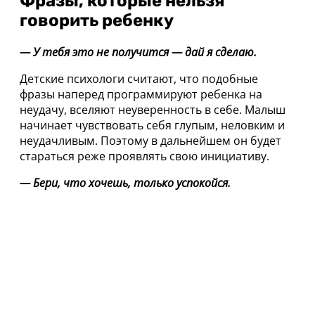
Фразы, которые нельзя
говорить ребенку
— У тебя это не получится — дай я сделаю.
Детские психологи считают, что подобные
фразы наперед программируют ребенка на
неудачу, вселяют неуверенность в себе. Малыш
начинает чувствовать себя глупым, неловким и
неудачливым. Поэтому в дальнейшем он будет
стараться реже проявлять свою инициативу.
— Бери, что хочешь, только успокойся.