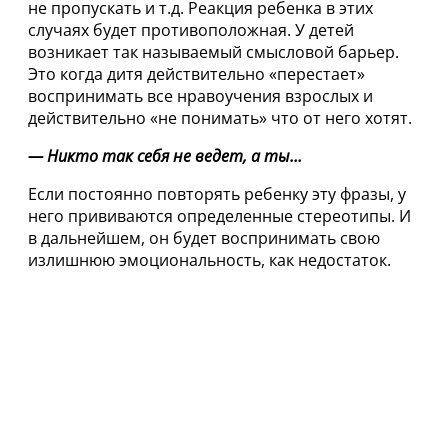
не пропускать и т.д. Реакция ребенка в этих
случаях будет противоположная. У детей
возникает так называемый смысловой барьер.
Это когда дитя действительно «перестает»
воспринимать все нравоучения взрослых и
действительно «не понимать» что от него хотят.
— Никто так себя не ведет, а ты…
Если постоянно повторять ребенку эту фразы, у
него прививаются определенные стереотипы. И
в дальнейшем, он будет воспринимать свою
излишнюю эмоциональность, как недостаток.