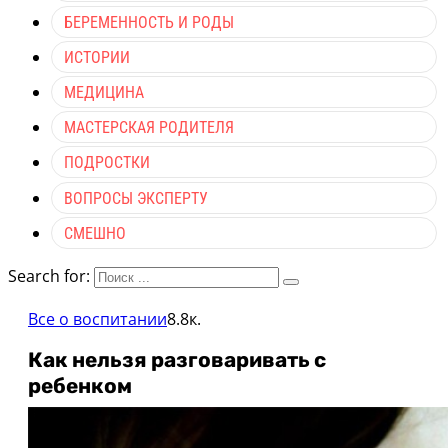
БЕРЕМЕННОСТЬ И РОДЫ
ИСТОРИИ
МЕДИЦИНА
МАСТЕРСКАЯ РОДИТЕЛЯ
ПОДРОСТКИ
ВОПРОСЫ ЭКСПЕРТУ
СМЕШНО
Search for:
Все о воспитании
8.8к.
Как нельзя разговаривать с
ребенком