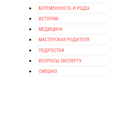
БЕРЕМЕННОСТЬ И РОДЫ
ИСТОРИИ
МЕДИЦИНА
МАСТЕРСКАЯ РОДИТЕЛЯ
ПОДРОСТКИ
ВОПРОСЫ ЭКСПЕРТУ
СМЕШНО