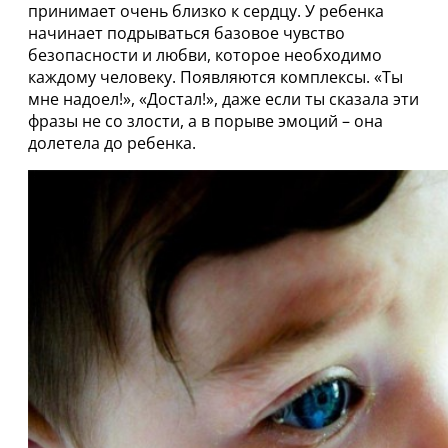
принимает очень близко к сердцу. У ребенка
начинает подрываться базовое чувство
безопасности и любви, которое необходимо
каждому человеку. Появляются комплексы. «Ты
мне надоел!», «Достал!», даже если ты сказала эти
фразы не со злости, а в порыве эмоций – она
долетела до ребенка.