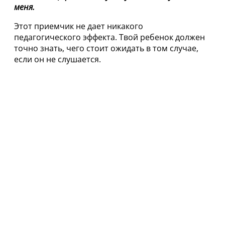
меня.
Этот приемчик не дает никакого
педагогического эффекта. Твой ребенок должен
точно знать, чего стоит ожидать в том случае,
если он не слушается.