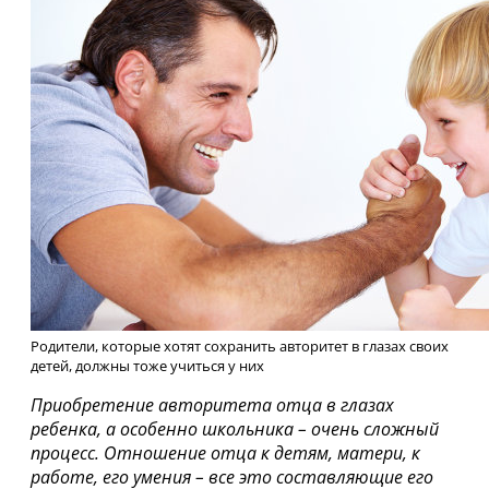
Родители, которые хотят сохранить авторитет в глазах своих
детей, должны тоже учиться у них
Приобретение авторитета отца в глазах
ребенка, а особенно школьника – очень сложный
процесс. Отношение отца к детям, матери, к
работе, его умения – все это составляющие его