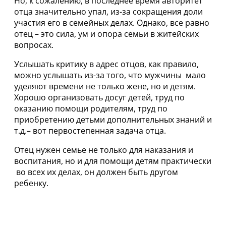
Но, к сожалению, в последнее время авторитет
отца значительно упал, из-за сокращения доли
участия его в семейных делах. Однако, все равно
отец – это сила, ум и опора семьи в житейских
вопросах.
Услышать критику в адрес отцов, как правило,
можно услышать из-за того, что мужчины мало
уделяют времени не только жене, но и детям.
Хорошо организовать досуг детей, труд по
оказанию помощи родителям, труд по
приобретению детьми дополнительных знаний и
т.д.– вот первостепенная задача отца.
Отец нужен семье не только для наказания и
воспитания, но и для помощи детям практически
во всех их делах, он должен быть другом
ребенку.