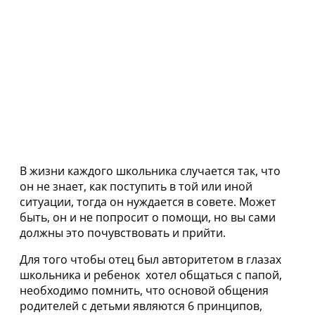
В жизни каждого школьника случается так, что
он не знает, как поступить в той или иной
ситуации, тогда он нуждается в совете. Может
быть, он и не попросит о помощи, но вы сами
должны это почувствовать и прийти.
Для того чтобы отец был авторитетом в глазах
школьника и ребенок хотел общаться с папой,
необходимо помнить, что основой общения
родителей с детьми являются 6 принципов,