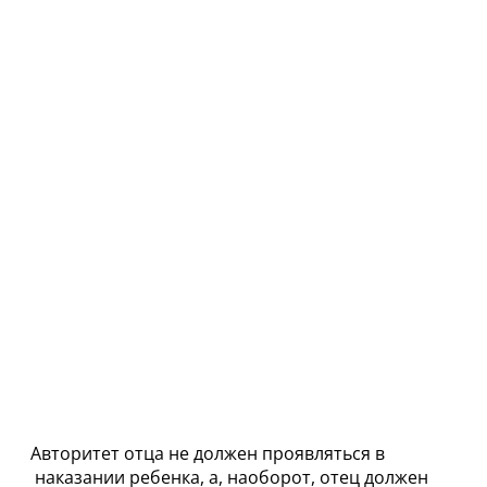
Авторитет отца не должен проявляться в
наказании ребенка, а, наоборот, отец должен