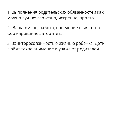
1. Выполнения родительских обязанностей как
можно лучше: серьезно, искренне, просто.
2. Ваша жизнь, работа, поведение влияют на
формирование авторитета.
3. Заинтересованностью жизнью ребенка. Дети
любят такое внимание и уважают родителей.