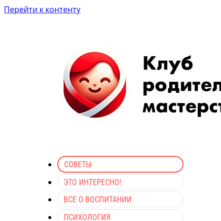
Перейти к контенту
СОВЕТЫ
ЭТО ИНТЕРЕСНО!
ВСЕ О ВОСПИТАНИИ
ПСИХОЛОГИЯ