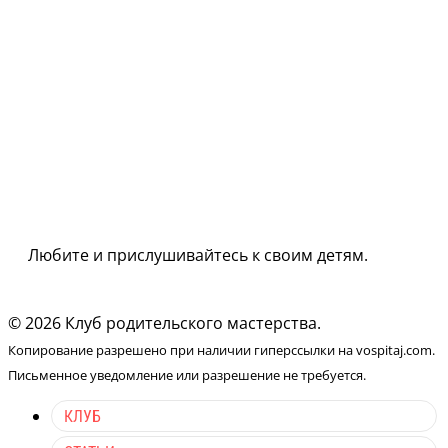
Любите и прислушивайтесь к своим детям.
© 2026 Клуб родительского мастерства.
Копирование разрешено при наличии гиперссылки на vospitaj.com.
Письменное уведомление или разрешение не требуется.
КЛУБ