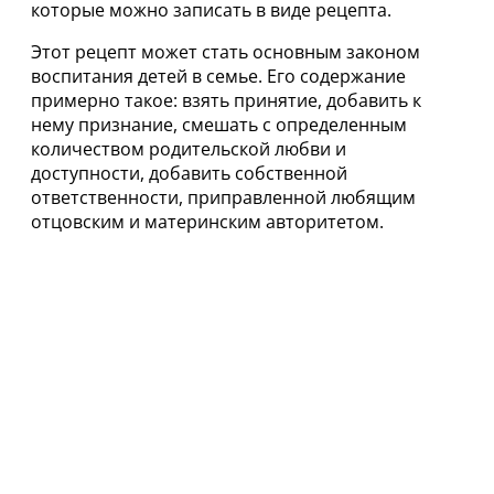
которые можно записать в виде рецепта.
Этот рецепт может стать основным законом
воспитания детей в семье. Его содержание
примерно такое: взять принятие, добавить к
нему признание, смешать с определенным
количеством родительской любви и
доступности, добавить собственной
ответственности, приправленной любящим
отцовским и материнским авторитетом.