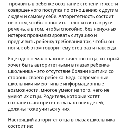
проявить в ребенке осознание степени тяжести
совершенного поступка по отношению к другим
людям и самому себе. Авторитетность состоит
не в том, чтобы повысить голос и взять в руки
ремень, а в том, чтобы спокойно, без ненужных
истерик проанализировать ситуацию и
предъявить ребенку требования так, чтобы он
понял: об этом говорит ему отец раз и навсегда.
Еще одно немаловажное качество отца, который
хочет быть авторитетными в глазах ребенка-
школьника – это отсутствие боязни критики со
стороны своего ребенка. Ведь современные
школьники имеют иные информационные
возможности, многое умеют из того, чего не
умеют их отцы. Родители, которые хотят
сохранить авторитет в глазах своих детей,
должны тоже учиться у них.
Настоящий авторитет отца в глазах школьника
состоит из: