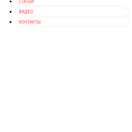
СТАТЬИ
ВИДЕО
КОНТАКТЫ