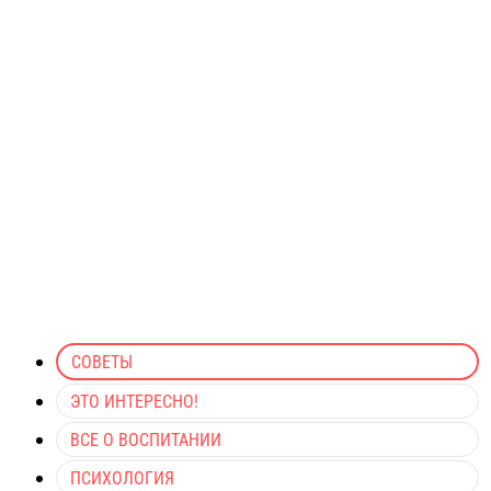
СОВЕТЫ
ЭТО ИНТЕРЕСНО!
ВСЕ О ВОСПИТАНИИ
ПСИХОЛОГИЯ