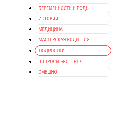
БЕРЕМЕННОСТЬ И РОДЫ
ИСТОРИИ
МЕДИЦИНА
МАСТЕРСКАЯ РОДИТЕЛЯ
ПОДРОСТКИ
ВОПРОСЫ ЭКСПЕРТУ
СМЕШНО