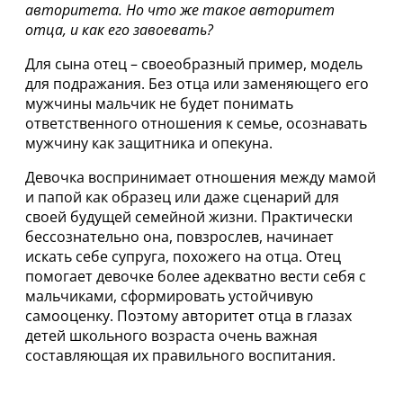
авторитета. Но что же такое авторитет
отца, и как его завоевать?
Для сына отец – своеобразный пример, модель
для подражания. Без отца или заменяющего его
мужчины мальчик не будет понимать
ответственного отношения к семье, осознавать
мужчину как защитника и опекуна.
Девочка воспринимает отношения между мамой
и папой как образец или даже сценарий для
своей будущей семейной жизни. Практически
бессознательно она, повзрослев, начинает
искать себе супруга, похожего на отца. Отец
помогает девочке более адекватно вести себя с
мальчиками, сформировать устойчивую
самооценку. Поэтому авторитет отца в глазах
детей школьного возраста очень важная
составляющая их правильного воспитания.