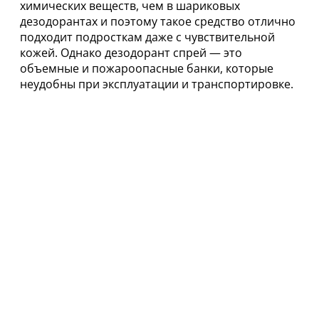
химических веществ, чем в шариковых
дезодорантах и поэтому такое средство отлично
подходит подросткам даже с чувствительной
кожей. Однако дезодорант спрей — это
объемные и пожароопасные банки, которые
неудобны при эксплуатации и транспортировке.