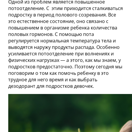
Одной из проблем является повышенное
потоотделение. С этим приходится сталкиваться
подростку в период полового созревания. Все
это естественное состояние, оно связано с
повышением в организме ребенка количества
половых гормонов. С помощью пота
регулируется нормальная температура тела и
выводятся наружу продукты распада. Особенно
усиливается потоотделение при волнениях и
физических нагрузках — а этого, как мы знаем, у
подростков предостаточно. Поэтому сегодня мы
поговорим о том как помочь ребенку в это
трудное для него время и как выбрать
дезодорант для подростков девочек.