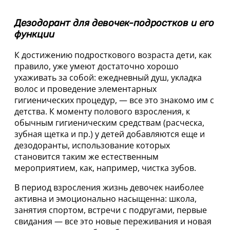
Дезодорант для девочек-подростков и его
функции
К достижению подросткового возраста дети, как
правило, уже умеют достаточно хорошо
ухаживать за собой: ежедневный душ, укладка
волос и проведение элементарных
гигиенических процедур, — все это знакомо им с
детства. К моменту полового взросления, к
обычным гигиеническим средствам (расческа,
зубная щетка и пр.) у детей добавляются еще и
дезодоранты, использование которых
становится таким же естественным
мероприятием, как, например, чистка зубов.
В период взросления жизнь девочек наиболее
активна и эмоционально насыщенна: школа,
занятия спортом, встречи с подругами, первые
свидания — все это новые переживания и новая