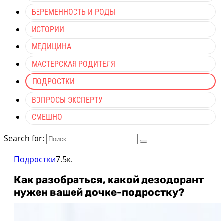
БЕРЕМЕННОСТЬ И РОДЫ
ИСТОРИИ
МЕДИЦИНА
МАСТЕРСКАЯ РОДИТЕЛЯ
ПОДРОСТКИ
ВОПРОСЫ ЭКСПЕРТУ
СМЕШНО
Search for:
Подростки
7.5к.
Как разобраться, какой дезодорант
нужен вашей дочке-подростку?