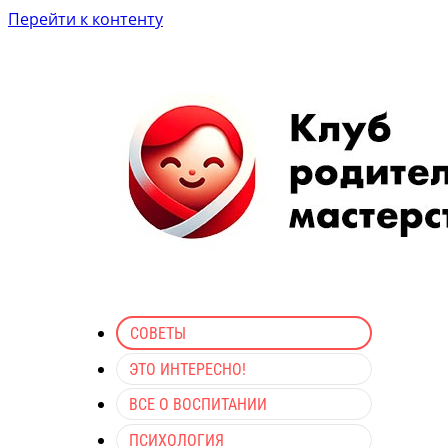
Перейти к контенту
СОВЕТЫ
ЭТО ИНТЕРЕСНО!
ВСЕ О ВОСПИТАНИИ
ПСИХОЛОГИЯ