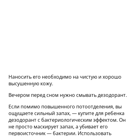
Наносить его необходимо на чистую и хорошо
высушенную кожу.
Вечером перед сном нужно смывать дезодорант.
Если помимо повышенного потоотделения, вы
ощущаете сильный запах, — купите для ребенка
дезодорант с бактериологическим эффектом. Он
не просто маскирует запах, а убивает его
первоисточник — бактерии. Использовать