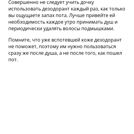
Совершенно не следует учить дочку
использовать дезодорант каждый раз, как только
вы ощущаете запах пота. Лучше привейте ей
необходимость каждое утро принимать душ и
периодически удалять волосы подмышками.
Помните, что уже вспотевшей коже дезодорант
не поможет, поэтому им нужно пользоваться
сразу же после душа, а не после того, как пошел
пот.