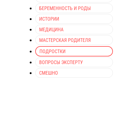
БЕРЕМЕННОСТЬ И РОДЫ
ИСТОРИИ
МЕДИЦИНА
МАСТЕРСКАЯ РОДИТЕЛЯ
ПОДРОСТКИ
ВОПРОСЫ ЭКСПЕРТУ
СМЕШНО