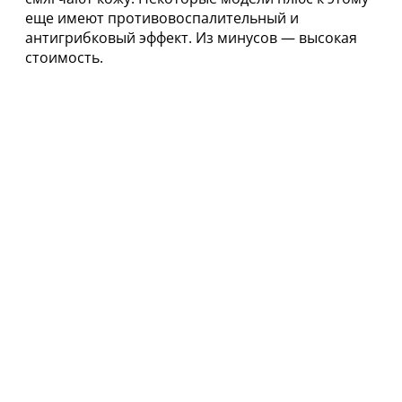
еще имеют противовоспалительный и
антигрибковый эффект. Из минусов — высокая
стоимость.