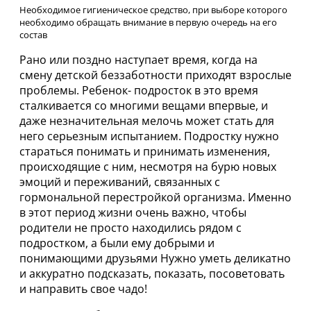
Необходимое гигиеническое средство, при выборе которого
необходимо обращать внимание в первую очередь на его
состав
Рано или поздно наступает время, когда на
смену детской беззаботности приходят взрослые
проблемы. Ребенок- подросток в это время
сталкивается со многими вещами впервые, и
даже незначительная мелочь может стать для
него серьезным испытанием. Подростку нужно
стараться понимать и принимать изменения,
происходящие с ним, несмотря на бурю новых
эмоций и переживаний, связанных с
гормональной перестройкой организма. Именно
в этот период жизни очень важно, чтобы
родители не просто находились рядом с
подростком, а были ему добрыми и
понимающими друзьями Нужно уметь деликатно
и аккуратно подсказать, показать, посоветовать
и направить свое чадо!