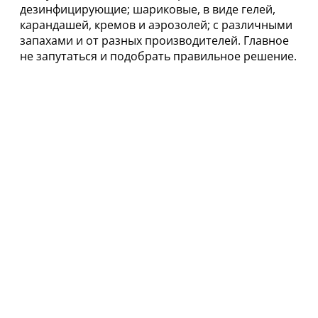
дезинфицирующие; шариковые, в виде гелей,
карандашей, кремов и аэрозолей; с различными
запахами и от разных производителей. Главное
не запутаться и подобрать правильное решение.