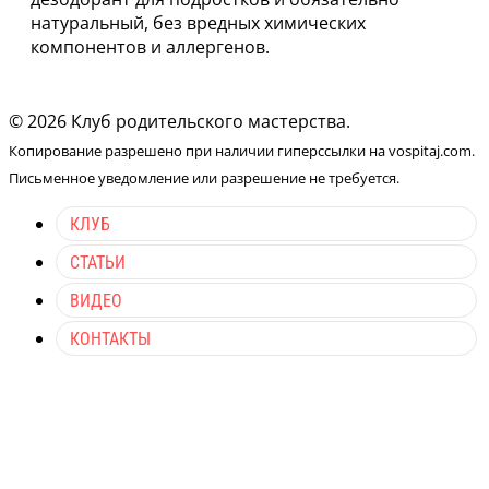
натуральный, без вредных химических
компонентов и аллергенов.
© 2026 Клуб родительского мастерства.
Копирование разрешено при наличии гиперссылки на vospitaj.com.
Письменное уведомление или разрешение не требуется.
КЛУБ
СТАТЬИ
ВИДЕО
КОНТАКТЫ