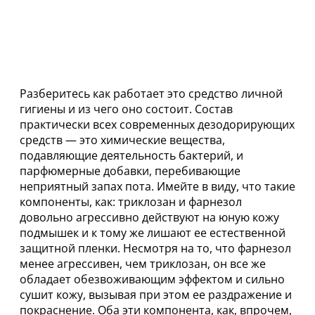
Разберитесь как работает это средство личной
гигиены и из чего оно состоит. Состав
практически всех современных дезодорирующих
средств — это химические вещества,
подавляющие деятельность бактерий, и
парфюмерные добавки, перебивающие
неприятный запах пота. Имейте в виду, что такие
компоненты, как: триклозан и фарнезол
довольно агрессивно действуют на юную кожу
подмышек и к тому же лишают ее естественной
защитной пленки. Несмотря на то, что фарнезол
менее агрессивен, чем триклозан, он все же
обладает обезвоживающим эффектом и сильно
сушит кожу, вызывая при этом ее раздражение и
покраснение. Оба эти компонента, как, впрочем,