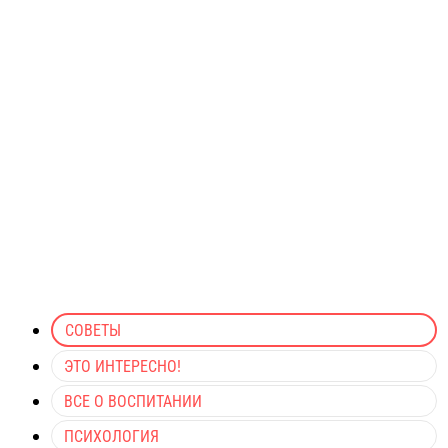
СОВЕТЫ
ЭТО ИНТЕРЕСНО!
ВСЕ О ВОСПИТАНИИ
ПСИХОЛОГИЯ