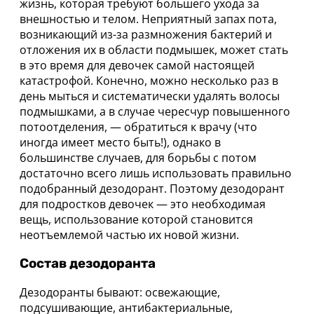
жизнь, которая требуют большего ухода за
внешностью и телом. Неприятный запах пота,
возникающий из-за размножения бактерий и
отложения их в области подмышек, может стать
в это время для девочек самой настоящей
катастрофой. Конечно, можно несколько раз в
день мыться и систематически удалять волосы
подмышками, а в случае чересчур повышенного
потоотделения, — обратиться к врачу (что
иногда имеет место быть!), однако в
большинстве случаев, для борьбы с потом
достаточно всего лишь использовать правильно
подобранный дезодорант. Поэтому дезодорант
для подростков девочек — это необходимая
вещь, использование которой становится
неотъемлемой частью их новой жизни.
Состав дезодоранта
Дезодоранты бывают: освежающие,
подсушивающие, антибактериальные,