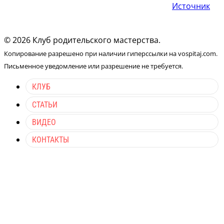
Источник
© 2026 Клуб родительского мастерства.
Копирование разрешено при наличии гиперссылки на vospitaj.com.
Письменное уведомление или разрешение не требуется.
КЛУБ
СТАТЬИ
ВИДЕО
КОНТАКТЫ