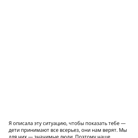
Я описала эту ситуацию, чтобы показать тебе —
дети принимают все всерьез, они нам верят. Мы
для них — значимые люди. Поэтому наше