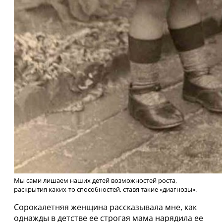
Мы сами лишаем наших детей возможностей роста,
раскрытия каких-то способностей, ставя такие «диагнозы».
Сорокалетняя женщина рассказывала мне, как
однажды в детстве ее строгая мама нарядила ее