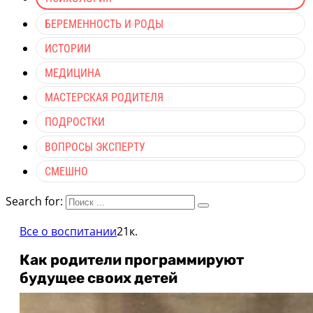
БЕРЕМЕННОСТЬ И РОДЫ
ИСТОРИИ
МЕДИЦИНА
МАСТЕРСКАЯ РОДИТЕЛЯ
ПОДРОСТКИ
ВОПРОСЫ ЭКСПЕРТУ
СМЕШНО
Search for:
Все о воспитании
21к.
Как родители программируют
будущее своих детей