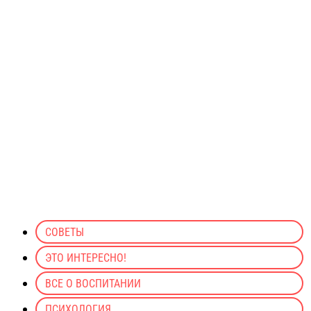
СОВЕТЫ
ЭТО ИНТЕРЕСНО!
ВСЕ О ВОСПИТАНИИ
ПСИХОЛОГИЯ