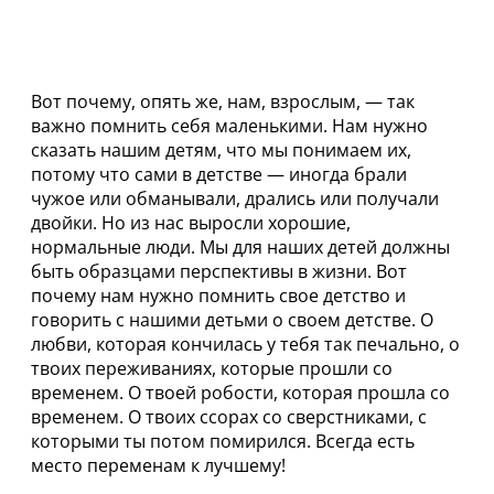
Вот почему, опять же, нам, взрослым, — так
важно помнить себя маленькими. Нам нужно
сказать нашим детям, что мы понимаем их,
потому что сами в детстве — иногда брали
чужое или обманывали, дрались или получали
двойки. Но из нас выросли хорошие,
нормальные люди. Мы для наших детей должны
быть образцами перспективы в жизни. Вот
почему нам нужно помнить свое детство и
говорить с нашими детьми о своем детстве. О
любви, которая кончилась у тебя так печально, о
твоих переживаниях, которые прошли со
временем. О твоей робости, которая прошла со
временем. О твоих ссорах со сверстниками, с
которыми ты потом помирился. Всегда есть
место переменам к лучшему!