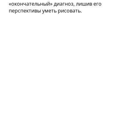
«окончательный» диагноз, лишив его
перспективы уметь рисовать.