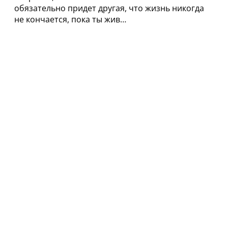
обязательно придет другая, что жизнь никогда
не кончается, пока ты жив…