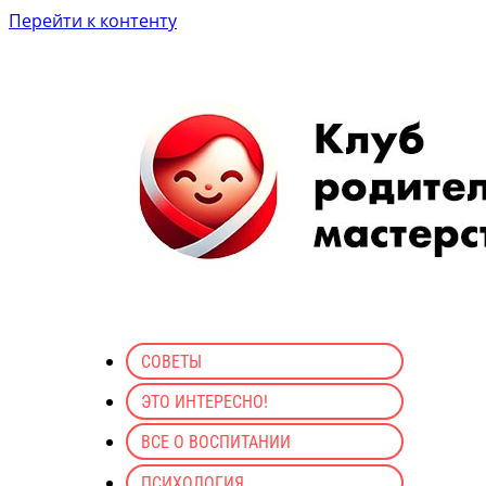
Перейти к контенту
СОВЕТЫ
ЭТО ИНТЕРЕСНО!
ВСЕ О ВОСПИТАНИИ
ПСИХОЛОГИЯ