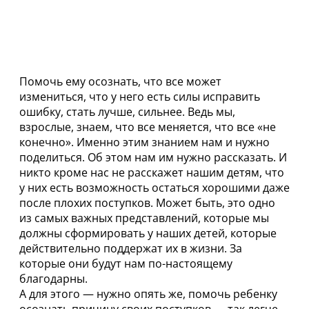
Помочь ему осознать, что все может
измениться, что у него есть силы исправить
ошибку, стать лучше, сильнее. Ведь мы,
взрослые, знаем, что все меняется, что все «не
конечно». Именно этим знанием нам и нужно
поделиться. Об этом нам им нужно рассказать. И
никто кроме нас не расскажет нашим детям, что
у них есть возможность остаться хорошими даже
после плохих поступков. Может быть, это одно
из самых важных представлений, которые мы
должны сформировать у наших детей, которые
действительно поддержат их в жизни. За
которые они будут нам по-настоящему
благодарны.
А для этого — нужно опять же, помочь ребенку