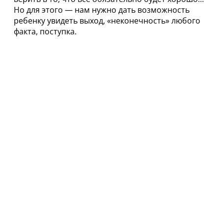
Но для этого — нам нужно дать возможность
ребенку увидеть выход, «неконечность» любого
факта, поступка.