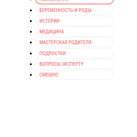
БЕРЕМЕННОСТЬ И РОДЫ
ИСТОРИИ
МЕДИЦИНА
МАСТЕРСКАЯ РОДИТЕЛЯ
ПОДРОСТКИ
ВОПРОСЫ ЭКСПЕРТУ
СМЕШНО