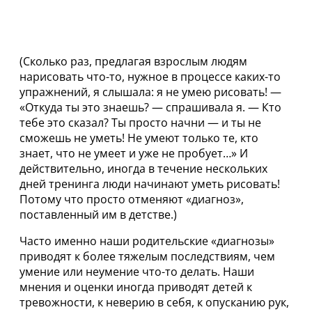
(Сколько раз, предлагая взрослым людям
нарисовать что-то, нужное в процессе каких-то
упражнений, я слышала: я не умею рисовать! —
«Откуда ты это знаешь? — спрашивала я. — Кто
тебе это сказал? Ты просто начни — и ты не
сможешь не уметь! Не умеют только те, кто
знает, что не умеет и уже не пробует…» И
действительно, иногда в течение нескольких
дней тренинга люди начинают уметь рисовать!
Потому что просто отменяют «диагноз»,
поставленный им в детстве.)
Часто именно наши родительские «диагнозы»
приводят к более тяжелым последствиям, чем
умение или неумение что-то делать. Наши
мнения и оценки иногда приводят детей к
тревожности, к неверию в себя, к опусканию рук,