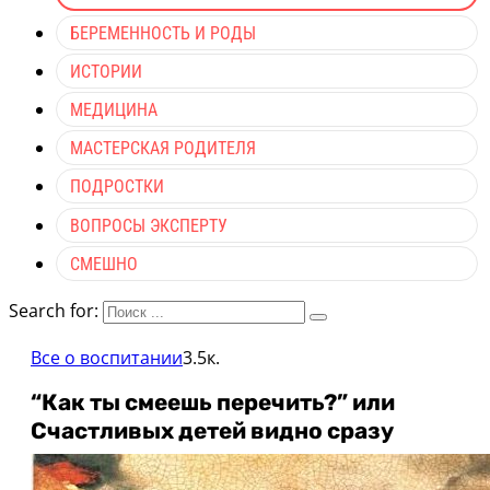
БЕРЕМЕННОСТЬ И РОДЫ
ИСТОРИИ
МЕДИЦИНА
МАСТЕРСКАЯ РОДИТЕЛЯ
ПОДРОСТКИ
ВОПРОСЫ ЭКСПЕРТУ
СМЕШНО
Search for:
Все о воспитании
3.5к.
“Как ты смеешь перечить?” или
Счастливых детей видно сразу