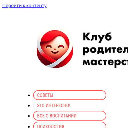
Перейти к контенту
СОВЕТЫ
ЭТО ИНТЕРЕСНО!
ВСЕ О ВОСПИТАНИИ
ПСИХОЛОГИЯ