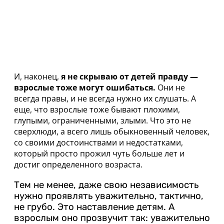
И, наконец,
я не скрываю от детей правду —
взрослые тоже могут ошибаться.
Они не
всегда правы, и не всегда нужно их слушать. А
еще, что взрослые тоже бывают плохими,
глупыми, ограниченными, злыми. Что это не
сверхлюди, а всего лишь обыкновенный человек,
со своими достоинствами и недостатками,
который просто прожил чуть больше лет и
достиг определенного возраста.
Тем не менее, даже свою независимость
нужно проявлять уважительно, тактично,
не грубо. Это наставление детям. А
взрослым оно прозвучит так: уважительно