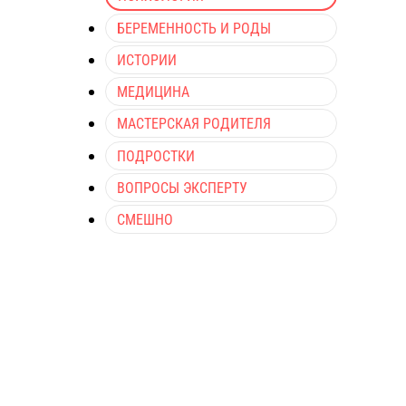
БЕРЕМЕННОСТЬ И РОДЫ
ИСТОРИИ
МЕДИЦИНА
МАСТЕРСКАЯ РОДИТЕЛЯ
ПОДРОСТКИ
ВОПРОСЫ ЭКСПЕРТУ
СМЕШНО