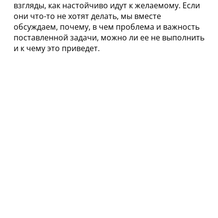
взгляды, как настойчиво идут к желаемому. Если
они что-то не хотят делать, мы вместе
обсуждаем, почему, в чем проблема и важность
поставленной задачи, можно ли ее не выполнить
и к чему это приведет.