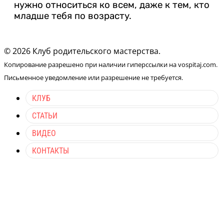
нужно относиться ко всем, даже к тем, кто
младше тебя по возрасту.
© 2026 Клуб родительского мастерства.
Копирование разрешено при наличии гиперссылки на vospitaj.com.
Письменное уведомление или разрешение не требуется.
КЛУБ
СТАТЬИ
ВИДЕО
КОНТАКТЫ