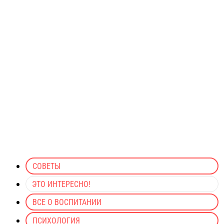
СОВЕТЫ
ЭТО ИНТЕРЕСНО!
ВСЕ О ВОСПИТАНИИ
ПСИХОЛОГИЯ