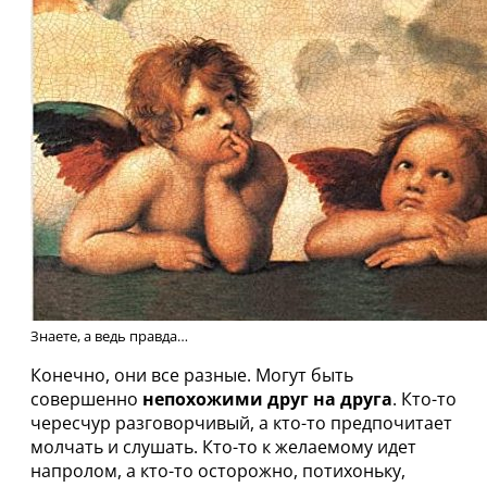
Знаете, а ведь правда…
Конечно, они все разные. Могут быть
совершенно
непохожими друг на друга
. Кто-то
чересчур разговорчивый, а кто-то предпочитает
молчать и слушать. Кто-то к желаемому идет
напролом, а кто-то осторожно, потихоньку,