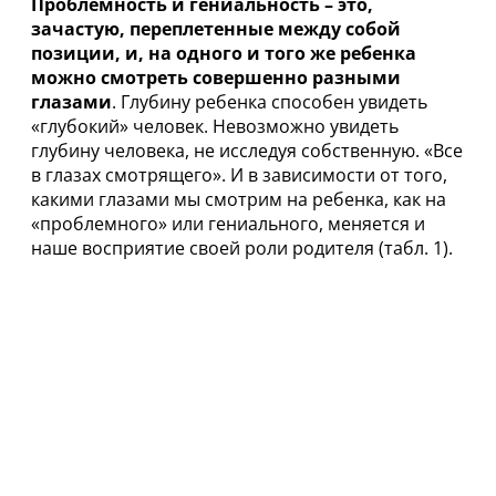
Проблемность и гениальность – это,
зачастую, переплетенные между собой
позиции, и, на одного и того же ребенка
можно смотреть совершенно разными
глазами
. Глубину ребенка способен увидеть
«глубокий» человек. Невозможно увидеть
глубину человека, не исследуя собственную. «Все
в глазах смотрящего». И в зависимости от того,
какими глазами мы смотрим на ребенка, как на
«проблемного» или гениального, меняется и
наше восприятие своей роли родителя (табл. 1).