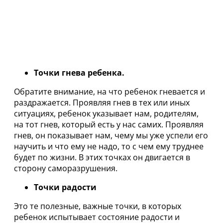
Точки гнева ребенка.
Обратите внимание, на что ребенок гневается и
раздражается. Проявляя гнев в тех или иных
ситуациях, ребенок указывает нам, родителям,
на тот гнев, который есть у нас самих. Проявляя
гнев, он показывает нам, чему мы уже успели его
научить и что ему не надо, то с чем ему труднее
будет по жизни. В этих точках он двигается в
сторону саморазрушения.
Точки радости
Это те полезные, важные точки, в которых
ребенок испытывает состояние радости и