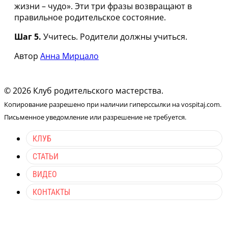
жизни – чудо». Эти три фразы возвращают в
правильное родительское состояние.
Шаг 5.
Учитесь. Родители должны учиться.
Автор
Анна Мирцало
© 2026 Клуб родительского мастерства.
Копирование разрешено при наличии гиперссылки на vospitaj.com.
Письменное уведомление или разрешение не требуется.
КЛУБ
СТАТЬИ
ВИДЕО
КОНТАКТЫ