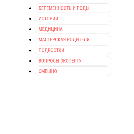
БЕРЕМЕННОСТЬ И РОДЫ
ИСТОРИИ
МЕДИЦИНА
МАСТЕРСКАЯ РОДИТЕЛЯ
ПОДРОСТКИ
ВОПРОСЫ ЭКСПЕРТУ
СМЕШНО