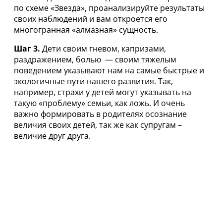
по схеме «Звезда», проанализируйте результаты
своих наблюдений и вам откроется его
многогранная «алмазная» сущность.
Шаг 3.
Дети своим гневом, капризами,
раздражением, болью — своим тяжелым
поведением указывают нам на самые быстрые и
экологичные пути нашего развития. Так,
например, страхи у детей могут указывать на
такую «проблему» семьи, как ложь. И очень
важно формировать в родителях осознание
величия своих детей, так же как супругам –
величие друг друга.