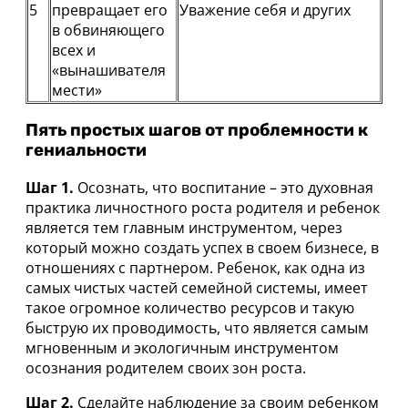
5
превращает его
Уважение себя и других
в обвиняющего
всех и
«вынашивателя
мести»
Пять простых шагов от проблемности к
гениальности
Шаг 1.
Осознать, что воспитание – это духовная
практика личностного роста родителя и ребенок
является тем главным инструментом, через
который можно создать успех в своем бизнесе, в
отношениях с партнером. Ребенок, как одна из
самых чистых частей семейной системы, имеет
такое огромное количество ресурсов и такую
быструю их проводимость, что является самым
мгновенным и экологичным инструментом
осознания родителем своих зон роста.
Шаг 2.
Сделайте наблюдение за своим ребенком