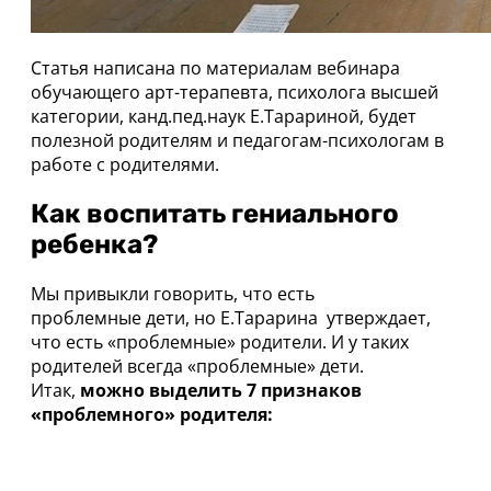
Статья написана по материалам вебинара
обучающего арт-терапевта, психолога высшей
категории, канд.пед.наук Е.Тарариной, будет
полезной родителям и педагогам-психологам в
работе с родителями.
Как воспитать гениального
ребенка?
Мы привыкли говорить, что есть
проблемные дети, но Е.Тарарина утверждает,
что есть «проблемные» родители. И у таких
родителей всегда «проблемные» дети.
Итак,
можно выделить 7 признаков
«проблемного» родителя: