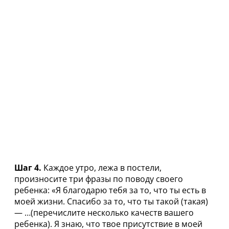
Шаг 4.
Каждое утро, лежа в постели,
произносите три фразы по поводу своего
ребенка: «Я благодарю тебя за то, что ты есть в
моей жизни. Спасибо за то, что ты такой (такая)
— …(перечислите несколько качеств вашего
ребенка). Я знаю, что твое присутствие в моей