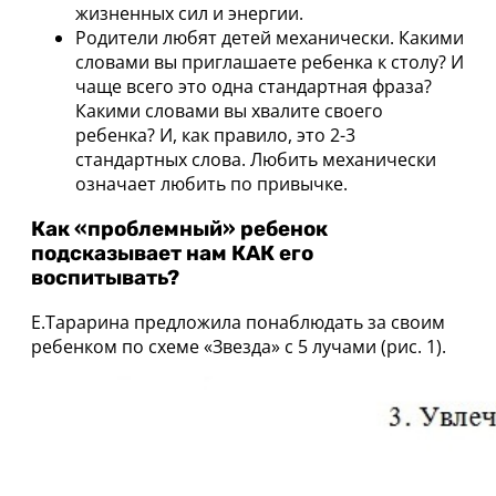
жизненных сил и энергии.
Родители любят детей механически. Какими
словами вы приглашаете ребенка к столу? И
чаще всего это одна стандартная фраза?
Какими словами вы хвалите своего
ребенка? И, как правило, это 2-3
стандартных слова. Любить механически
означает любить по привычке.
Как «проблемный» ребенок
подсказывает нам КАК его
воспитывать?
Е.Тарарина предложила понаблюдать за своим
ребенком по схеме «Звезда» с 5 лучами (рис. 1).