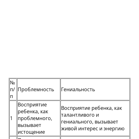
№
п/
Проблемность
Гениальность
п
Восприятие
Восприятие ребенка, как
ребенка, как
талантливого и
1
проблемного,
гениального, вызывает
вызывает
живой интерес и энергию
истощение