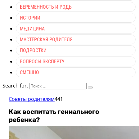
БЕРЕМЕННОСТЬ И РОДЫ
ИСТОРИИ
МЕДИЦИНА
МАСТЕРСКАЯ РОДИТЕЛЯ
ПОДРОСТКИ
ВОПРОСЫ ЭКСПЕРТУ
СМЕШНО
Search for:
Советы родителям
441
Как воспитать гениального
ребенка?