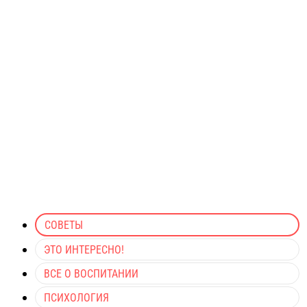
СОВЕТЫ
ЭТО ИНТЕРЕСНО!
ВСЕ О ВОСПИТАНИИ
ПСИХОЛОГИЯ