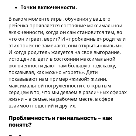
Точки включенности.
В каком моменте игры, обучения у вашего
ребенка проявляется состояние максимальной
включенности, когда он сам становится тем, во
что он играет, верит? И «проблемные» родители
этих точек не замечают, они открыты «живым».
И когда родитель жалуется на свое выгорание,
истощение, дети в состоянии максимальной
включенности дают нам большую подсказку,
показывая, как можно «гореть». Дети
показывают нам пример «живой» жизни,
максимальной погруженности с открытым
сердцем в то, что мы делаем в различных сферах
жизни – в семье, на рабочем месте, в сфере
взаимоотношений и других.
Проблемность и гениальность – как
понять?