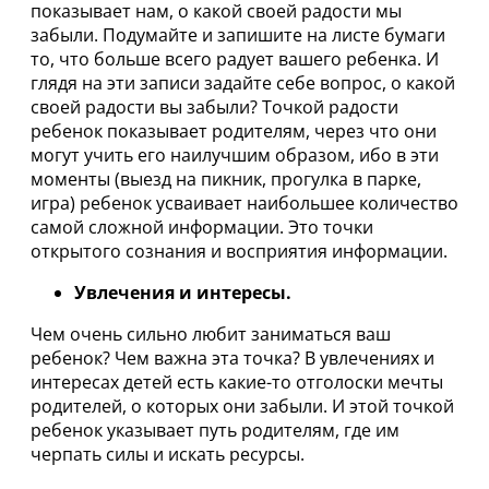
показывает нам, о какой своей радости мы
забыли. Подумайте и запишите на листе бумаги
то, что больше всего радует вашего ребенка. И
глядя на эти записи задайте себе вопрос, о какой
своей радости вы забыли? Точкой радости
ребенок показывает родителям, через что они
могут учить его наилучшим образом, ибо в эти
моменты (выезд на пикник, прогулка в парке,
игра) ребенок усваивает наибольшее количество
самой сложной информации. Это точки
открытого сознания и восприятия информации.
Увлечения и интересы.
Чем очень сильно любит заниматься ваш
ребенок? Чем важна эта точка? В увлечениях и
интересах детей есть какие-то отголоски мечты
родителей, о которых они забыли. И этой точкой
ребенок указывает путь родителям, где им
черпать силы и искать ресурсы.