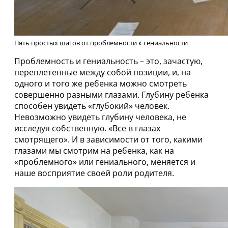
Пять простых шагов от проблемности к гениальности
Проблемность и гениальность – это, зачастую,
переплетенные между собой позиции, и, на
одного и того же ребенка можно смотреть
совершенно разными глазами. Глубину ребенка
способен увидеть «глубокий» человек.
Невозможно увидеть глубину человека, не
исследуя собственную. «Все в глазах
смотрящего». И в зависимости от того, какими
глазами мы смотрим на ребенка, как на
«проблемного» или гениального, меняется и
наше восприятие своей роли родителя.