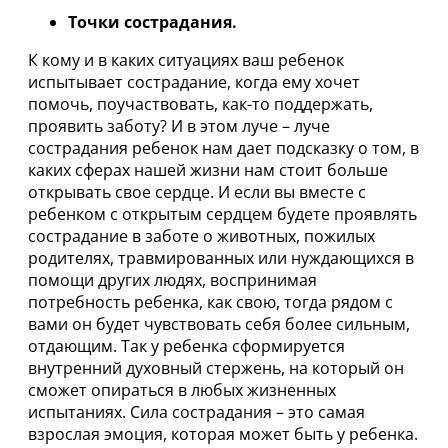
Точки сострадания.
К кому и в каких ситуациях ваш ребенок
испытывает сострадание, когда ему хочет
помочь, поучаствовать, как-то поддержать,
проявить заботу? И в этом луче – луче
сострадания ребенок нам дает подсказку о том, в
каких сферах нашей жизни нам стоит больше
открывать свое сердце. И если вы вместе с
ребенком с открытым сердцем будете проявлять
сострадание в заботе о животных, пожилых
родителях, травмированных или нуждающихся в
помощи других людях, воспринимая
потребность ребенка, как свою, тогда рядом с
вами он будет чувствовать себя более сильным,
отдающим. Так у ребенка сформируется
внутренний духовный стержень, на который он
сможет опираться в любых жизненных
испытаниях. Сила сострадания – это самая
взрослая эмоция, которая может быть у ребенка.