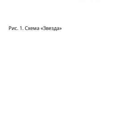
Рис. 1. Схема «Звезда»