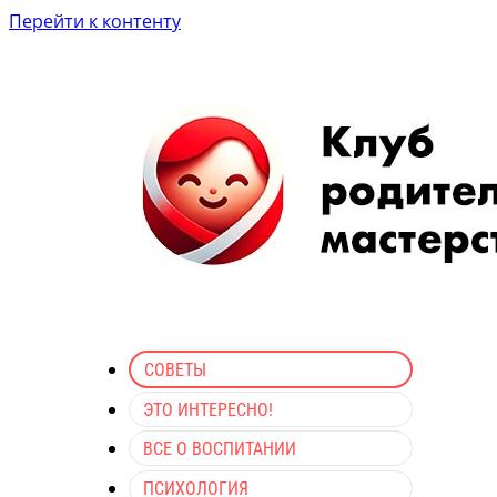
Перейти к контенту
СОВЕТЫ
ЭТО ИНТЕРЕСНО!
ВСЕ О ВОСПИТАНИИ
ПСИХОЛОГИЯ