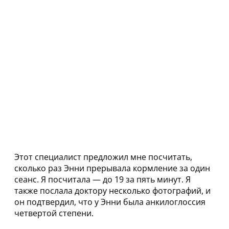
Этот специалист предложил мне посчитать,
сколько раз Энни прерывала кормление за один
сеанс. Я посчитала — до 19 за пять минут. Я
также послала доктору несколько фотографий, и
он подтвердил, что у Энни была анкилоглоссия
четвертой степени.