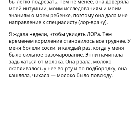
бы легко подрезать. Тем не менее, она доверяла
моей интуиции, моим исследованиям и моим
знаниям о моем ребенке, поэтому она дала мне
направление к специалисту (лор-врачу).
Я ждала недели, чтобы увидеть ЛОРа. Тем
временем кормление становилось все труднее. У
меня болели соски, и каждый раз, когда у меня
было сильное разочарование, Энни начинала
задыхаться от молока. Она рвала, молоко
скапливалось у нее во рту и по подбородку, она
кашляла, чихала — молоко было повсюду.