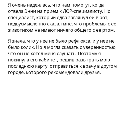
Я очень надеялась, что нам помогут, когда
отвела Энни на прием к ЛОР-специалисту. Но
специалист, который едва заглянул ей в рот,
недвусмысленно сказал мне, что проблемы с ее
животиком не имеют ничего общего с ее ртом.
Я знала, что у нее не было рефлюкса, и у нее не
было колик. Но я могла сказать с уверенностью,
что он не хотел меня слушать. Поэтому я
покинула его кабинет, решив разыграть мою
последнюю карту: отправиться к врачу в другом
городе, которого рекомендовали друзья.