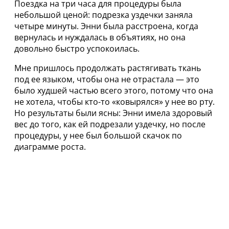
Поездка на три часа для процедуры была
небольшой ценой: подрезка уздечки заняла
четыре минуты. Энни была расстроена, когда
вернулась и нуждалась в объятиях, но она
довольно быстро успокоилась.
Мне пришлось продолжать растягивать ткань
под ее языком, чтобы она не отрастала — это
было худшей частью всего этого, потому что она
не хотела, чтобы кто-то «ковырялся» у нее во рту.
Но результаты были ясны: Энни имела здоровый
вес до того, как ей подрезали уздечку, но после
процедуры, у нее был большой скачок по
диаграмме роста.