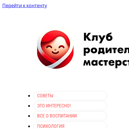
Перейти к контенту
СОВЕТЫ
ЭТО ИНТЕРЕСНО!
ВСЕ О ВОСПИТАНИИ
ПСИХОЛОГИЯ