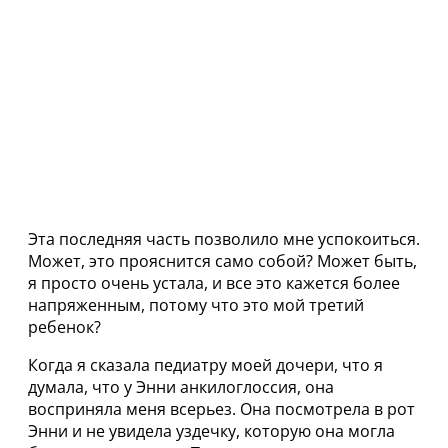
Эта последняя часть позволило мне успокоиться.
Может, это прояснится само собой? Может быть,
я просто очень устала, и все это кажется более
напряженным, потому что это мой третий
ребенок?
Когда я сказала педиатру моей дочери, что я
думала, что у Энни анкилоглоссия, она
восприняла меня всерьез. Она посмотрела в рот
Энни и не увидела уздечку, которую она могла