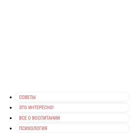
СОВЕТЫ
ЭТО ИНТЕРЕСНО!
ВСЕ О ВОСПИТАНИИ
ПСИХОЛОГИЯ