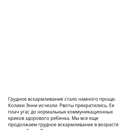
Грудное вскармливание стало намного проще.
Колики Энни исчезли. Рвоты прекратились. Ее
плач угас до нормальных коммуникационных
криков здорового ребенка. Мы все еще
продолжаем грудное вскармливание в возрасте