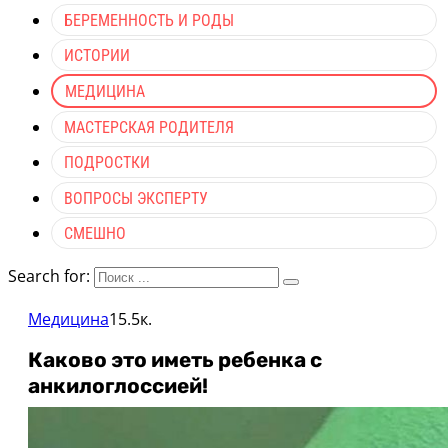
БЕРЕМЕННОСТЬ И РОДЫ
ИСТОРИИ
МЕДИЦИНА
МАСТЕРСКАЯ РОДИТЕЛЯ
ПОДРОСТКИ
ВОПРОСЫ ЭКСПЕРТУ
СМЕШНО
Search for:
Медицина
15.5к.
Каково это иметь ребенка с
анкилоглоссией!