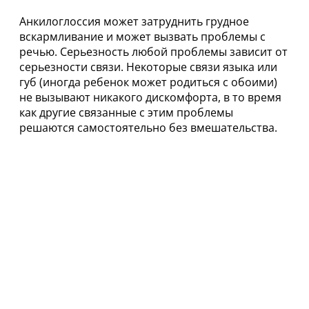
Анкилоглоссия может затруднить грудное
вскармливание и может вызвать проблемы с
речью. Серьезность любой проблемы зависит от
серьезности связи. Некоторые связи языка или
губ (иногда ребенок может родиться с обоими)
не вызывают никакого дискомфорта, в то время
как другие связанные с этим проблемы
решаются самостоятельно без вмешательства.