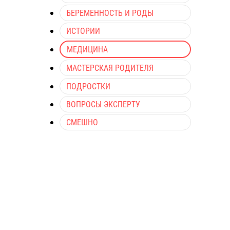
БЕРЕМЕННОСТЬ И РОДЫ
ИСТОРИИ
МЕДИЦИНА
МАСТЕРСКАЯ РОДИТЕЛЯ
ПОДРОСТКИ
ВОПРОСЫ ЭКСПЕРТУ
СМЕШНО