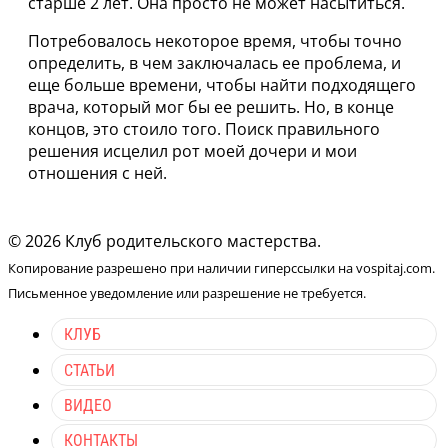
старше 2 лет. Она просто не может насытиться.
Потребовалось некоторое время, чтобы точно
определить, в чем заключалась ее проблема, и
еще больше времени, чтобы найти подходящего
врача, который мог бы ее решить. Но, в конце
концов, это стоило того. Поиск правильного
решения исцелил рот моей дочери и мои
отношения с ней.
© 2026 Клуб родительского мастерства.
Копирование разрешено при наличии гиперссылки на vospitaj.com.
Письменное уведомление или разрешение не требуется.
КЛУБ
СТАТЬИ
ВИДЕО
КОНТАКТЫ