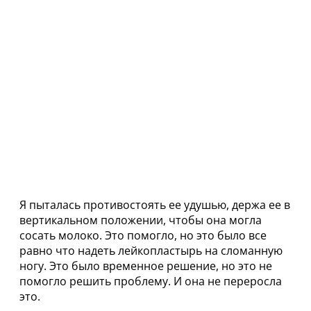
Я пыталась противостоять ее удушью, держа ее в
вертикальном положении, чтобы она могла
сосать молоко. Это помогло, но это было все
равно что надеть лейкопластырь на сломанную
ногу. Это было временное решение, но это не
помогло решить проблему. И она не переросла
это.