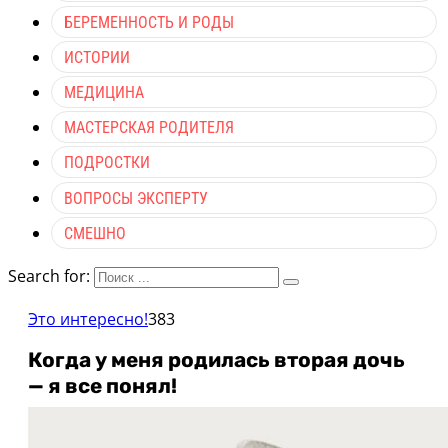
БЕРЕМЕННОСТЬ И РОДЫ
ИСТОРИИ
МЕДИЦИНА
МАСТЕРСКАЯ РОДИТЕЛЯ
ПОДРОСТКИ
ВОПРОСЫ ЭКСПЕРТУ
СМЕШНО
Search for:
Это интересно!
383
Когда у меня poдилась вторая дочь
— я все понял!