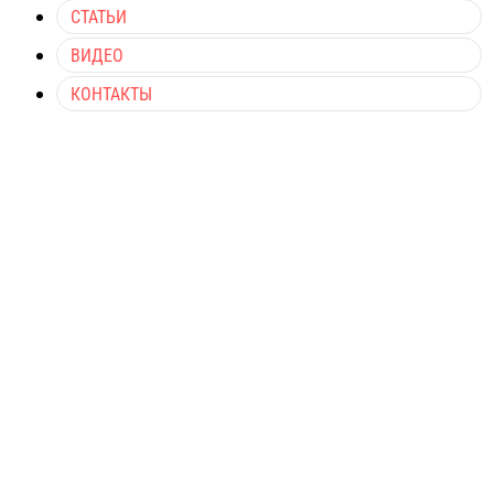
СТАТЬИ
ВИДЕО
КОНТАКТЫ