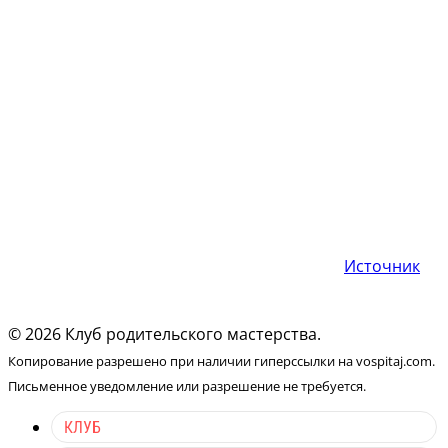
Источник
© 2026 Клуб родительского мастерства.
Копирование разрешено при наличии гиперссылки на vospitaj.com.
Письменное уведомление или разрешение не требуется.
КЛУБ