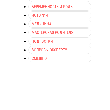
БЕРЕМЕННОСТЬ И РОДЫ
ИСТОРИИ
МЕДИЦИНА
МАСТЕРСКАЯ РОДИТЕЛЯ
ПОДРОСТКИ
ВОПРОСЫ ЭКСПЕРТУ
СМЕШНО