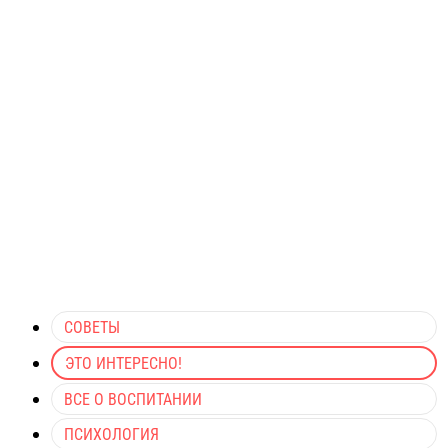
СОВЕТЫ
ЭТО ИНТЕРЕСНО!
ВСЕ О ВОСПИТАНИИ
ПСИХОЛОГИЯ