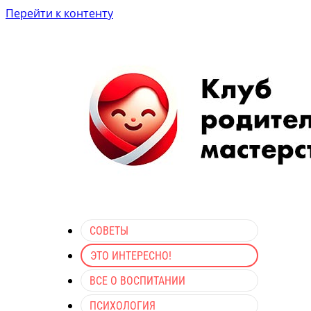
Перейти к контенту
СОВЕТЫ
ЭТО ИНТЕРЕСНО!
ВСЕ О ВОСПИТАНИИ
ПСИХОЛОГИЯ