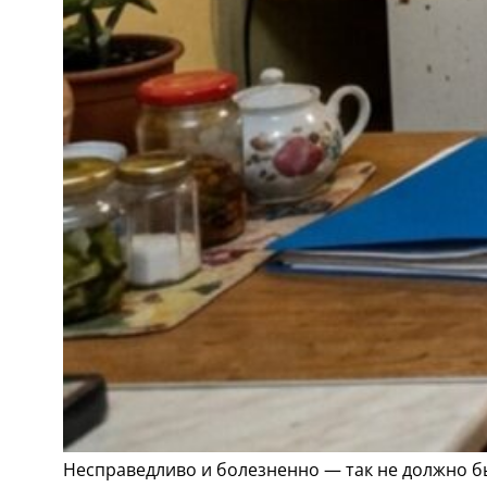
Несправедливо и болезненно — так не должно б