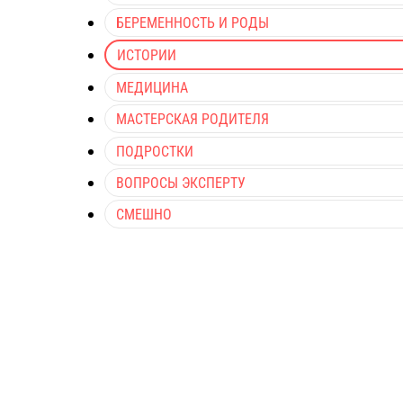
БЕРЕМЕННОСТЬ И РОДЫ
ИСТОРИИ
МЕДИЦИНА
МАСТЕРСКАЯ РОДИТЕЛЯ
ПОДРОСТКИ
ВОПРОСЫ ЭКСПЕРТУ
СМЕШНО