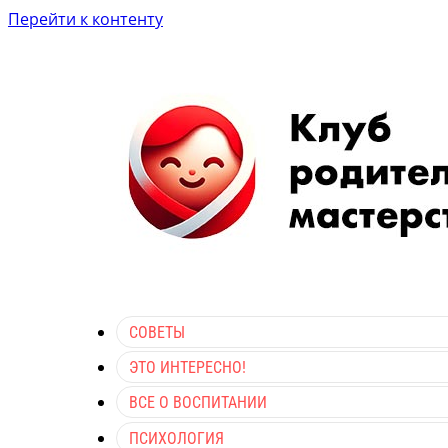
Перейти к контенту
СОВЕТЫ
ЭТО ИНТЕРЕСНО!
ВСЕ О ВОСПИТАНИИ
ПСИХОЛОГИЯ