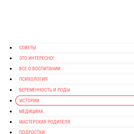
СОВЕТЫ
ЭТО ИНТЕРЕСНО!
ВСЕ О ВОСПИТАНИИ
ПСИХОЛОГИЯ
БЕРЕМЕННОСТЬ И РОДЫ
ИСТОРИИ
МЕДИЦИНА
МАСТЕРСКАЯ РОДИТЕЛЯ
ПОДРОСТКИ