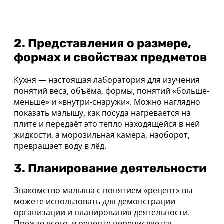
2. Представления о размере,
формах и свойствах предметов
Кухня — настоящая лаборатория для изучения
понятий веса, объёма, формы, понятий «больше-
меньше» и «внутри-снаружи». Можно наглядно
показать малышу, как посуда нагревается на
плите и передаёт это тепло находящейся в ней
жидкости, а морозильная камера, наоборот,
превращает воду в лёд.
3. Планирование деятельности
Знакомство малыша с понятием «рецепт» вы
можете использовать для демонстрации
организации и планирования деятельности.
Прежде всего, в рецепте перечисляется