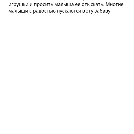
игрушки и просить малыша ее отыскать. Многие
малыши с радостью пускаются в эту забаву.