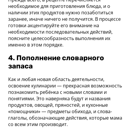
необходимое для приготовления блюда, и о
наличии этих продуктов нужно позаботиться
заранее, иначе ничего не получится. В процессе
готовки акцентируйте его внимание на
необходимости последовательных действий,
поясните целесообразность выполнения их
именно в этом порядке.
4. Пополнение словарного
запаса
Как и любая новая область деятельности,
освоение кулинарии — прекрасная возможность
познакомить ребёнка с новыми словами и
понятиями. Это наверняка будут и названия
продуктов, овощей, пряностей, и кухонные
«помощники» — предметы обихода, и слова-
глаголы, обозначающие действия, которые мама
со всем этим производит.