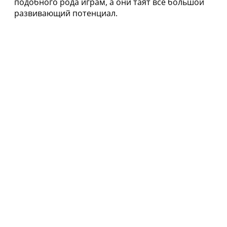
подобного рода играм, а они таят все большой
развивающий потенциал.