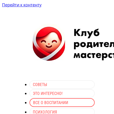
Перейти к контенту
СОВЕТЫ
ЭТО ИНТЕРЕСНО!
ВСЕ О ВОСПИТАНИИ
ПСИХОЛОГИЯ