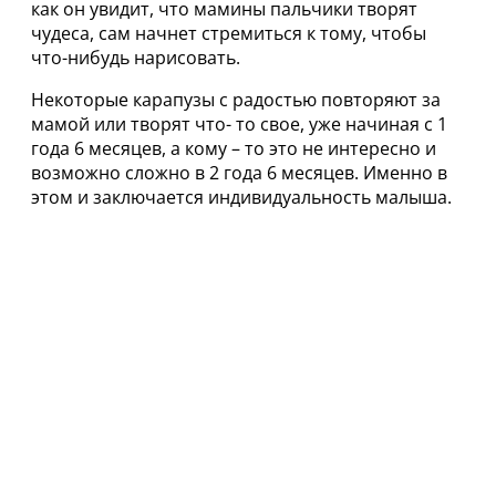
как он увидит, что мамины пальчики творят
чудеса, сам начнет стремиться к тому, чтобы
что-нибудь нарисовать.
Некоторые карапузы с радостью повторяют за
мамой или творят что- то свое, уже начиная с 1
года 6 месяцев, а кому – то это не интересно и
возможно сложно в 2 года 6 месяцев. Именно в
этом и заключается индивидуальность малыша.