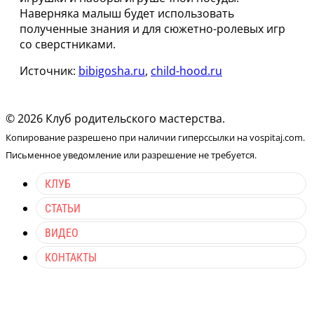
Наверняка малыш будет использовать
полученные знания и для сюжетно-ролевых игр
со сверстниками.
Источник:
bibigosha.ru
,
child-hood.ru
© 2026 Клуб родительского мастерства.
Копирование разрешено при наличии гиперссылки на vospitaj.com.
Письменное уведомление или разрешение не требуется.
КЛУБ
СТАТЬИ
ВИДЕО
КОНТАКТЫ