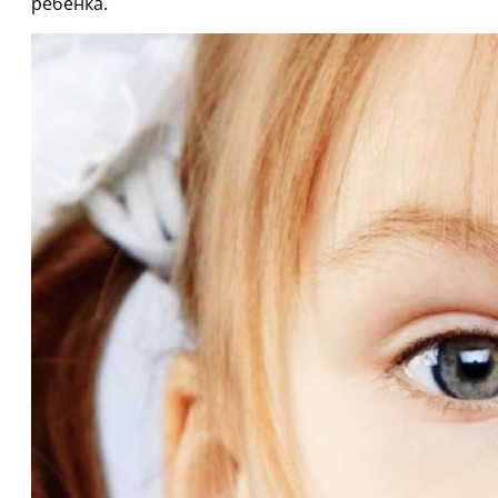
ребёнка.