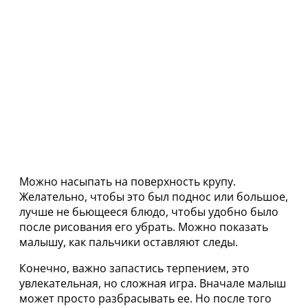
Можно насыпать на поверхность крупу.
Желательно, чтобы это был поднос или большое,
лучше не бьющееся блюдо, чтобы удобно было
после рисования его убрать. Можно показать
малышу, как пальчики оставляют следы.
Конечно, важно запастись терпением, это
увлекательная, но сложная игра. Вначале малыш
может просто разбрасывать ее. Но после того