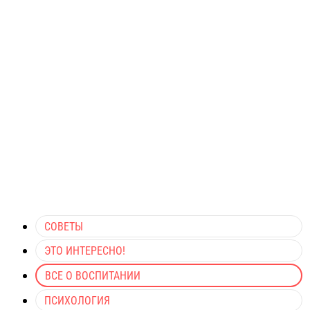
СОВЕТЫ
ЭТО ИНТЕРЕСНО!
ВСЕ О ВОСПИТАНИИ
ПСИХОЛОГИЯ