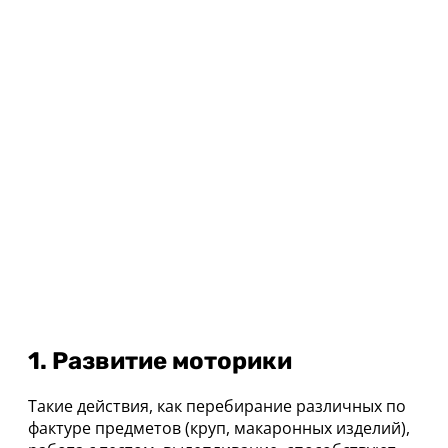
1. Развитие моторики
Такие действия, как перебирание различных по
фактуре предметов (круп, макаронных изделий),