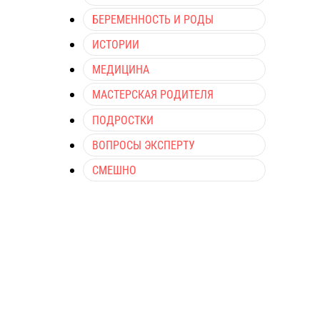
БЕРЕМЕННОСТЬ И РОДЫ
ИСТОРИИ
МЕДИЦИНА
МАСТЕРСКАЯ РОДИТЕЛЯ
ПОДРОСТКИ
ВОПРОСЫ ЭКСПЕРТУ
СМЕШНО