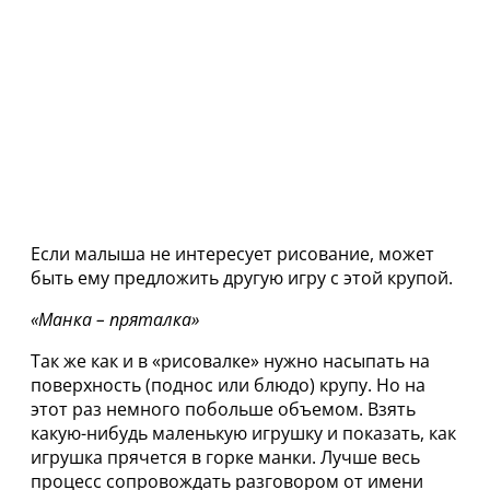
Если малыша не интересует рисование, может
быть ему предложить другую игру с этой крупой.
«Манка – пряталка»
Так же как и в «рисовалке» нужно насыпать на
поверхность (поднос или блюдо) крупу. Но на
этот раз немного побольше объемом. Взять
какую-нибудь маленькую игрушку и показать, как
игрушка прячется в горке манки. Лучше весь
процесс сопровождать разговором от имени