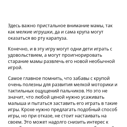
Здесь важно пристальное внимание мамы, так
как мелкие игрушки, да и сама крупа могут
оказаться во рту карапуза.
Конечно, и в эту игру могут одни дети играть с
удовольствием, а могут проигнорировать
старание мамы развлечь его новой необычной
игрой.
Самое главное помнить, что забавы с крупой
очень полезны для развития мелкой моторики и
тактильных ощущений пальчиков. Но это не
значит, что любой ценой нужно усаживать
малыша и пытаться заставить его играть в такие
игры. Крохе нужно предлагать подобный способ
игры, но при отказе, не стоит настаивать на
своем. Это может надолго снизить интерес к