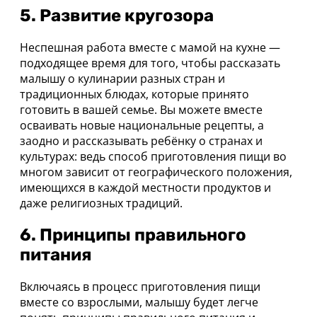
5. Развитие кругозора
Неспешная работа вместе с мамой на кухне —
подходящее время для того, чтобы рассказать
малышу о кулинарии разных стран и
традиционных блюдах, которые принято
готовить в вашей семье. Вы можете вместе
осваивать новые национальные рецепты, а
заодно и рассказывать ребёнку о странах и
культурах: ведь способ приготовления пищи во
многом зависит от географического положения,
имеющихся в каждой местности продуктов и
даже религиозных традиций.
6. Принципы правильного
питания
Включаясь в процесс приготовления пищи
вместе со взрослыми, малышу будет легче