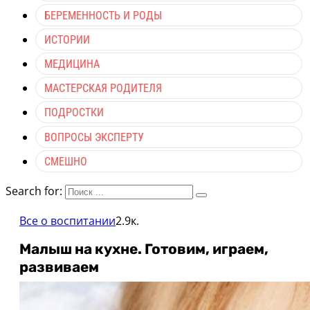
БЕРЕМЕННОСТЬ И РОДЫ
ИСТОРИИ
МЕДИЦИНА
МАСТЕРСКАЯ РОДИТЕЛЯ
ПОДРОСТКИ
ВОПРОСЫ ЭКСПЕРТУ
СМЕШНО
Search for:
Все о воспитании
2.9к.
Малыш на кухне. Готовим, играем,
развиваем