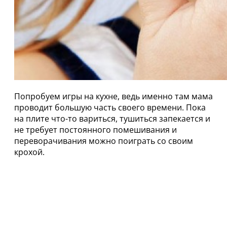
Попробуем игры на кухне, ведь именно там мама
проводит большую часть своего времени. Пока
на плите что-то вариться, тушиться запекается и
не требует постоянного помешивания и
переворачивания можно поиграть со своим
крохой.