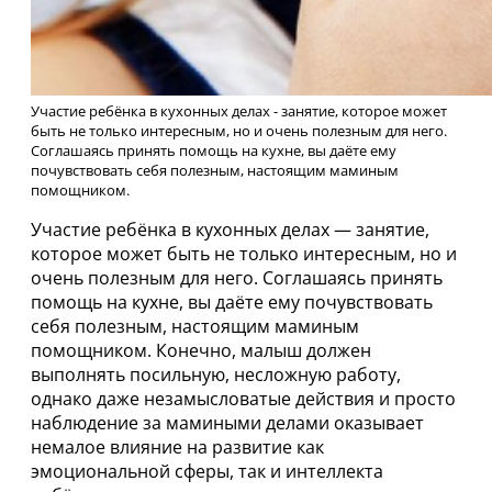
Участие ребёнка в кухонных делах - занятие, которое может
быть не только интересным, но и очень полезным для него.
Соглашаясь принять помощь на кухне, вы даёте ему
почувствовать себя полезным, настоящим маминым
помощником.
Участие ребёнка в кухонных делах — занятие,
которое может быть не только интересным, но и
очень полезным для него. Соглашаясь принять
помощь на кухне, вы даёте ему почувствовать
себя полезным, настоящим маминым
помощником. Конечно, малыш должен
выполнять посильную, несложную работу,
однако даже незамысловатые действия и просто
наблюдение за мамиными делами оказывает
немалое влияние на развитие как
эмоциональной сферы, так и интеллекта