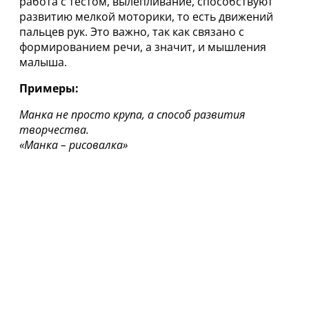
работа с тестом, вылепливание, способствуют
развитию мелкой моторики, то есть движений
пальцев рук. Это важно, так как связано с
формированием речи, а значит, и мышления
малыша.
Примеры:
Манка не просто крупа, а способ развития
творчества.
«Манка – рисовалка»