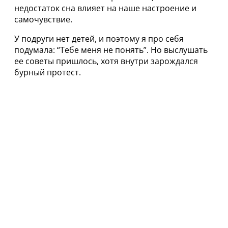
недостаток сна влияет на наше настроение и
самочувствие.
У подруги нет детей, и поэтому я про себя
подумала: “Тебе меня не понять”. Но выслушать
ее советы пришлось, хотя внутри зарождался
бурный протест.