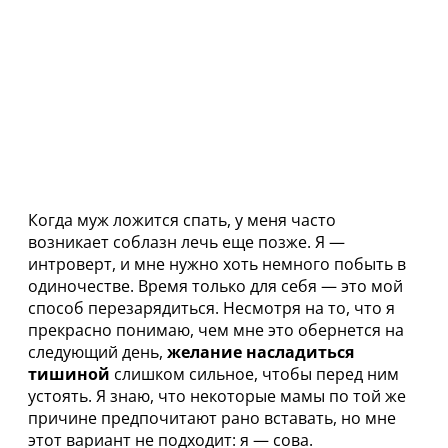
Когда муж ложится спать, у меня часто
возникает соблазн лечь еще позже. Я —
интроверт, и мне нужно хоть немного побыть в
одиночестве. Время только для себя — это мой
способ перезарядиться. Несмотря на то, что я
прекрасно понимаю, чем мне это обернется на
следующий день,
желание насладиться
тишиной
слишком сильное, чтобы перед ним
устоять. Я знаю, что некоторые мамы по той же
причине предпочитают рано вставать, но мне
этот вариант не подходит: я — сова.