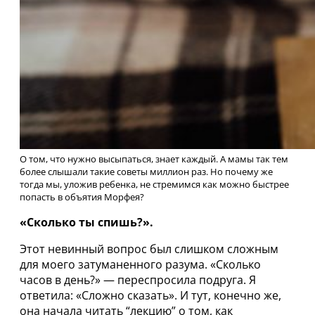
О том, что нужно высыпаться, знает каждый. А мамы так тем
более слышали такие советы миллион раз. Но почему же
тогда мы, уложив ребенка, не стремимся как можно быстрее
попасть в объятия Морфея?
«Сколько ты спишь?».
Этот невинный вопрос был слишком сложным
для моего затуманенного разума. «Сколько
часов в день?» — переспросила подруга. Я
ответила: «Сложно сказать». И тут, конечно же,
она начала читать “лекцию” о том, как