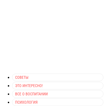
СОВЕТЫ
ЭТО ИНТЕРЕСНО!
ВСЕ О ВОСПИТАНИИ
ПСИХОЛОГИЯ