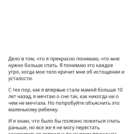
Дело в том, что я прекрасно понимаю, что мне
нужно больше спать. Я понимаю это каждое
утро, когда мое тело кричит мне об истощении и
усталости.
С тех пор, как я впервые стала мамой больше 10
лет назад, я мечтаю о сне так, как никогда ни о
чем не мечтала. Но попробуйте объяснить это
маленькому ребенку.
И я знаю, что было бы полезно ложиться спать
раньше, но все же я не могу перестать