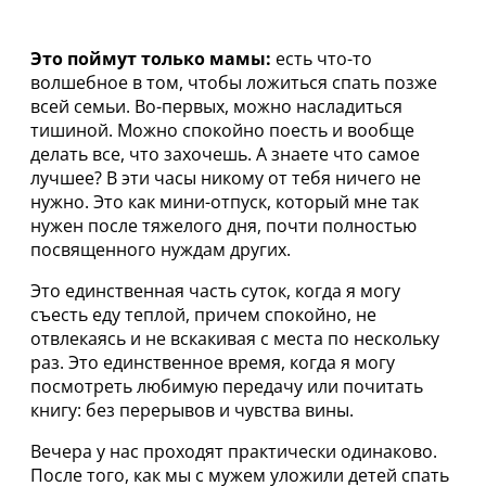
Это поймут только мамы:
есть что-то
волшебное в том, чтобы ложиться спать позже
всей семьи. Во-первых, можно насладиться
тишиной. Можно спокойно поесть и вообще
делать все, что захочешь. А знаете что самое
лучшее? В эти часы никому от тебя ничего не
нужно. Это как мини-отпуск, который мне так
нужен после тяжелого дня, почти полностью
посвященного нуждам других.
Это единственная часть суток, когда я могу
съесть еду теплой, причем спокойно, не
отвлекаясь и не вскакивая с места по нескольку
раз. Это единственное время, когда я могу
посмотреть любимую передачу или почитать
книгу: без перерывов и чувства вины.
Вечера у нас проходят практически одинаково.
После того, как мы с мужем уложили детей спать