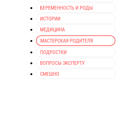
БЕРЕМЕННОСТЬ И РОДЫ
ИСТОРИИ
МЕДИЦИНА
МАСТЕРСКАЯ РОДИТЕЛЯ
ПОДРОСТКИ
ВОПРОСЫ ЭКСПЕРТУ
СМЕШНО