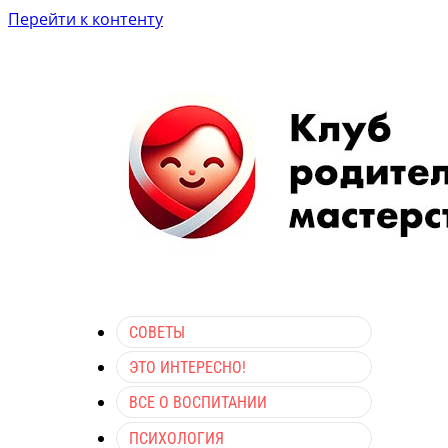
Перейти к контенту
СОВЕТЫ
ЭТО ИНТЕРЕСНО!
ВСЕ О ВОСПИТАНИИ
ПСИХОЛОГИЯ