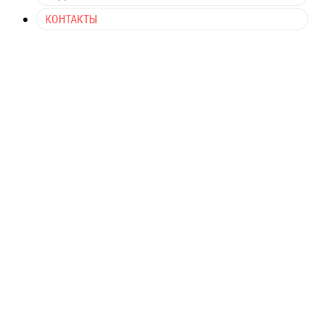
КОНТАКТЫ