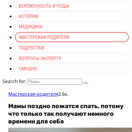
БЕРЕМЕННОСТЬ И РОДЫ
ИСТОРИИ
МЕДИЦИНА
МАСТЕРСКАЯ РОДИТЕЛЯ
ПОДРОСТКИ
ВОПРОСЫ ЭКСПЕРТУ
СМЕШНО
Search for:
Мастерская родителя
2.6к.
Мамы поздно ложатся спать, потому
что только так получают немного
времени для себя