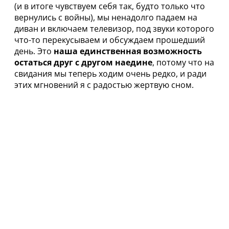
(и в итоге чувствуем себя так, будто только что
вернулись с войны), мы ненадолго падаем на
диван и включаем телевизор, под звуки которого
что-то перекусываем и обсуждаем прошедший
день. Это
наша единственная возможность
остаться друг с другом наедине
, потому что на
свидания мы теперь ходим очень редко, и ради
этих мгновений я с радостью жертвую сном.