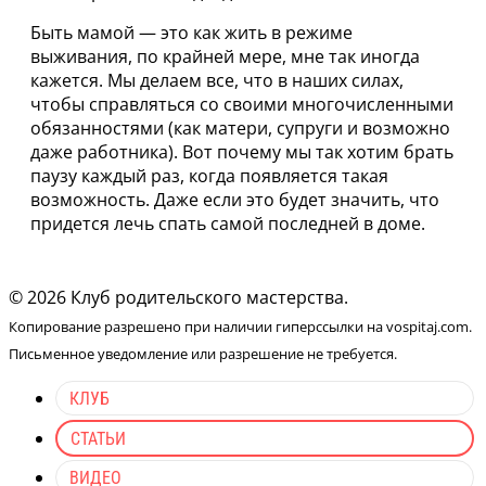
Быть мамой — это как жить в режиме
выживания, по крайней мере, мне так иногда
кажется. Мы делаем все, что в наших силах,
чтобы справляться со своими многочисленными
обязанностями (как матери, супруги и возможно
даже работника). Вот почему мы так хотим брать
паузу каждый раз, когда появляется такая
возможность. Даже если это будет значить, что
придется лечь спать самой последней в доме.
© 2026 Клуб родительского мастерства.
Копирование разрешено при наличии гиперссылки на vospitaj.com.
Письменное уведомление или разрешение не требуется.
КЛУБ
СТАТЬИ
ВИДЕО