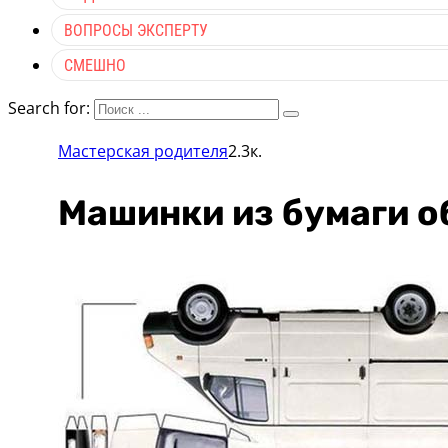
ВОПРОСЫ ЭКСПЕРТУ
СМЕШНО
Search for:
Мастерская родителя
2.3к.
Машинки из бумаги о