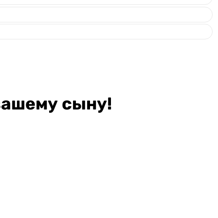
вашему сыну!