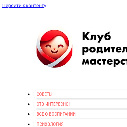
Перейти к контенту
СОВЕТЫ
ЭТО ИНТЕРЕСНО!
ВСЕ О ВОСПИТАНИИ
ПСИХОЛОГИЯ