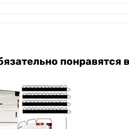
бязательно понравятся 