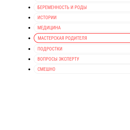
БЕРЕМЕННОСТЬ И РОДЫ
ИСТОРИИ
МЕДИЦИНА
МАСТЕРСКАЯ РОДИТЕЛЯ
ПОДРОСТКИ
ВОПРОСЫ ЭКСПЕРТУ
СМЕШНО