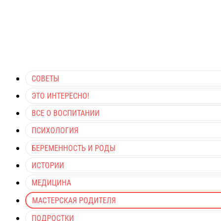
СОВЕТЫ
ЭТО ИНТЕРЕСНО!
ВСЕ О ВОСПИТАНИИ
ПСИХОЛОГИЯ
БЕРЕМЕННОСТЬ И РОДЫ
ИСТОРИИ
МЕДИЦИНА
МАСТЕРСКАЯ РОДИТЕЛЯ
ПОДРОСТКИ