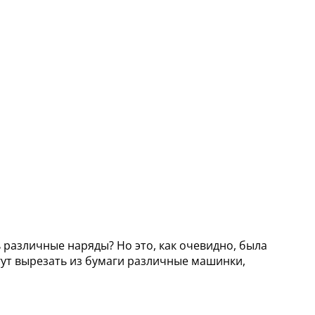
различные наряды? Но это, как очевидно, была
ут вырезать из бумаги различные машинки,