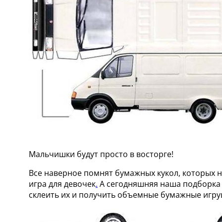
Мальчишки будут просто в восторге!
Все наверное помнят бумажных кукол, которых н
игра для девочек
.
А сегодняшняя наша подборка 
склеить их и получить объемные бумажные игру