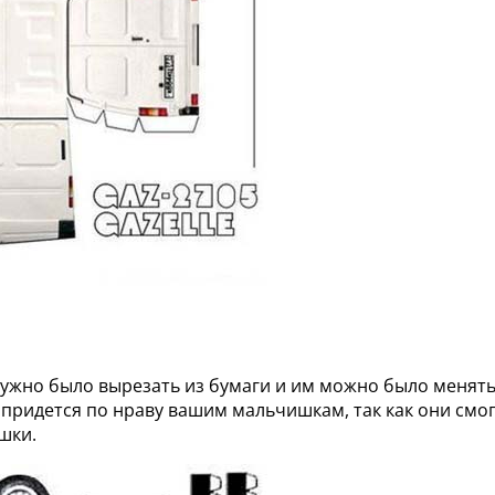
ужно было вырезать из бумаги и им можно было менять 
придется по нраву вашим мальчишкам, так как они смог
шки.