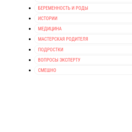
БЕРЕМЕННОСТЬ И РОДЫ
ИСТОРИИ
МЕДИЦИНА
МАСТЕРСКАЯ РОДИТЕЛЯ
ПОДРОСТКИ
ВОПРОСЫ ЭКСПЕРТУ
СМЕШНО