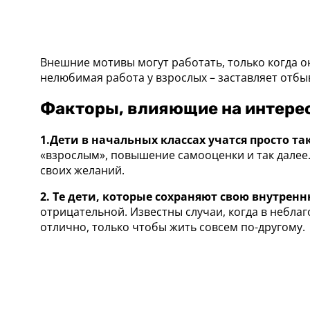
Внешние мотивы могут работать, только когда о
нелюбимая работа у взрослых – заставляет отбы
Факторы, влияющие на интерес
1.Дети в начальных классах учатся просто так
«взрослым», повышение самооценки и так далее.
своих желаний.
2. Те дети, которые сохраняют свою внутре
отрицательной. Известны случаи, когда в небла
отлично, только чтобы жить совсем по-другому.