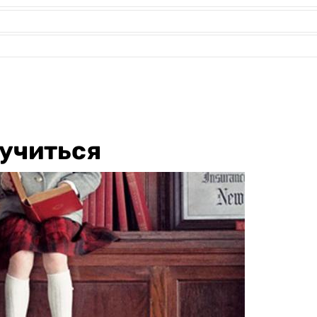
учиться