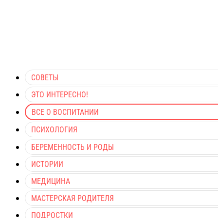
СОВЕТЫ
ЭТО ИНТЕРЕСНО!
ВСЕ О ВОСПИТАНИИ
ПСИХОЛОГИЯ
БЕРЕМЕННОСТЬ И РОДЫ
ИСТОРИИ
МЕДИЦИНА
МАСТЕРСКАЯ РОДИТЕЛЯ
ПОДРОСТКИ