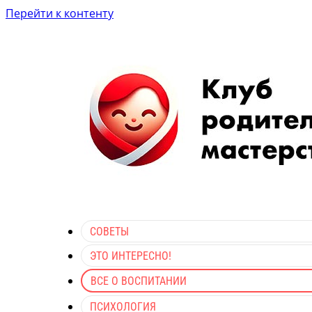
Перейти к контенту
СОВЕТЫ
ЭТО ИНТЕРЕСНО!
ВСЕ О ВОСПИТАНИИ
ПСИХОЛОГИЯ