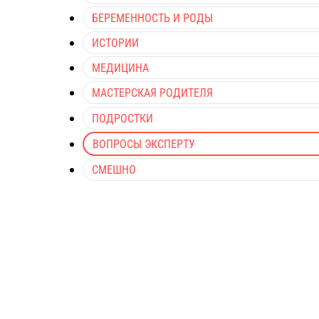
БЕРЕМЕННОСТЬ И РОДЫ
ИСТОРИИ
МЕДИЦИНА
МАСТЕРСКАЯ РОДИТЕЛЯ
ПОДРОСТКИ
ВОПРОСЫ ЭКСПЕРТУ
СМЕШНО