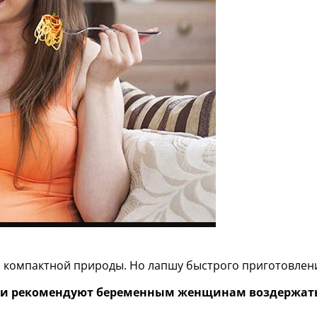
 и компактной природы. Но лапшу быстрого приготовлен
ачи рекомендуют беременным женщинам воздержать