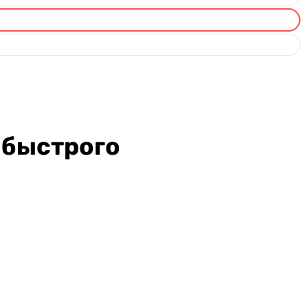
 быстрого