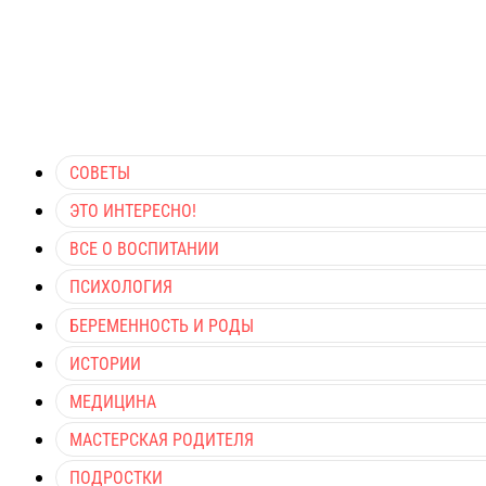
СОВЕТЫ
ЭТО ИНТЕРЕСНО!
ВСЕ О ВОСПИТАНИИ
ПСИХОЛОГИЯ
БЕРЕМЕННОСТЬ И РОДЫ
ИСТОРИИ
МЕДИЦИНА
МАСТЕРСКАЯ РОДИТЕЛЯ
ПОДРОСТКИ