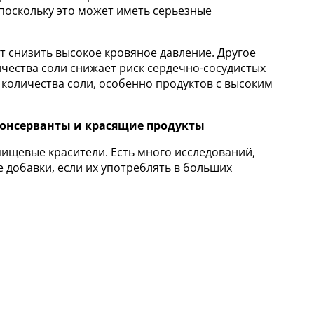
поскольку это может иметь серьезные
 снизить высокое кровяное давление. Другое
чества соли снижает риск сердечно-сосудистых
оличества соли, особенно продуктов с высоким
консерванты и красящие продукты
пищевые красители. Есть много исследований,
добавки, если их употреблять в больших