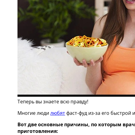
Теперь вы знаете всю правду!
Многие люди
любят
фаст-фуд из-за его быстрой
Вот две основные причины, по которым вр
приготовления: