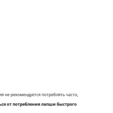
ия не рекомендуется потреблять часто
.
ся от потребления лапши быстрого