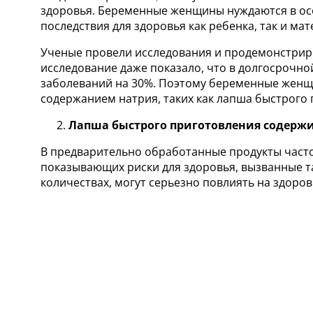
здоровья. Беременные женщины нуждаются в осо
последствия для здоровья как ребенка, так и мат
Ученые провели исследования и продемонстриро
исследование даже показало, что в долгосрочн
заболеваний на 30%. Поэтому беременные женщ
содержанием натрия, таких как лапша быстрого 
Лапша быстрого приготовления содержи
В предварительно обработанные продукты часто 
показывающих риски для здоровья, вызванные т
количествах, могут серьезно повлиять на здоро