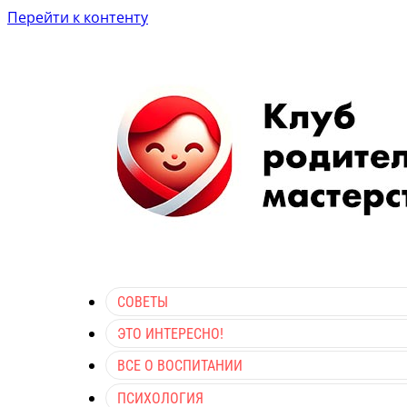
Перейти к контенту
СОВЕТЫ
ЭТО ИНТЕРЕСНО!
ВСЕ О ВОСПИТАНИИ
ПСИХОЛОГИЯ