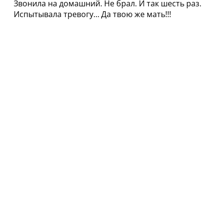
Звонила на домашний. Не брал. И так шесть раз.
Испытывала тревогу… Да твою же мать!!!