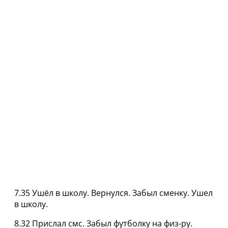
7.35 Ушёл в школу. Вернулся. Забыл сменку. Ушел
в школу.
8.32 Прислал смс. Забыл футболку на физ-ру.