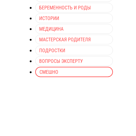
БЕРЕМЕННОСТЬ И РОДЫ
ИСТОРИИ
МЕДИЦИНА
МАСТЕРСКАЯ РОДИТЕЛЯ
ПОДРОСТКИ
ВОПРОСЫ ЭКСПЕРТУ
СМЕШНО