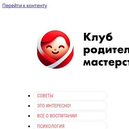
Перейти к контенту
СОВЕТЫ
ЭТО ИНТЕРЕСНО!
ВСЕ О ВОСПИТАНИИ
ПСИХОЛОГИЯ