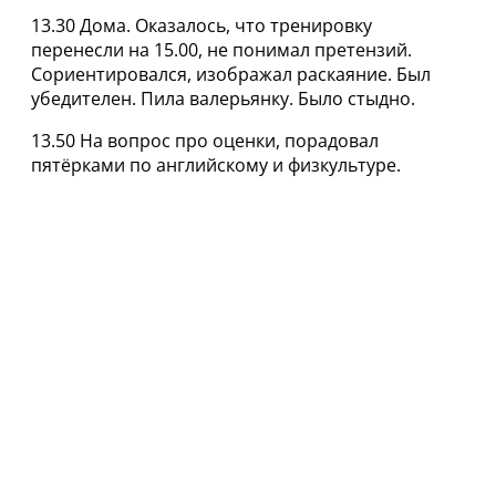
13.30 Дома. Оказалось, что тренировку
перенесли на 15.00, не понимал претензий.
Сориентировался, изображал раскаяние. Был
убедителен. Пила валерьянку. Было стыдно.
13.50 На вопрос про оценки, порадовал
пятёрками по английскому и физкультуре.