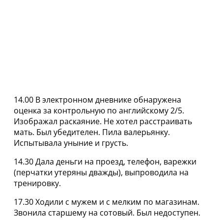
14.00 В электронном дневнике обнаружена
оценка за контрольную по английскому 2/5.
Изображал раскаяние. Не хотел расстраивать
мать. Был убедителен. Пила валерьянку.
Испытывала уныние и грусть.
14.30 Дала деньги на проезд, телефон, варежки
(перчатки утеряны дважды), выпроводила на
тренировку.
17.30 Ходили с мужем и с мелким по магазинам.
Звонила старшему на сотовый. Был недоступен.