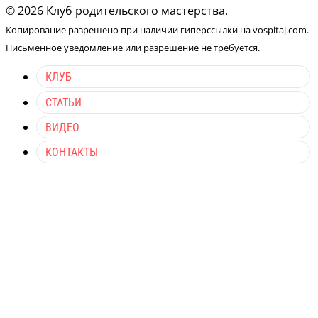
© 2026 Клуб родительского мастерства.
Копирование разрешено при наличии гиперссылки на vospitaj.com.
Письменное уведомление или разрешение не требуется.
КЛУБ
СТАТЬИ
ВИДЕО
КОНТАКТЫ