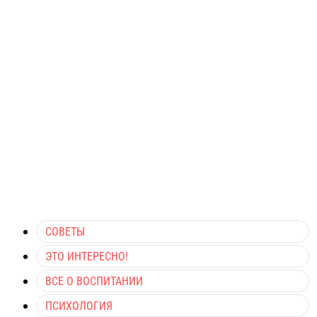
СОВЕТЫ
ЭТО ИНТЕРЕСНО!
ВСЕ О ВОСПИТАНИИ
ПСИХОЛОГИЯ