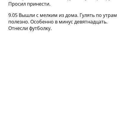
Просил принести.
9.05 Вышли с мелким из дома. Гулять по утрам
полезно. Особенно в минус девятнадцать.
Отнесли футболку.