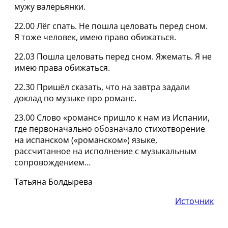
мужу валерьянки.
22.00 Лёг спать. Не пошла целовать перед сном.
Я тоже человек, имею право обижаться.
22.03 Пошла целовать перед сном. Яжемать. Я не
имею права обижаться.
22.30 Пришёл сказать, что на завтра задали
доклад по музыке про романс.
23.00 Слово «романс» пришло к нам из Испании,
где первоначально обозначало стихотворение
на испанском («романском») языке,
рассчитанное на исполнение с музыкальным
сопровождением…
Татьяна Болдырева
Источник