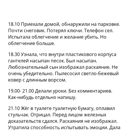
18.10 Приехали домой, обнаружили на парковке.
Почти снеговик. Потерял ключи. Телефон сел.
Испытала облегчение и желание убить. Но
облегчение больше.
18.30 Узнала, что внутри пластикового корпуса
гантелей насыпан песок. Был насыпан.
Любознательный сын изображал раскаяние. Не
очень убедительно. Пылесосил светло-бежевый
ковер с длинным ворсом.
19.00- 21.00 Делали уроки. Без комментариев.
Как-нибудь отдельно напишу.
21.10 Жёг в туалете туалетную бумагу, оплавил
стульчак. Отрицал. Перед лицом железных
доказательств сдался. Раскаяния не изображал.
Утратила способность испытывать эмоции. Дала