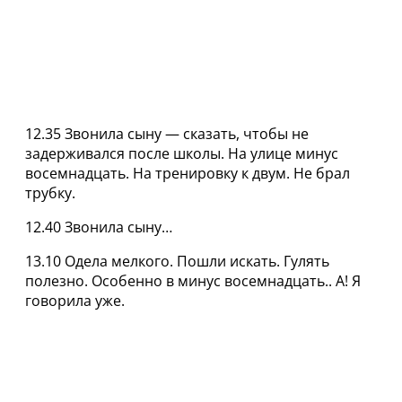
12.35 Звонила сыну — сказать, чтобы не
задерживался после школы. На улице минус
восемнадцать. На тренировку к двум. Не брал
трубку.
12.40 Звонила сыну…
13.10 Одела мелкого. Пошли искать. Гулять
полезно. Особенно в минус восемнадцать.. А! Я
говорила уже.