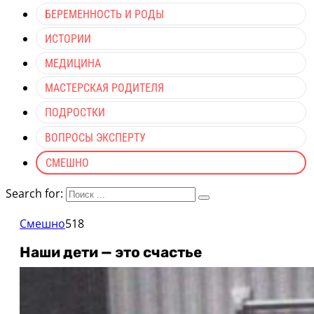
БЕРЕМЕННОСТЬ И РОДЫ
ИСТОРИИ
МЕДИЦИНА
МАСТЕРСКАЯ РОДИТЕЛЯ
ПОДРОСТКИ
ВОПРОСЫ ЭКСПЕРТУ
СМЕШНО
Search for:
Смешно
518
Наши дети — это счастье