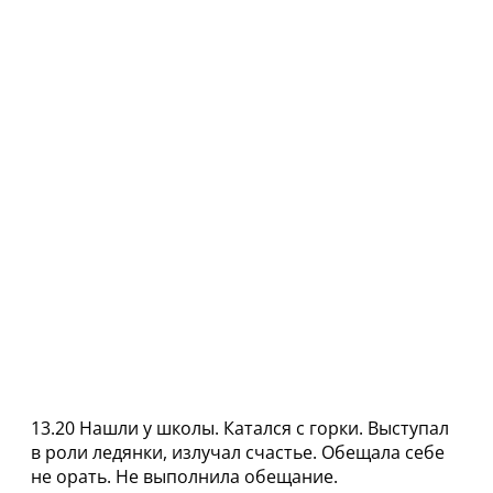
13.20 Нашли у школы. Катался с горки. Выступал
в роли ледянки, излучал счастье. Обещала себе
не орать. Не выполнила обещание.