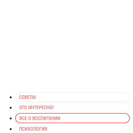
СОВЕТЫ
ЭТО ИНТЕРЕСНО!
ВСЕ О ВОСПИТАНИИ
ПСИХОЛОГИЯ