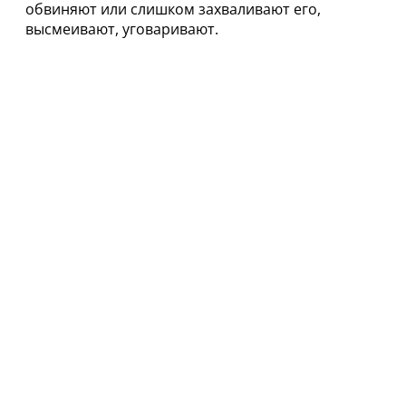
обвиняют или слишком захваливают его,
высмеивают, уговаривают.