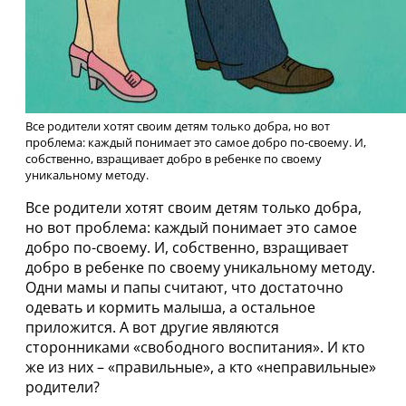
Все родители хотят своим детям только добра, но вот
проблема: каждый понимает это самое добро по-своему. И,
собственно, взращивает добро в ребенке по своему
уникальному методу.
Все родители хотят своим детям только добра,
но вот проблема: каждый понимает это самое
добро по-своему. И, собственно, взращивает
добро в ребенке по своему уникальному методу.
Одни мамы и папы считают, что достаточно
одевать и кормить малыша, а остальное
приложится. А вот другие являются
сторонниками «свободного воспитания». И кто
же из них – «правильные», а кто «неправильные»
родители?