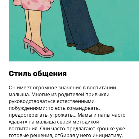
Стиль общения
Он имеет огромное значение в воспитании
малыша. Многие из родителей привыкли
руководствоваться естественными
побуждениями: то есть командовать,
предостерегать, угрожать… Мамы и папы часто
«давят» на малыша своей методикой
воспитания. Они часто предлагают крошке уже
готовые решения, отбирая у него инициативу,