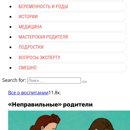
БЕРЕМЕННОСТЬ И РОДЫ
ИСТОРИИ
МЕДИЦИНА
МАСТЕРСКАЯ РОДИТЕЛЯ
ПОДРОСТКИ
ВОПРОСЫ ЭКСПЕРТУ
СМЕШНО
Search for:
Все о воспитании
11.8к.
«Неправильные» родители