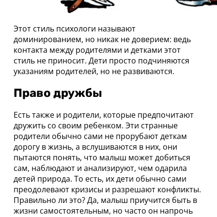
Этот стиль психологи называют
доминированием, но никак не доверием: ведь
контакта между родителями и детками этот
стиль не приносит. Дети просто подчиняются
указаниям родителей, но не развиваются.
Право дружбы
Есть также и родители, которые предпочитают
дружить со своим ребенком. Эти странные
родители обычно сами не прорубают деткам
дорогу в жизнь, а вслушиваются в них, они
пытаются понять, что малыш может добиться
сам, наблюдают и анализируют, чем одарила
детей природа. То есть, их дети обычно сами
преодолевают кризисы и разрешают конфликты.
Правильно ли это? Да, малыш приучится быть в
жизни самостоятельным, но часто он напрочь