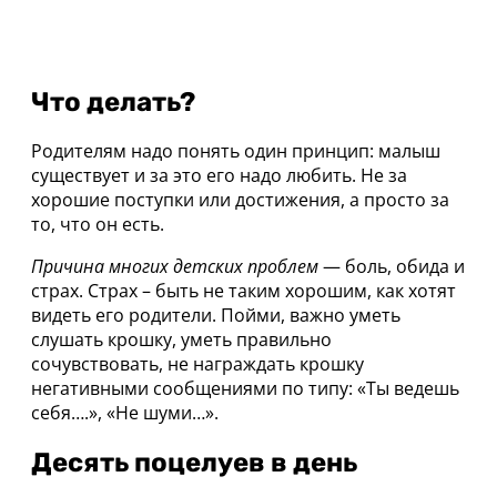
Что делать?
Родителям надо понять один принцип: малыш
существует и за это его надо любить. Не за
хорошие поступки или достижения, а просто за
то, что он есть.
Причина многих детских проблем
— боль, обида и
страх. Страх – быть не таким хорошим, как хотят
видеть его родители. Пойми, важно уметь
слушать крошку, уметь правильно
сочувствовать, не награждать крошку
негативными сообщениями по типу: «Ты ведешь
себя….», «Не шуми…».
Десять поцелуев в день