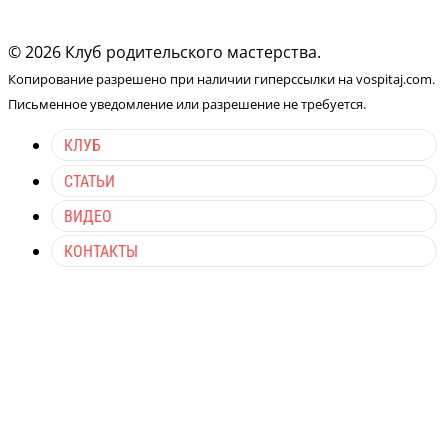
© 2026 Клуб родительского мастерства.
Копирование разрешено при наличии гиперссылки на vospitaj.com.
Письменное уведомление или разрешение не требуется.
КЛУБ
СТАТЬИ
ВИДЕО
КОНТАКТЫ