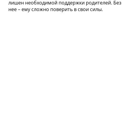
лишен необходимой поддержки родителей. Без
нее – ему сложно поверить в свои силы.