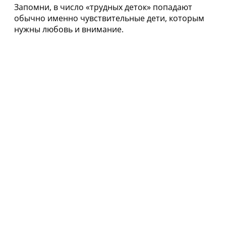
Запомни, в число «трудных деток» попадают
обычно именно чувствительные дети, которым
нужны любовь и внимание.