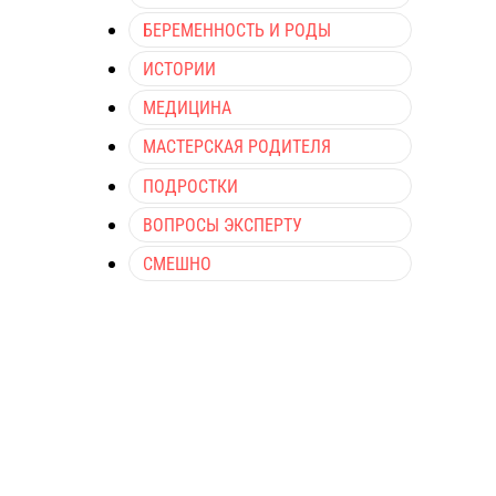
БЕРЕМЕННОСТЬ И РОДЫ
ИСТОРИИ
МЕДИЦИНА
МАСТЕРСКАЯ РОДИТЕЛЯ
ПОДРОСТКИ
ВОПРОСЫ ЭКСПЕРТУ
СМЕШНО