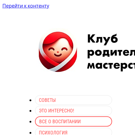
Перейти к контенту
СОВЕТЫ
ЭТО ИНТЕРЕСНО!
ВСЕ О ВОСПИТАНИИ
ПСИХОЛОГИЯ