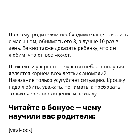
Поэтому, родителям необходимо чаще говорить
с малышом, обнимать его 8, а лучше 10 раз в
день. Важно также доказать ребенку, что он
любим, что он все может.
Психологи уверены — чувство неблагополучия
является корнем всех детских аномалий.
Наказание только усугубляет ситуацию. Крошку
надо любить, уважать, понимать, а требовать –
только через восхищение и похвалу.
Читайте в бонусе — чему
научили вас родители:
[viral-lock]