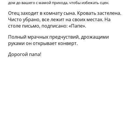
дом до вашего с мамой прихода, чтобы избежать сцен.
Отец заходит в комнату сына. Кровать застелена.
Чисто убрано, все лежит на своих местах. На
столе письмо, подписано: «Папе».
Полный мрачных предчуствий, дрожащими
руками он открывает конверт.
Дорогой папа!