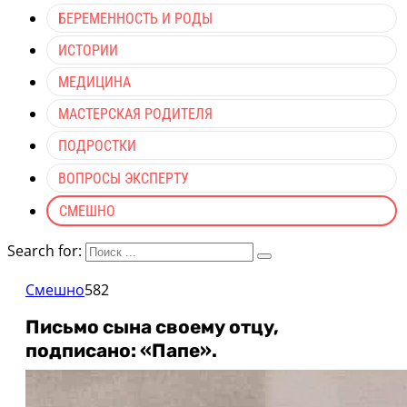
БЕРЕМЕННОСТЬ И РОДЫ
ИСТОРИИ
МЕДИЦИНА
МАСТЕРСКАЯ РОДИТЕЛЯ
ПОДРОСТКИ
ВОПРОСЫ ЭКСПЕРТУ
СМЕШНО
Search for:
Смешно
582
Письмо сына своему отцу,
подписано: «Папе».