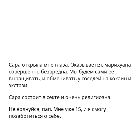
Сара открыла мне глаза. Оказывается, марихуана
совершенно безвредна. Мы будем сами ее
выращивать, и обменивать у соседей на кокаин и
экстази.
Сара состоит в секте и очень религиозна.
Не волнуйся, пап. Мне уже 15, и я смогу
позаботиться о себе.