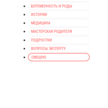
БЕРЕМЕННОСТЬ И РОДЫ
ИСТОРИИ
МЕДИЦИНА
МАСТЕРСКАЯ РОДИТЕЛЯ
ПОДРОСТКИ
ВОПРОСЫ ЭКСПЕРТУ
СМЕШНО