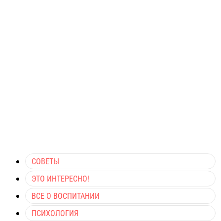
СОВЕТЫ
ЭТО ИНТЕРЕСНО!
ВСЕ О ВОСПИТАНИИ
ПСИХОЛОГИЯ