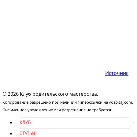
Источник
© 2026 Клуб родительского мастерства.
Копирование разрешено при наличии гиперссылки на vospitaj.com.
Письменное уведомление или разрешение не требуется.
КЛУБ
СТАТЬИ