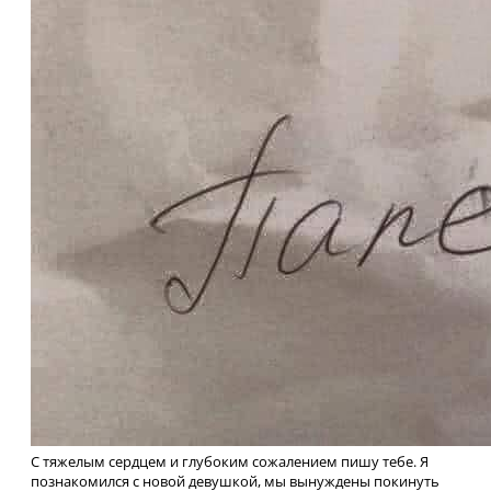
С тяжелым сердцем и глубоким сожалением пишу тебе. Я
познакомился с новой девушкой, мы вынуждены покинуть