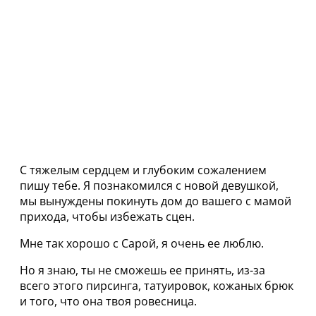
С тяжелым сердцем и глубоким сожалением
пишу тебе. Я познакомился с новой девушкой,
мы вынуждены покинуть дом до вашего с мамой
прихода, чтобы избежать сцен.
Мне так хорошо с Сарой, я очень ее люблю.
Но я знаю, ты не сможешь ее принять, из-за
всего этого пирсинга, татуировок, кожаных брюк
и того, что она твоя ровесница.