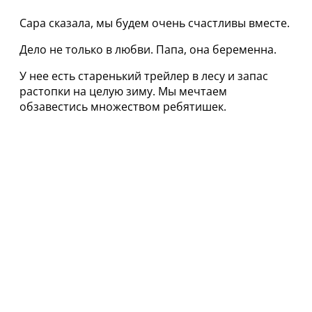
Сара сказала, мы будем очень счастливы вместе.
Дело не только в любви. Папа, она беременна.
У нее есть старенький трейлер в лесу и запас
растопки на целую зиму. Мы мечтаем
обзавестись множеством ребятишек.