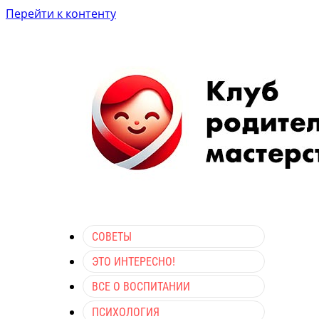
Перейти к контенту
СОВЕТЫ
ЭТО ИНТЕРЕСНО!
ВСЕ О ВОСПИТАНИИ
ПСИХОЛОГИЯ