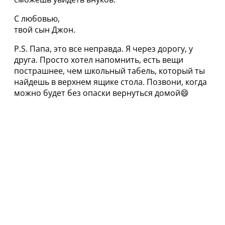
С любовью,
твой сын Джон.
P.S. Папа, это все неправда. Я через дорогу, у
друга. Просто хотел напомнить, есть вещи
пострашнее, чем школьный табель, который ты
найдешь в верхнем ящике стола. Позвони, когда
можно будет без опаски вернуться домой😄