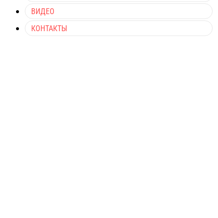
ВИДЕО
КОНТАКТЫ