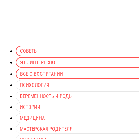
СОВЕТЫ
ЭТО ИНТЕРЕСНО!
ВСЕ О ВОСПИТАНИИ
ПСИХОЛОГИЯ
БЕРЕМЕННОСТЬ И РОДЫ
ИСТОРИИ
МЕДИЦИНА
МАСТЕРСКАЯ РОДИТЕЛЯ