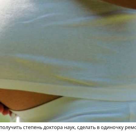
учить степень доктора наук, сделать в одиночку ремонт