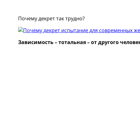
Почему декрет так трудно?
Зависимость – тотальная – от другого челове