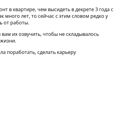
т в квартире, чем высидеть в декрете 3 года с
 много лет, то сейчас с этим словом редко у
ь от работы.
 вам их озвучить, чтобы не складывалось
 жизни.
ла поработать, сделать карьеру