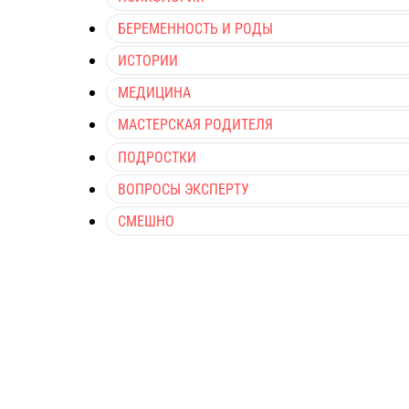
БЕРЕМЕННОСТЬ И РОДЫ
ИСТОРИИ
МЕДИЦИНА
МАСТЕРСКАЯ РОДИТЕЛЯ
ПОДРОСТКИ
ВОПРОСЫ ЭКСПЕРТУ
СМЕШНО