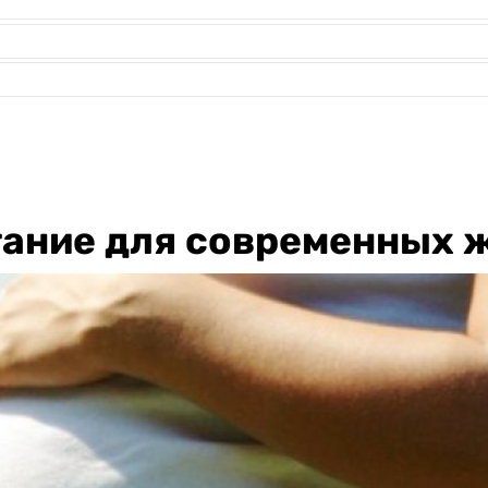
тание для современных