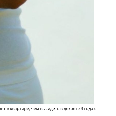
 в квартире, чем высидеть в декрете 3 года с