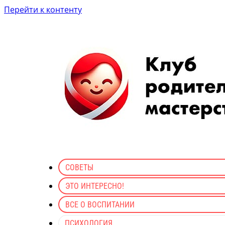
Перейти к контенту
СОВЕТЫ
ЭТО ИНТЕРЕСНО!
ВСЕ О ВОСПИТАНИИ
ПСИХОЛОГИЯ