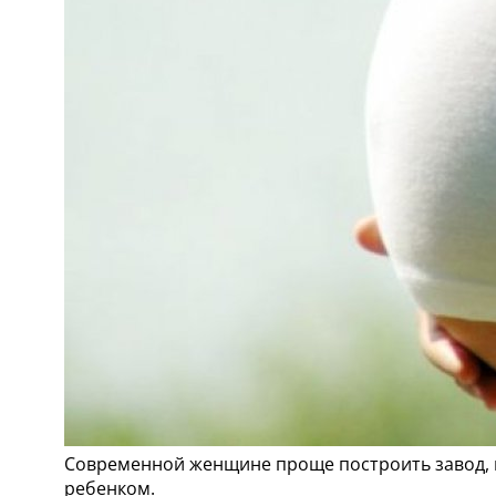
Современной женщине проще построить завод, пол
ребенком.