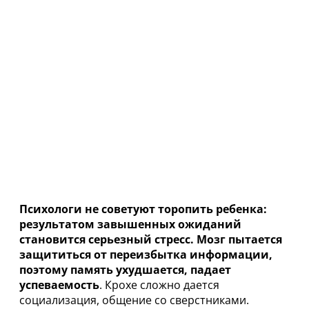
Психологи не советуют торопить ребенка:
результатом завышенных ожиданий
становится серьезный стресс. Мозг пытается
защититься от переизбытка информации,
поэтому память ухудшается, падает
успеваемость
. Крохе сложно дается
социализация, общение со сверстниками.