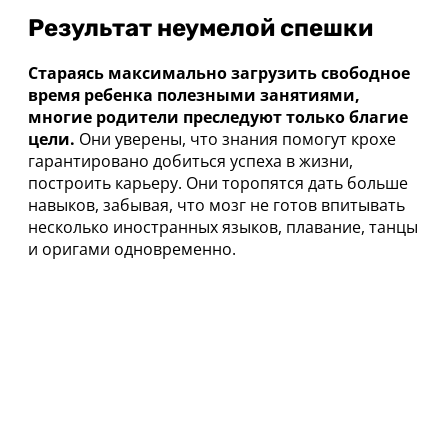
Результат неумелой спешки
Стараясь максимально загрузить свободное
время ребенка полезными занятиями,
многие родители преследуют только благие
цели.
Они уверены, что знания помогут крохе
гарантировано добиться успеха в жизни,
построить карьеру. Они торопятся дать больше
навыков, забывая, что мозг не готов впитывать
несколько иностранных языков, плавание, танцы
и оригами одновременно.