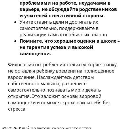
проблемами на работе, неудачами в
карьере, не обсуждайте родственников
и учителей с негативной стороны.
Учите ставить цели и достигать их
самостоятельно, поддерживайте в
реализации самых необычных планов.
Помните, что хорошие оценки в школе –
не гарантия успеха и высокой
самооценки.
Философия потребления только ускоряет гонку,
не оставляя ребенку времени на полноценное
взросление. Наслаждайтесь детством
собственного малыша, разрешите
самостоятельно познавать мир и делать
открытия. Это заложит основы здоровой
самооценки и поможет крохе найти себя без
стресса.
© 2026 Клуб родительского мастерства.