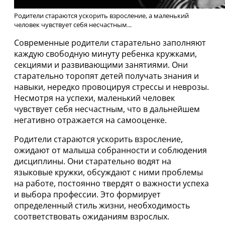
Родители стараются ускорить взросление, а маленький
человек чувствует себя несчастным...
Современные родители старательно заполняют
каждую свободную минуту ребенка кружками,
секциями и развивающими занятиями. Они
старательно торопят детей получать знания и
навыки, нередко провоцируя стрессы и неврозы.
Несмотря на успехи, маленький человек
чувствует себя несчастным, что в дальнейшем
негативно отражается на самооценке.
Родители стараются ускорить взросление,
ожидают от малыша собранности и соблюдения
дисциплины. Они старательно водят на
языковые кружки, обсуждают с ними проблемы
на работе, постоянно твердят о важности успеха
и выбора профессии. Это формирует
определенный стиль жизни, необходимость
соответствовать ожиданиям взрослых.