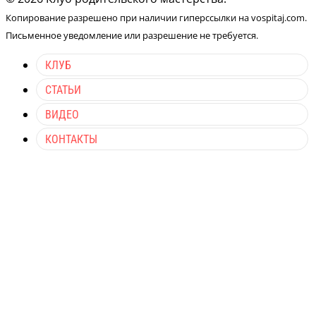
Копирование разрешено при наличии гиперссылки на vospitaj.com.
Письменное уведомление или разрешение не требуется.
КЛУБ
СТАТЬИ
ВИДЕО
КОНТАКТЫ