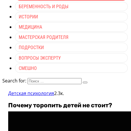
БЕРЕМЕННОСТЬ И РОДЫ
ИСТОРИИ
МЕДИЦИНА
МАСТЕРСКАЯ РОДИТЕЛЯ
ПОДРОСТКИ
ВОПРОСЫ ЭКСПЕРТУ
СМЕШНО
Search for:
Детская психология
2.3к.
Почему торопить детей не стоит?