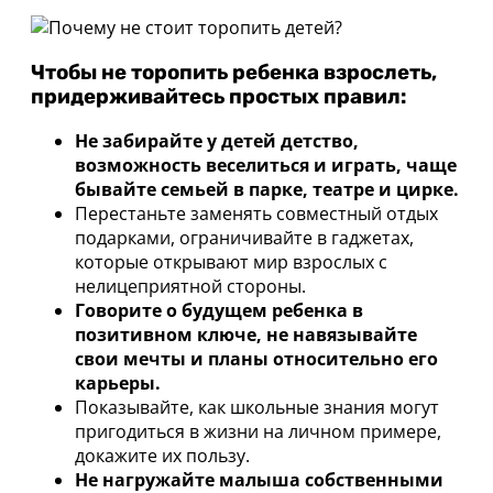
Чтобы не торопить ребенка взрослеть,
придерживайтесь простых правил:
Не забирайте у детей детство,
возможность веселиться и играть, чаще
бывайте семьей в парке, театре и цирке.
Перестаньте заменять совместный отдых
подарками, ограничивайте в гаджетах,
которые открывают мир взрослых с
нелицеприятной стороны.
Говорите о будущем ребенка в
позитивном ключе, не навязывайте
свои мечты и планы относительно его
карьеры.
Показывайте, как школьные знания могут
пригодиться в жизни на личном примере,
докажите их пользу.
Не нагружайте малыша собственными