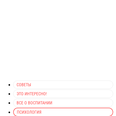
СОВЕТЫ
ЭТО ИНТЕРЕСНО!
ВСЕ О ВОСПИТАНИИ
ПСИХОЛОГИЯ