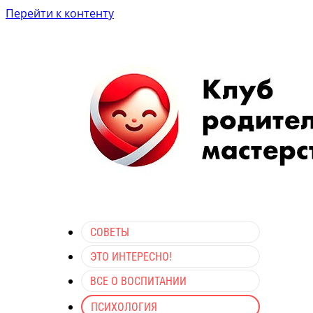
Перейти к контенту
СОВЕТЫ
ЭТО ИНТЕРЕСНО!
ВСЕ О ВОСПИТАНИИ
ПСИХОЛОГИЯ