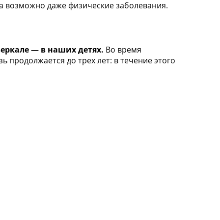
 а возможно даже физические заболевания.
еркале — в наших детях.
Во время
ь продолжается до трех лет: в течение этого