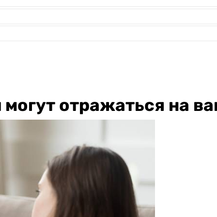
могут отражаться на ва