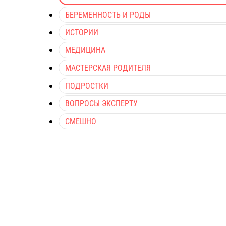
БЕРЕМЕННОСТЬ И РОДЫ
ИСТОРИИ
МЕДИЦИНА
МАСТЕРСКАЯ РОДИТЕЛЯ
ПОДРОСТКИ
ВОПРОСЫ ЭКСПЕРТУ
СМЕШНО