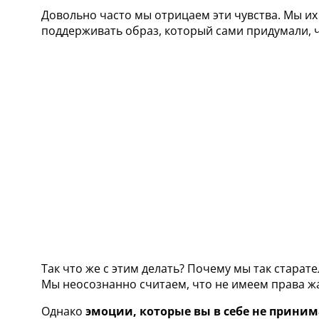
Довольно часто мы отрицаем эти чувства. Мы их
поддерживать образ, который сами придумали, 
Так что же с этим делать? Почему мы так старат
Мы неосознанно считаем, что не имеем права жа
Однако
эмоции, которые вы в себе не приним