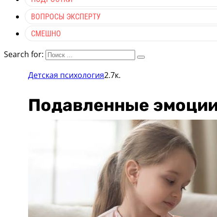
ВОПРОСЫ ЭКСПЕРТУ
СМЕШНО
Search for:
Детская психология
2.7к.
Подавленные эмоции 