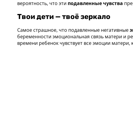
вероятность, что эти
подавленные чувства
пре
Твои дети — твоё зеркало
Самое страшное, что подавленные негативные
э
беременности эмоциональная связь матери и ребе
времени ребенок чувствует все эмоции матери, 