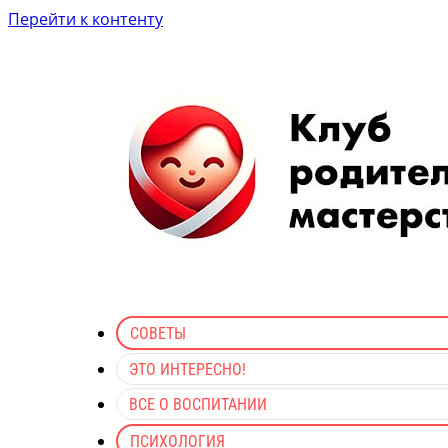
Перейти к контенту
СОВЕТЫ
ЭТО ИНТЕРЕСНО!
ВСЕ О ВОСПИТАНИИ
ПСИХОЛОГИЯ