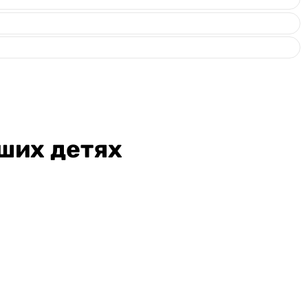
ших детях