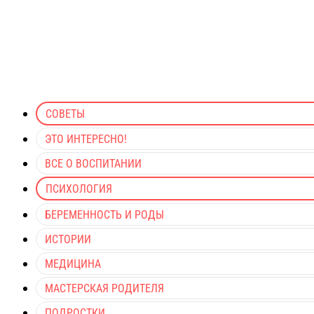
СОВЕТЫ
ЭТО ИНТЕРЕСНО!
ВСЕ О ВОСПИТАНИИ
ПСИХОЛОГИЯ
БЕРЕМЕННОСТЬ И РОДЫ
ИСТОРИИ
МЕДИЦИНА
МАСТЕРСКАЯ РОДИТЕЛЯ
ПОДРОСТКИ