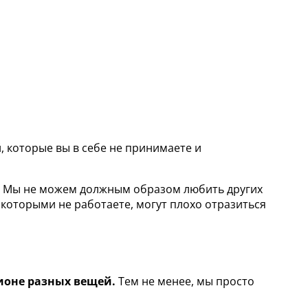
 которые вы в себе не принимаете и
.
Мы не можем должным образом любить других
 которыми не работаете, могут плохо отразиться
ионе разных вещей.
Тем не менее, мы просто