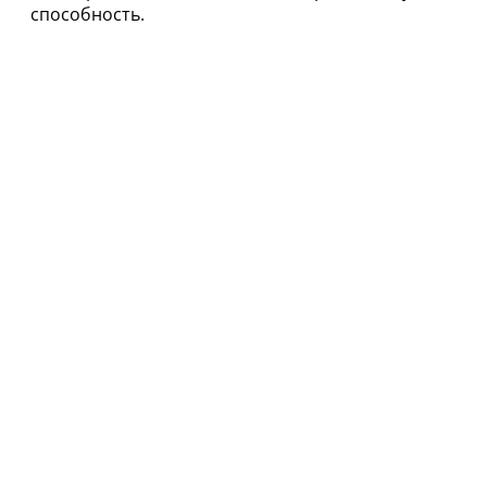
способность.