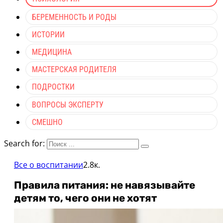
БЕРЕМЕННОСТЬ И РОДЫ
ИСТОРИИ
МЕДИЦИНА
МАСТЕРСКАЯ РОДИТЕЛЯ
ПОДРОСТКИ
ВОПРОСЫ ЭКСПЕРТУ
СМЕШНО
Search for:
Все о воспитании
2.8к.
Правила питания: не навязывайте
детям то, чего они не хотят