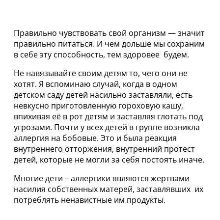
Правильно чувствовать свой организм — значит
правильно питаться. И чем дольше мы сохраним
в себе эту способность, тем здоровее будем.
Не навязывайте своим детям то, чего они не
хотят. Я вспоминаю случай, когда в одном
детском саду детей насильно заставляли, есть
невкусно приготовленную гороховую кашу,
впихивая её в рот детям и заставляя глотать под
угрозами. Почти у всех детей в группе возникла
аллергия на бобовые. Это и была реакция
внутреннего отторжения, внутренний протест
детей, которые не могли за себя постоять иначе.
Многие дети – аллергики являются жертвами
насилия собственных матерей, заставлявших их
потреблять ненавистные им продукты.