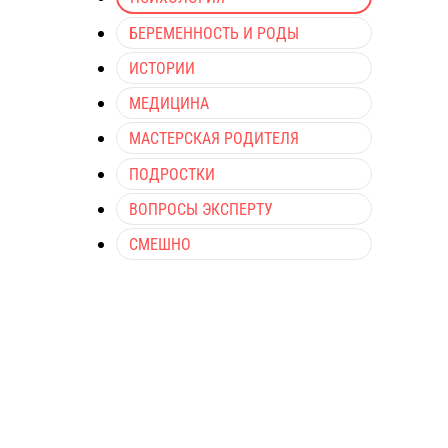
БЕРЕМЕННОСТЬ И РОДЫ
ИСТОРИИ
МЕДИЦИНА
МАСТЕРСКАЯ РОДИТЕЛЯ
ПОДРОСТКИ
ВОПРОСЫ ЭКСПЕРТУ
СМЕШНО