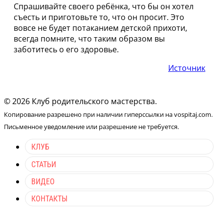
Спрашивайте своего ребёнка, что бы он хотел
съесть и приготовьте то, что он просит. Это
вовсе не будет потаканием детской прихоти,
всегда помните, что таким образом вы
заботитесь о его здоровье.
Источник
© 2026 Клуб родительского мастерства.
Копирование разрешено при наличии гиперссылки на vospitaj.com.
Письменное уведомление или разрешение не требуется.
КЛУБ
СТАТЬИ
ВИДЕО
КОНТАКТЫ