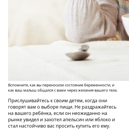
Вспомните, как вы переносили состояние беременности, и
как ваш малыш общался с вами через желания вашего тела.
Прислушивайтесь к своим детям, когда они
говорят вам о выборе пищи. Не раздражайтесь
на вашего ребёнка, если он неожиданно на
рынке увидел и захотел апельсин или яблоко и
стал настойчиво вас просить купить его ему.