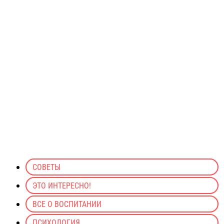
СОВЕТЫ
ЭТО ИНТЕРЕСНО!
ВСЕ О ВОСПИТАНИИ
ПСИХОЛОГИЯ