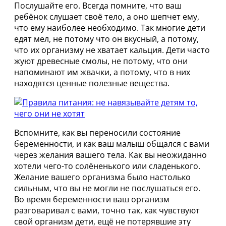
Послушайте его. Всегда помните, что ваш
ребёнок слушает своё тело, а оно шепчет ему,
что ему наиболее необходимо. Так многие дети
едят мел, не потому что он вкусный, а потому,
что их организму не хватает кальция. Дети часто
жуют древесные смолы, не потому, что они
напоминают им жвачки, а потому, что в них
находятся ценные полезные вещества.
Вспомните, как вы переносили состояние
беременности, и как ваш малыш общался с вами
через желания вашего тела. Как вы неожиданно
хотели чего-то солёненького или сладенького.
Желание вашего организма было настолько
сильным, что вы не могли не послушаться его.
Во время беременности ваш организм
разговаривал с вами, точно так, как чувствуют
свой организм дети, ещё не потерявшие эту