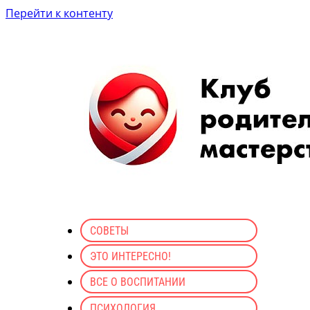
Перейти к контенту
СОВЕТЫ
ЭТО ИНТЕРЕСНО!
ВСЕ О ВОСПИТАНИИ
ПСИХОЛОГИЯ