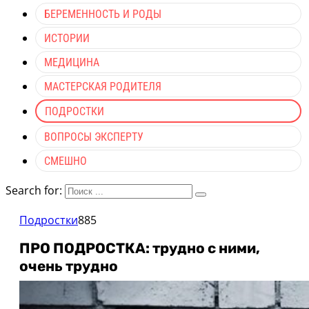
БЕРЕМЕННОСТЬ И РОДЫ
ИСТОРИИ
МЕДИЦИНА
МАСТЕРСКАЯ РОДИТЕЛЯ
ПОДРОСТКИ
ВОПРОСЫ ЭКСПЕРТУ
СМЕШНО
Search for:
Подростки
885
ПРО ПОДРОСТКА: трудно с ними,
очень трудно