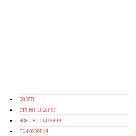
СОВЕТЫ
ЭТО ИНТЕРЕСНО!
ВСЕ О ВОСПИТАНИИ
ПСИХОЛОГИЯ