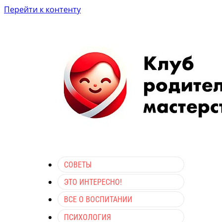
Перейти к контенту
СОВЕТЫ
ЭТО ИНТЕРЕСНО!
ВСЕ О ВОСПИТАНИИ
ПСИХОЛОГИЯ