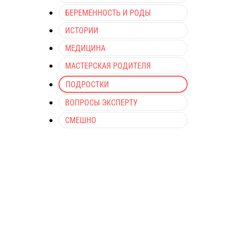
БЕРЕМЕННОСТЬ И РОДЫ
ИСТОРИИ
МЕДИЦИНА
МАСТЕРСКАЯ РОДИТЕЛЯ
ПОДРОСТКИ
ВОПРОСЫ ЭКСПЕРТУ
СМЕШНО