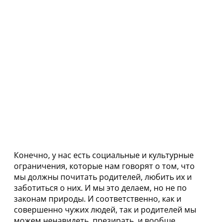
Конечно, у нас есть социальные и культурные
ограничения, которые нам говорят о том, что
мы должны почитать родителей, любить их и
заботиться о них. И мы это делаем, но не по
законам природы. И соответственно, как и
совершенно чужих людей, так и родителей мы
можем ненавидеть, презирать, и вообще