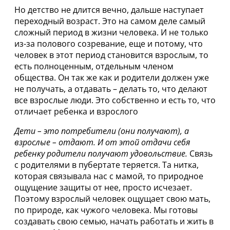
Но детство не длится вечно, дальше наступает
переходный возраст. Это на самом деле самый
сложный период в жизни человека. И не только
из-за полового созревание, еще и потому, что
человек в этот период становится взрослым, то
есть полноценным, отдельным членом
общества. Он так же как и родители должен уже
не получать, а отдавать – делать то, что делают
все взрослые люди. Это собственно и есть то, что
отличает ребенка и взрослого
Дети – это потребители (они получают), а
взрослые – отдают. И от этой отдачи себя
ребенку родители получают удовольствие.
Связь
с родителями в пубертате теряется. Та нитка,
которая связывала нас с мамой, то природное
ощущение защиты от нее, просто исчезает.
Поэтому взрослый человек ощущает свою мать,
по природе, как чужого человека. Мы готовы
создавать свою семью, начать работать и жить в