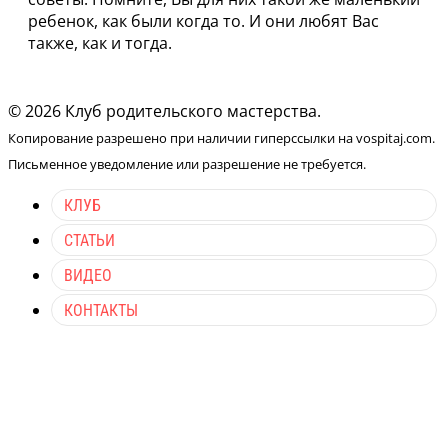
ребенок, как были когда то. И они любят Вас
также, как и тогда.
© 2026 Клуб родительского мастерства.
Копирование разрешено при наличии гиперссылки на vospitaj.com.
Письменное уведомление или разрешение не требуется.
КЛУБ
СТАТЬИ
ВИДЕО
КОНТАКТЫ