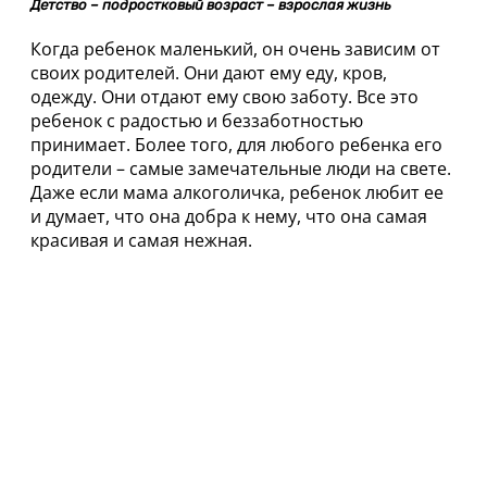
Детство – подростковый возраст – взрослая жизнь
Когда ребенок маленький, он очень зависим от
своих родителей. Они дают ему еду, кров,
одежду. Они отдают ему свою заботу. Все это
ребенок с радостью и беззаботностью
принимает. Более того, для любого ребенка его
родители – самые замечательные люди на свете.
Даже если мама алкоголичка, ребенок любит ее
и думает, что она добра к нему, что она самая
красивая и самая нежная.