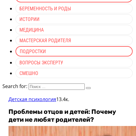
БЕРЕМЕННОСТЬ И РОДЫ
ИСТОРИИ
МЕДИЦИНА
МАСТЕРСКАЯ РОДИТЕЛЯ
ПОДРОСТКИ
ВОПРОСЫ ЭКСПЕРТУ
СМЕШНО
Search for:
Детская психология
13.4к.
Проблемы отцов и детей: Почему
дети не любят родителей?