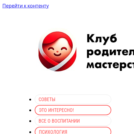
Перейти к контенту
СОВЕТЫ
ЭТО ИНТЕРЕСНО!
ВСЕ О ВОСПИТАНИИ
ПСИХОЛОГИЯ