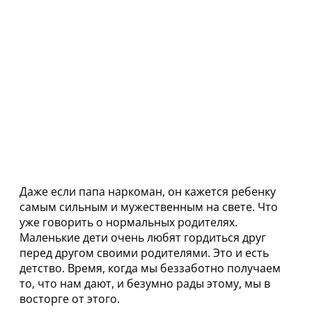
Даже если папа наркоман, он кажется ребенку
самым сильным и мужественным на свете. Что
уже говорить о нормальных родителях.
Маленькие дети очень любят гордиться друг
перед другом своими родителями. Это и есть
детство. Время, когда мы беззаботно получаем
то, что нам дают, и безумно рады этому, мы в
восторге от этого.