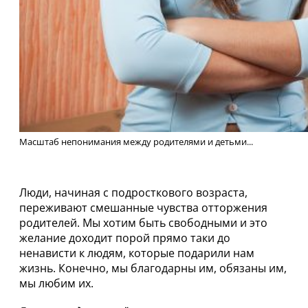
Масштаб непонимания между родителями и детьми...
Люди, начиная с подросткового возраста,
переживают смешанные чувства отторжения
родителей. Мы хотим быть свободными и это
желание доходит порой прямо таки до
ненависти к людям, которые подарили нам
жизнь. Конечно, мы благодарны им, обязаны им,
мы любим их.