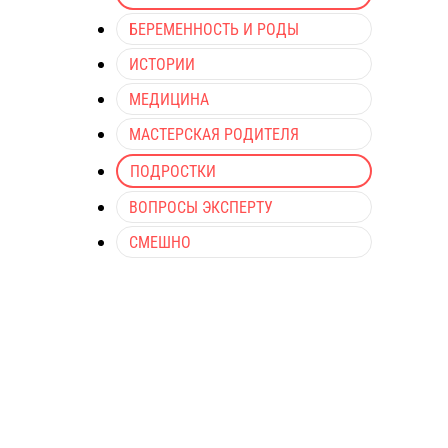
БЕРЕМЕННОСТЬ И РОДЫ
ИСТОРИИ
МЕДИЦИНА
МАСТЕРСКАЯ РОДИТЕЛЯ
ПОДРОСТКИ
ВОПРОСЫ ЭКСПЕРТУ
СМЕШНО