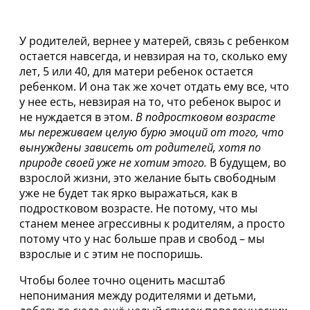
У родителей, вернее у матерей, связь с ребенком
остается навсегда, и невзирая на то, сколько ему
лет, 5 или 40, для матери ребенок остается
ребенком. И она так же хочет отдать ему все, что
у нее есть, невзирая на то, что ребенок вырос и
не нуждается в этом.
В подростковом возрасте
мы переживаем целую бурю эмоций от того, что
вынуждены зависеть от родителей, хотя по
природе своей уже не хотим этого.
В будущем, во
взрослой жизни, это желание быть свободным
уже не будет так ярко выражаться, как в
подростковом возрасте. Не потому, что мы
станем менее агрессивны к родителям, а просто
потому что у нас больше прав и свобод – мы
взрослые и с этим не поспоришь.
Чтобы более точно оценить масштаб
непонимания между родителями и детьми,