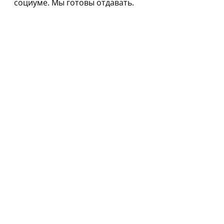
социуме. Мы готовы отдавать.