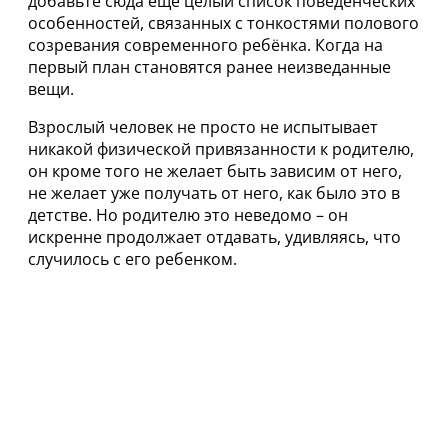
добавьте сюда ещё целый список поведенческих
особенностей, связанных с тонкостями полового
созревания современного ребёнка. Когда на
первый план становятся ранее неизведанные
вещи.
Взрослый человек не просто не испытывает
никакой физической привязанности к родителю,
он кроме того не желает быть зависим от него,
не желает уже получать от него, как было это в
детстве. Но родителю это неведомо – он
искренне продолжает отдавать, удивляясь, что
случилось с его ребенком.