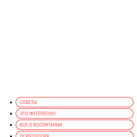
СОВЕТЫ
ЭТО ИНТЕРЕСНО!
ВСЕ О ВОСПИТАНИИ
ПСИХОЛОГИЯ