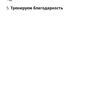
5.
Тренируем благодарность