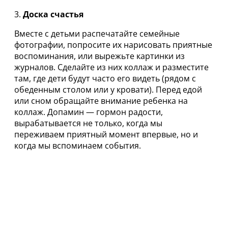
3.
Доска счастья
Вместе с детьми распечатайте семейные
фотографии, попросите их нарисовать приятные
воспоминания, или вырежьте картинки из
журналов. Сделайте из них коллаж и разместите
там, где дети будут часто его видеть (рядом с
обеденным столом или у кровати). Перед едой
или сном обращайте внимание ребенка на
коллаж. Допамин — гормон радости,
вырабатывается не только, когда мы
переживаем приятный момент впервые, но и
когда мы вспоминаем события.