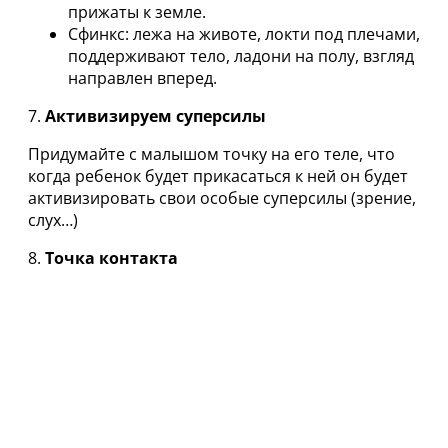
прижаты к земле.
Сфинкс: лежа на животе, локти под плечами,
поддерживают тело, ладони на полу, взгляд
направлен вперед.
7.
Активизируем суперсилы
Придумайте с малышом точку на его теле, что
когда ребенок будет прикасаться к ней он будет
активизировать свои особые суперсилы (зрение,
слух…)
8.
Точка контакта