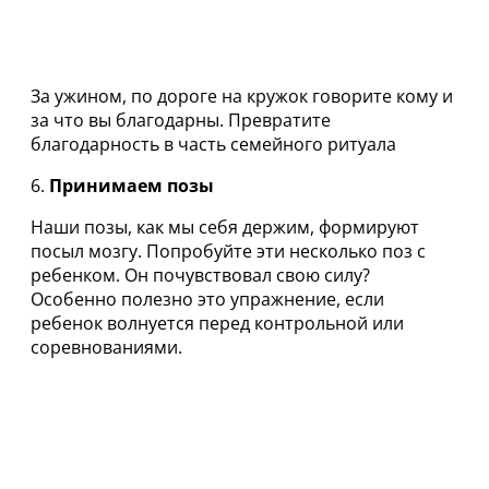
За ужином, по дороге на кружок говорите кому и
за что вы благодарны. Превратите
благодарность в часть семейного ритуала
6.
Принимаем позы
Наши позы, как мы себя держим, формируют
посыл мозгу. Попробуйте эти несколько поз с
ребенком. Он почувствовал свою силу?
Особенно полезно это упражнение, если
ребенок волнуется перед контрольной или
соревнованиями.