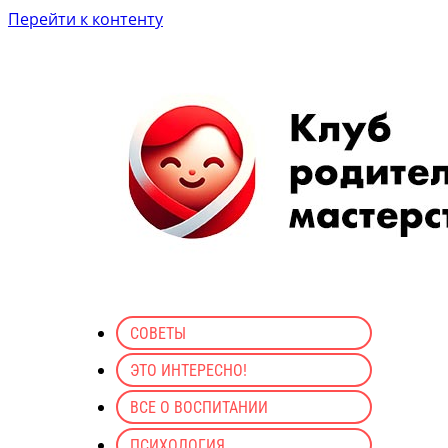
Перейти к контенту
СОВЕТЫ
ЭТО ИНТЕРЕСНО!
ВСЕ О ВОСПИТАНИИ
ПСИХОЛОГИЯ