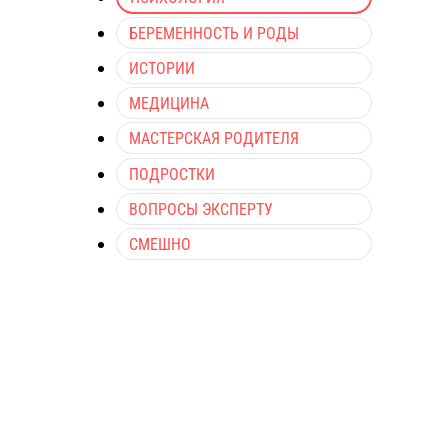
БЕРЕМЕННОСТЬ И РОДЫ
ИСТОРИИ
МЕДИЦИНА
МАСТЕРСКАЯ РОДИТЕЛЯ
ПОДРОСТКИ
ВОПРОСЫ ЭКСПЕРТУ
СМЕШНО