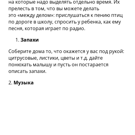
на которые надо выделять отдельно время. Их
прелесть в том, что вы можете делать
это «между делом»: прислушаться к пению птиц
по дороге в школу, спросить у ребенка, как ему
песня, которая играет по радио.
Запахи
Соберите дома то, что окажется у вас под рукой:
цитрусовые, листики, цветы и т.д. дайте
понюхать малышу и пусть он постарается
описать запахи.
2.
Музыка