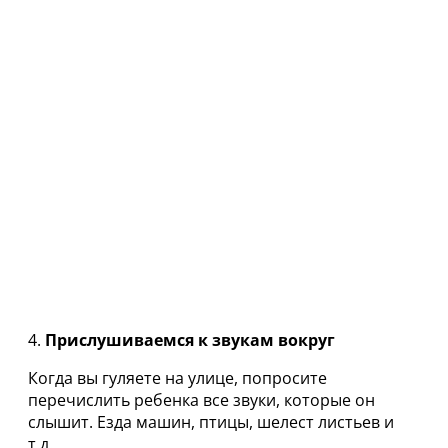
4.
Прислушиваемся к звукам вокруг
Когда вы гуляете на улице, попросите
перечислить ребенка все звуки, которые он
слышит. Езда машин, птицы, шелест листьев и
т.д.