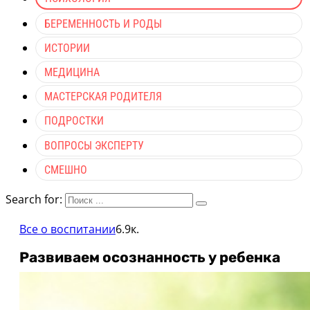
БЕРЕМЕННОСТЬ И РОДЫ
ИСТОРИИ
МЕДИЦИНА
МАСТЕРСКАЯ РОДИТЕЛЯ
ПОДРОСТКИ
ВОПРОСЫ ЭКСПЕРТУ
СМЕШНО
Search for:
Все о воспитании
6.9к.
Развиваем осознанность у ребенка