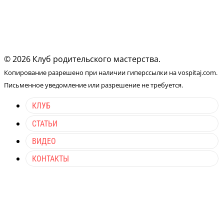
© 2026 Клуб родительского мастерства.
Копирование разрешено при наличии гиперссылки на vospitaj.com.
Письменное уведомление или разрешение не требуется.
КЛУБ
СТАТЬИ
ВИДЕО
КОНТАКТЫ