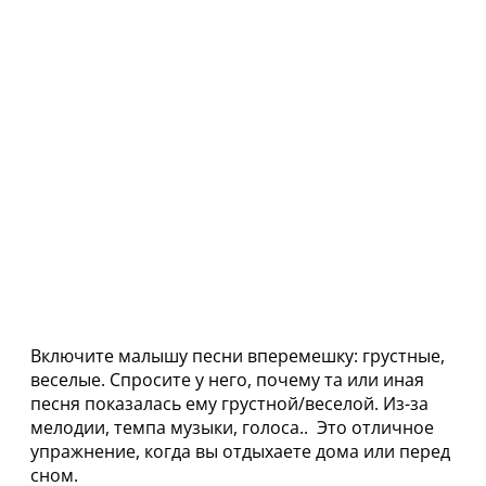
Включите малышу песни вперемешку: грустные,
веселые. Спросите у него, почему та или иная
песня показалась ему грустной/веселой. Из-за
мелодии, темпа музыки, голоса.. Это отличное
упражнение, когда вы отдыхаете дома или перед
сном.