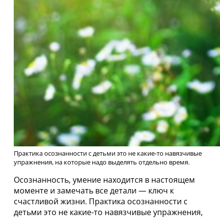
Практика осознанности с детьми это не какие-то навязчивые
упражнения, на которые надо выделять отдельно время.
Осознанность, умение находится в настоящем
моменте и замечать все детали — ключ к
счастливой жизни. Практика осознанности с
детьми это не какие-то навязчивые упражнения,