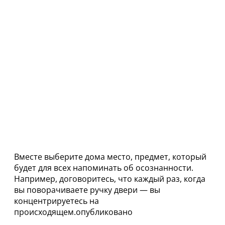
Вместе выберите дома место, предмет, который
будет для всех напоминать об осознанности.
Например, договоритесь, что каждый раз, когда
вы поворачиваете ручку двери — вы
концентрируетесь на
происходящем.опубликовано