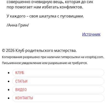
совершенно очевидную вещь, которая до сих
пор помогает нам избегать конфликтов.
У каждого – своя шкатулка с пуговицами.
/Анна Грин/
Источник
© 2026 Клуб родительского мастерства.
Копирование разрешено при наличии гиперссылки на vospitaj.com.
Письменное уведомление или разрешение не требуется.
КЛУБ
СТАТЬИ
ВИДЕО
КОНТАКТЫ