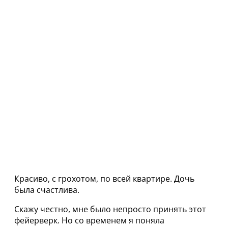
Красиво, с грохотом, по всей квартире. Дочь
была счастлива.
Скажу честно, мне было непросто принять этот
фейерверк. Но со временем я поняла