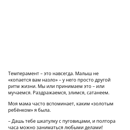
Темперамент – это навсегда. Малыш не
«копается вам назло» – у него просто другой
ритм жизни. Мы или принимаем это – или
мучаемся. Раздражаемся, злимся, сатанеем.
Моя мама часто вспоминает, каким «золотым
ребёнком» я была.
– Дашь тебе шкатулку с пуговицами, и полтора
часа можно заниматься любыми делами!