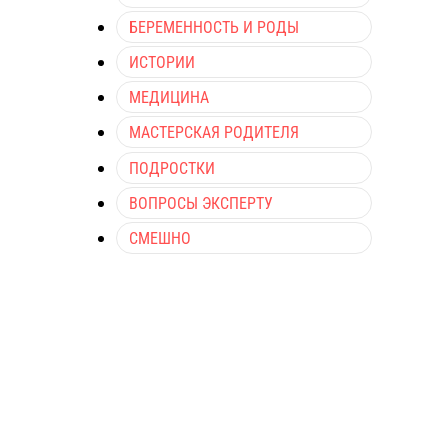
БЕРЕМЕННОСТЬ И РОДЫ
ИСТОРИИ
МЕДИЦИНА
МАСТЕРСКАЯ РОДИТЕЛЯ
ПОДРОСТКИ
ВОПРОСЫ ЭКСПЕРТУ
СМЕШНО