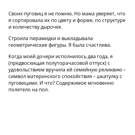
Своих пуговиц я не помню. Но мама уверяет, что
я сортировала их по цвету и форме, по структуре
и количеству дырочек.
Строила пирамидки и выкладывала
геометрические фигуры. Я была счастлива.
Когда моей дочери исполнилось два года, я
(предвосхищая полуторачасовой отпуск) с
удовольствием вручила ей семейную реликвию –
символ материнского спокойствия – шкатулку с
пуговицами. И что? Содержимое мгновенно
полетело на пол.