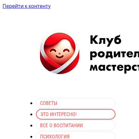
Перейти к контенту
СОВЕТЫ
ЭТО ИНТЕРЕСНО!
ВСЕ О ВОСПИТАНИИ
ПСИХОЛОГИЯ