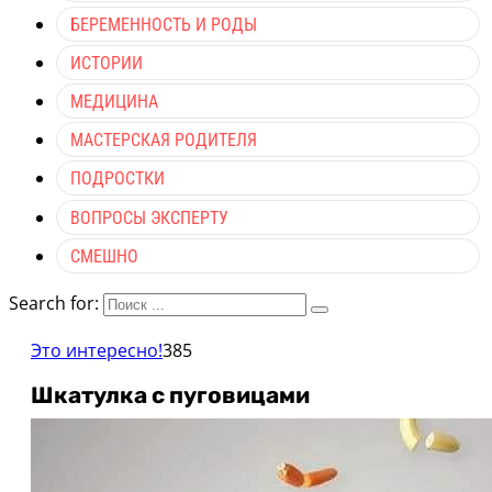
БЕРЕМЕННОСТЬ И РОДЫ
ИСТОРИИ
МЕДИЦИНА
МАСТЕРСКАЯ РОДИТЕЛЯ
ПОДРОСТКИ
ВОПРОСЫ ЭКСПЕРТУ
СМЕШНО
Search for:
Это интересно!
385
Шкатулка с пуговицами