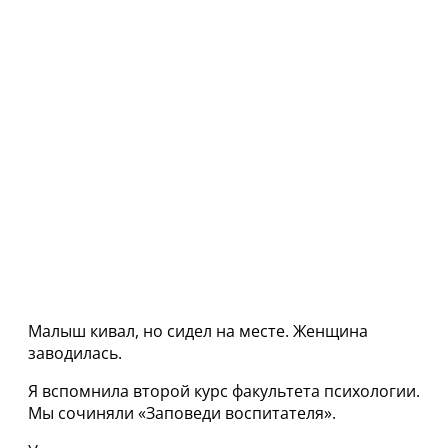
Малыш кивал, но сидел на месте. Женщина
заводилась.
Я вспомнила второй курс факультета психологии.
Мы сочиняли «Заповеди воспитателя».