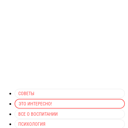
СОВЕТЫ
ЭТО ИНТЕРЕСНО!
ВСЕ О ВОСПИТАНИИ
ПСИХОЛОГИЯ