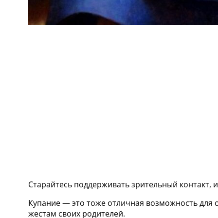
Старайтесь поддерживать зрительный контакт, и 
Купание — это тоже отличная возможность для 
жестам своих родителей.