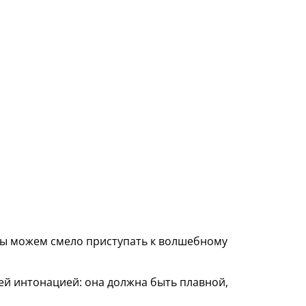
 мы можем смело приступать к волшебному
ей интонацией: она должна быть плавной,