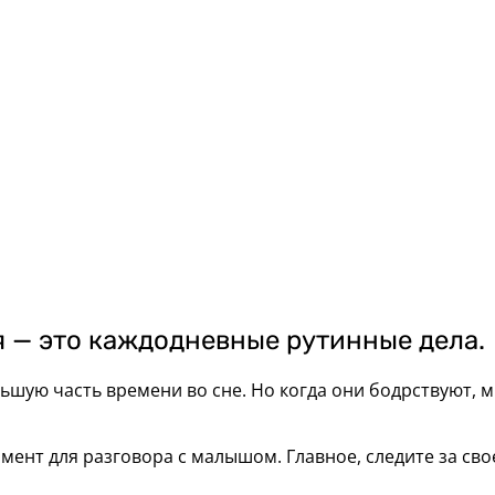
 — это каждодневные рутинные дела.
ьшую часть времени во сне. Но когда они бодрствуют,
ент для разговора с малышом. Главное, следите за сво