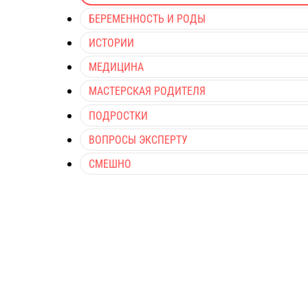
БЕРЕМЕННОСТЬ И РОДЫ
ИСТОРИИ
МЕДИЦИНА
МАСТЕРСКАЯ РОДИТЕЛЯ
ПОДРОСТКИ
ВОПРОСЫ ЭКСПЕРТУ
СМЕШНО