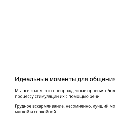
Идеальные моменты для общения
Мы все знаем, что новорожденные проводят бол
процессу стимуляции их с помощью речи.
Грудное вскармливание, несомненно, лучший мом
мягкой и спокойной.