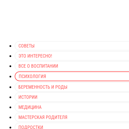
СОВЕТЫ
ЭТО ИНТЕРЕСНО!
ВСЕ О ВОСПИТАНИИ
ПСИХОЛОГИЯ
БЕРЕМЕННОСТЬ И РОДЫ
ИСТОРИИ
МЕДИЦИНА
МАСТЕРСКАЯ РОДИТЕЛЯ
ПОДРОСТКИ