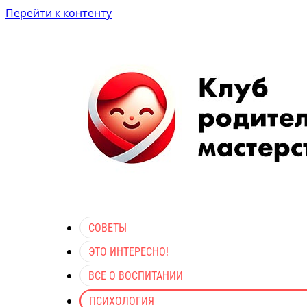
Перейти к контенту
СОВЕТЫ
ЭТО ИНТЕРЕСНО!
ВСЕ О ВОСПИТАНИИ
ПСИХОЛОГИЯ