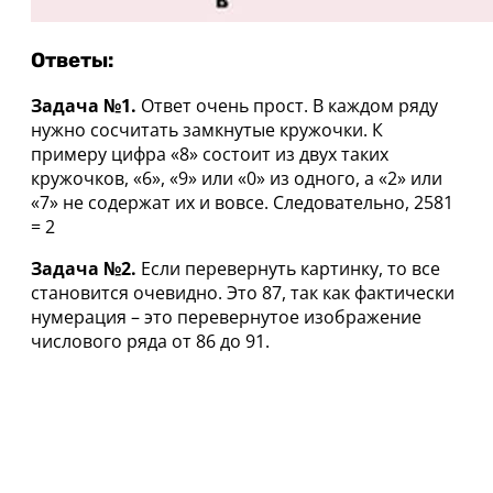
Ответы:
Задача №1.
Ответ очень прост. В каждом ряду
нужно сосчитать замкнутые кружочки. К
примеру цифра «8» состоит из двух таких
кружочков, «6», «9» или «0» из одного, а «2» или
«7» не содержат их и вовсе. Следовательно, 2581
= 2
Задача №2.
Если перевернуть картинку, то все
становится очевидно. Это 87, так как фактически
нумерация – это перевернутое изображение
числового ряда от 86 до 91.