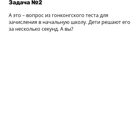
Задача №2
А это – вопрос из гонконгского теста для
зачисления в начальную школу. Дети решают его
за несколько секунд. А вы?