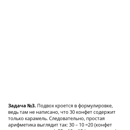
Задача №3.
Подвох кроется в формулировке,
ведь там не написано, что 30 конфет содержит
только карамель. Следовательно, простая
арифметика выглядит так: 30 – 10 =20 (конфет