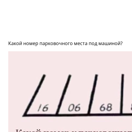
Какой номер парковочного места под машиной?