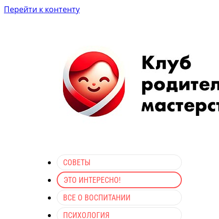
Перейти к контенту
СОВЕТЫ
ЭТО ИНТЕРЕСНО!
ВСЕ О ВОСПИТАНИИ
ПСИХОЛОГИЯ