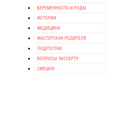
БЕРЕМЕННОСТЬ И РОДЫ
ИСТОРИИ
МЕДИЦИНА
МАСТЕРСКАЯ РОДИТЕЛЯ
ПОДРОСТКИ
ВОПРОСЫ ЭКСПЕРТУ
СМЕШНО