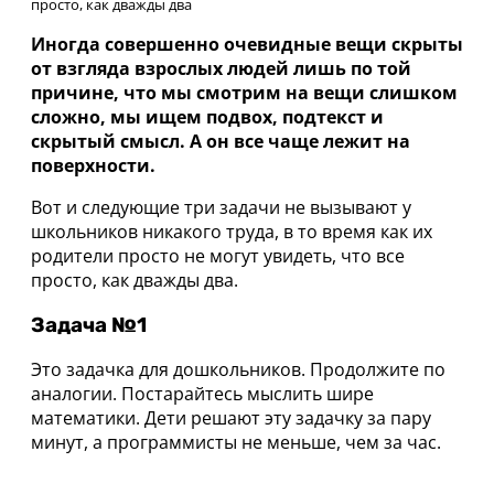
просто, как дважды два
Иногда совершенно очевидные вещи скрыты
от взгляда взрослых людей лишь по той
причине, что мы смотрим на вещи слишком
сложно, мы ищем подвох, подтекст и
скрытый смысл. А он все чаще лежит на
поверхности.
Вот и следующие три задачи не вызывают у
школьников никакого труда, в то время как их
родители просто не могут увидеть, что все
просто, как дважды два.
Задача №1
Это задачка для дошкольников. Продолжите по
аналогии. Постарайтесь мыслить шире
математики. Дети решают эту задачку за пару
минут, а программисты не меньше, чем за час.