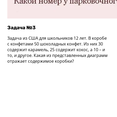
Задача №3
Задача из США для школьников 12 лет. В коробе
с конфетами 50 шоколадных конфет. Из них 30
содержит карамель, 25 содержит кокос, а 10 – и
то, и другое. Какая из представленных диаграмм
отражает содержимое коробки?