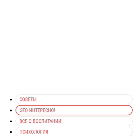
СОВЕТЫ
ЭТО ИНТЕРЕСНО!
ВСЕ О ВОСПИТАНИИ
ПСИХОЛОГИЯ