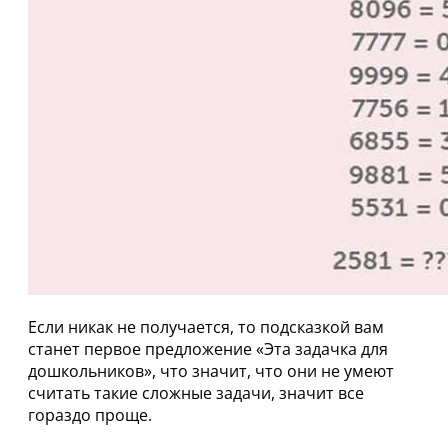
Если никак не получается, то подсказкой вам
станет первое предложение «Эта задачка для
дошкольников», что значит, что они не умеют
считать такие сложные задачи, значит все
гораздо проще.