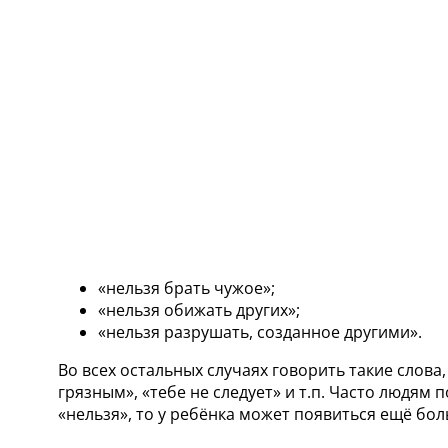
«нельзя брать чужое»;
«нельзя обижать других»;
«нельзя разрушать, созданное другими».
Во всех остальных случаях говорить такие слова,
грязным», «тебе не следует» и т.п. Часто людям
«нельзя», то у ребёнка может появиться ещё бол