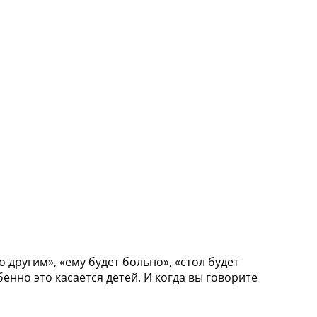
о другим», «ему будет больно», «стол будет
енно это касается детей. И когда вы говорите