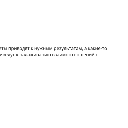
ты приводят к нужным результатам, а какие-то
приведут к налаживанию взаимоотношений с