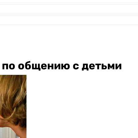
 по общению с детьми