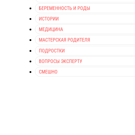
БЕРЕМЕННОСТЬ И РОДЫ
ИСТОРИИ
МЕДИЦИНА
МАСТЕРСКАЯ РОДИТЕЛЯ
ПОДРОСТКИ
ВОПРОСЫ ЭКСПЕРТУ
СМЕШНО