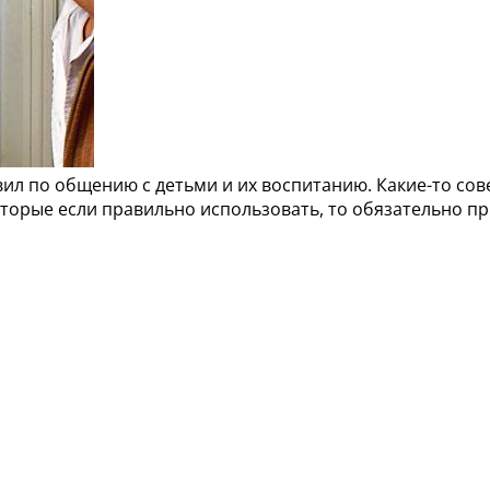
ил по общению с детьми и их воспитанию. Какие-то сове
которые если правильно использовать, то обязательно 