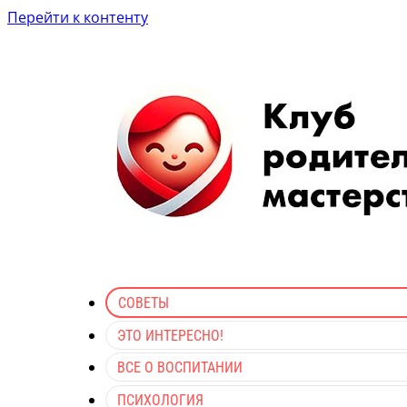
Перейти к контенту
СОВЕТЫ
ЭТО ИНТЕРЕСНО!
ВСЕ О ВОСПИТАНИИ
ПСИХОЛОГИЯ