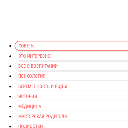
СОВЕТЫ
ЭТО ИНТЕРЕСНО!
ВСЕ О ВОСПИТАНИИ
ПСИХОЛОГИЯ
БЕРЕМЕННОСТЬ И РОДЫ
ИСТОРИИ
МЕДИЦИНА
МАСТЕРСКАЯ РОДИТЕЛЯ
ПОДРОСТКИ