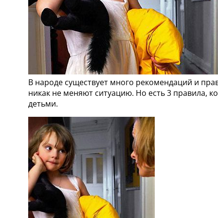
В народе существует много рекомендаций и прав
никак не меняют ситуацию. Но есть 3 правила, 
детьми.