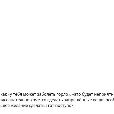
 как «у тебя может заболеть горло», «это будет неприятн
 подсознательно хочется сделать запрещённые вещи, особ
ьшее желание сделать этот поступок.