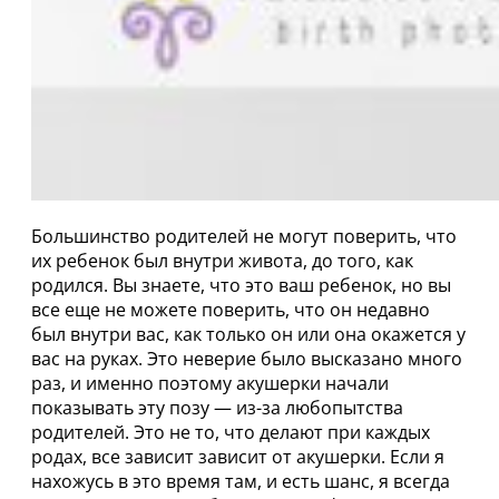
Большинство родителей не могут поверить, что
их ребенок был внутри живота, до того, как
родился. Вы знаете, что это ваш ребенок, но вы
все еще не можете поверить, что он недавно
был внутри вас, как только он или она окажется у
вас на руках. Это неверие было высказано много
раз, и именно поэтому акушерки начали
показывать эту позу — из-за любопытства
родителей. Это не то, что делают при каждых
родах, все зависит зависит от акушерки. Если я
нахожусь в это время там, и есть шанс, я всегда