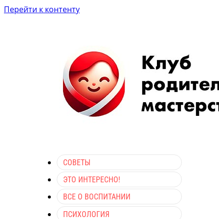
Перейти к контенту
СОВЕТЫ
ЭТО ИНТЕРЕСНО!
ВСЕ О ВОСПИТАНИИ
ПСИХОЛОГИЯ