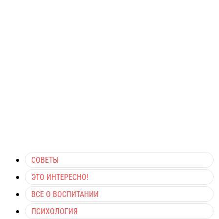
СОВЕТЫ
ЭТО ИНТЕРЕСНО!
ВСЕ О ВОСПИТАНИИ
ПСИХОЛОГИЯ