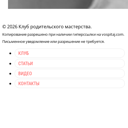
© 2026 Клуб родительского мастерства.
Копирование разрешено при наличии гиперссылки на vospitaj.com.
Письменное уведомление или разрешение не требуется.
КЛУБ
СТАТЬИ
ВИДЕО
КОНТАКТЫ