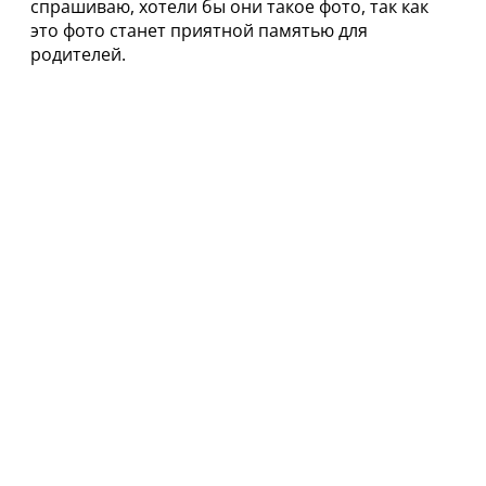
спрашиваю, хотели бы они такое фото, так как
это фото станет приятной памятью для
родителей.