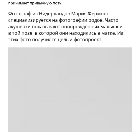
принимает привычную позу.
Фотограф из Нидерландов Мария Фермонт
специализируется на фотографии родов. Часто
акушерки показывают новорожденных малышей
в той позе, в которой они находились в матке. Из
этих фото получился целый фотопроект.