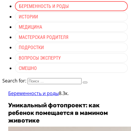
БЕРЕМЕННОСТЬ И РОДЫ
ИСТОРИИ
МЕДИЦИНА
МАСТЕРСКАЯ РОДИТЕЛЯ
ПОДРОСТКИ
ВОПРОСЫ ЭКСПЕРТУ
СМЕШНО
Search for:
Беременность и роды
8.3к.
Уникальный фотопроект: как
ребенок помещается в мамином
животике