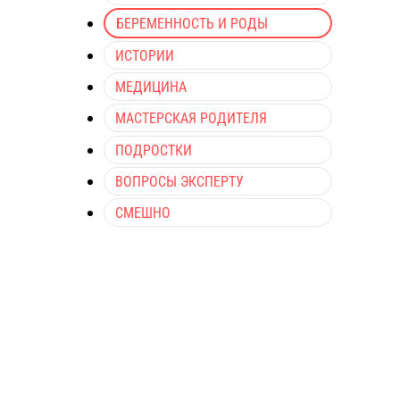
БЕРЕМЕННОСТЬ И РОДЫ
ИСТОРИИ
МЕДИЦИНА
МАСТЕРСКАЯ РОДИТЕЛЯ
ПОДРОСТКИ
ВОПРОСЫ ЭКСПЕРТУ
СМЕШНО