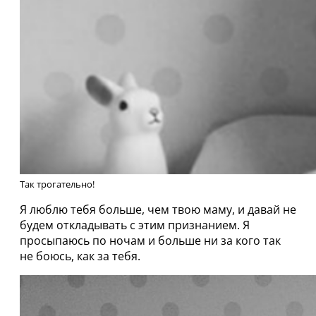
Так трогательно!
Я люблю тебя больше, чем твою маму, и давай не
будем откладывать с этим признанием. Я
просыпаюсь по ночам и больше ни за кого так
не боюсь, как за тебя.