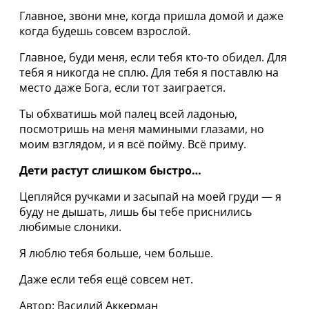
Главное, звони мне, когда пришла домой и даже
когда будешь совсем взрослой.
Главное, буди меня, если тебя кто-то обидел. Для
тебя я никогда не сплю. Для тебя я поставлю на
место даже Бога, если тот заиграется.
Ты обхватишь мой палец всей ладонью,
посмотришь на меня мамиными глазами, но
моим взглядом, и я всё пойму. Всё приму.
Дети растут слишком быстро…
Цепляйся ручками и засыпай на моей груди — я
буду не дышать, лишь бы тебе приснились
любимые слоники.
Я люблю тебя больше, чем больше.
Даже если тебя ещё совсем нет.
Автор: Василий Аккерман