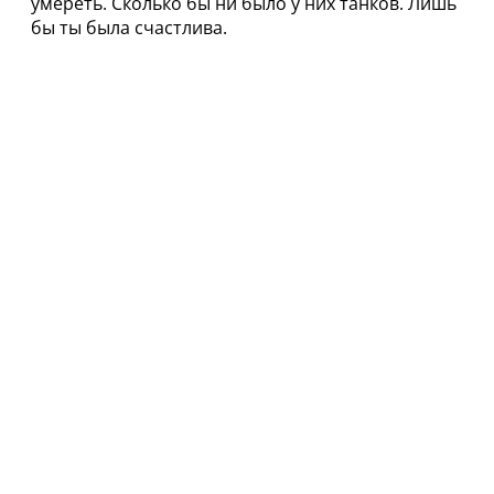
умереть. Сколько бы ни было у них танков. Лишь
бы ты была счастлива.