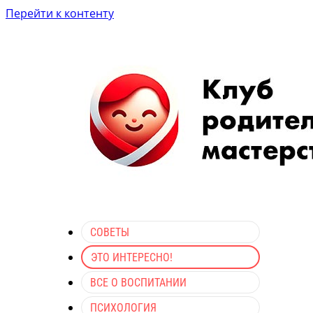
Перейти к контенту
СОВЕТЫ
ЭТО ИНТЕРЕСНО!
ВСЕ О ВОСПИТАНИИ
ПСИХОЛОГИЯ