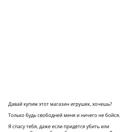
Давай купим этот магазин игрушек, хочешь?
Только будь свободней меня и ничего не бойся.
Я спасу тебя, даже если придётся убить или