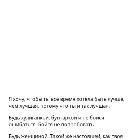
Я хочу, чтобы ты всё время хотела быть лучше,
чем лучшая, потому что ты и так лучшая.
Будь хулиганкой, бунтаркой и не бойся
ошибаться. Бойся не попробовать.
Будь женщиной. Такой же настоящей, как твоя