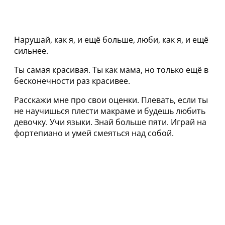
Нарушай, как я, и ещё больше, люби, как я, и ещё
сильнее.
Ты самая красивая. Ты как мама, но только ещё в
бесконечности раз красивее.
Расскажи мне про свои оценки. Плевать, если ты
не научишься плести макраме и будешь любить
девочку. Учи языки. Знай больше пяти. Играй на
фортепиано и умей смеяться над собой.