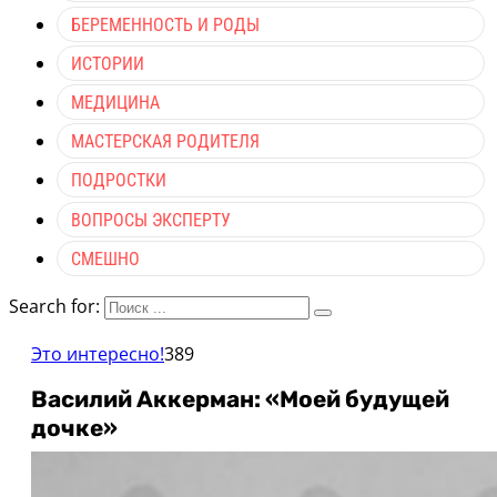
БЕРЕМЕННОСТЬ И РОДЫ
ИСТОРИИ
МЕДИЦИНА
МАСТЕРСКАЯ РОДИТЕЛЯ
ПОДРОСТКИ
ВОПРОСЫ ЭКСПЕРТУ
СМЕШНО
Search for:
Это интересно!
389
Василий Аккерман: «Моей будущей
дочке»