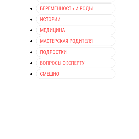
БЕРЕМЕННОСТЬ И РОДЫ
ИСТОРИИ
МЕДИЦИНА
МАСТЕРСКАЯ РОДИТЕЛЯ
ПОДРОСТКИ
ВОПРОСЫ ЭКСПЕРТУ
СМЕШНО