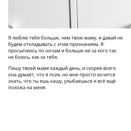
Я люблю тебя больше, чем твою маму, и давай не
будем откладывать с этим признанием. Я
просыпаюсь по ночам и больше ни за кого так
не боюсь, как за тебя.
Пишу твоей маме каждый день, и скорее всего
она думает, что я псих, но мне просто хочется
знать, что ты ешь кашу, улыбаешься и всё ещё
похожа на меня.