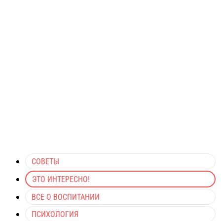
СОВЕТЫ
ЭТО ИНТЕРЕСНО!
ВСЕ О ВОСПИТАНИИ
ПСИХОЛОГИЯ