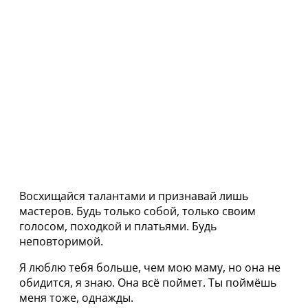
Восхищайся талантами и признавай лишь
мастеров. Будь только собой, только своим
голосом, походкой и платьями. Будь
неповторимой.
Я люблю тебя больше, чем мою маму, но она не
обидится, я знаю. Она всё поймет. Ты поймёшь
меня тоже, однажды.