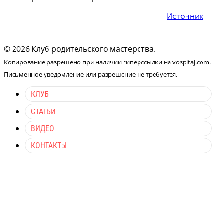
Источник
© 2026 Клуб родительского мастерства.
Копирование разрешено при наличии гиперссылки на vospitaj.com.
Письменное уведомление или разрешение не требуется.
КЛУБ
СТАТЬИ
ВИДЕО
КОНТАКТЫ