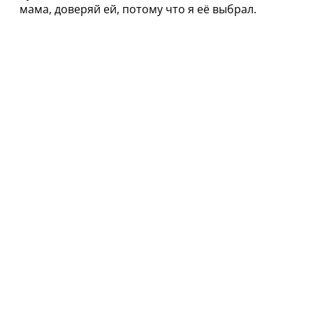
мама, доверяй ей, потому что я её выбрал.