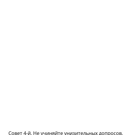
Совет 4-й. Не учиняйте унизительных допросов.