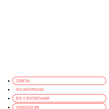
СОВЕТЫ
ЭТО ИНТЕРЕСНО!
ВСЕ О ВОСПИТАНИИ
ПСИХОЛОГИЯ