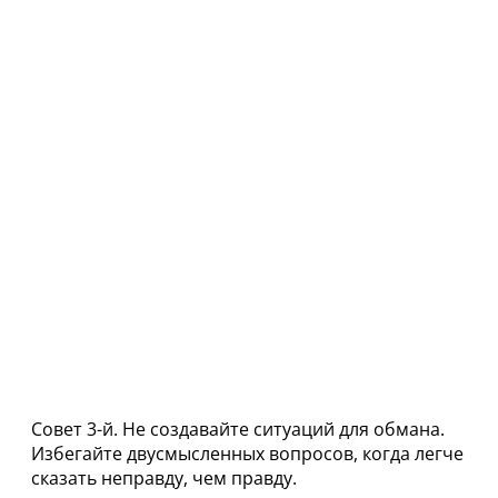
Совет 3-й. Не создавайте ситуаций для обмана.
Избегайте двусмысленных вопросов, когда легче
сказать неправду, чем правду.