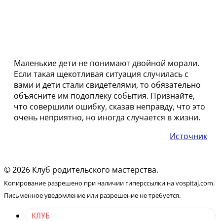
Маленькие дети не понимают двойной морали.
Если такая щекотливая ситуация случилась с
вами и дети стали свидетелями, то обязательно
объясните им подоплеку события. Признайте,
что совершили ошибку, сказав неправду, что это
очень неприятно, но иногда случается в жизни.
Источник
© 2026 Клуб родительского мастерства.
Копирование разрешено при наличии гиперссылки на vospitaj.com.
Письменное уведомление или разрешение не требуется.
КЛУБ