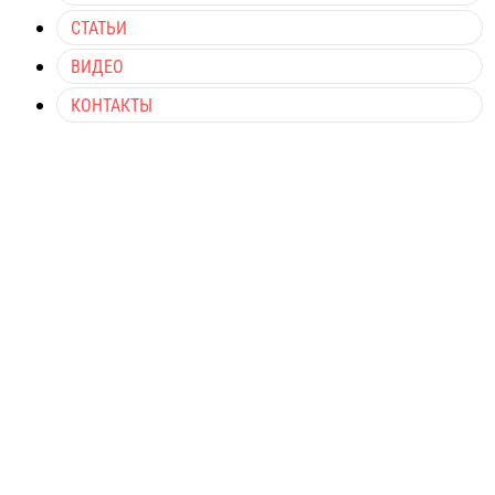
СТАТЬИ
ВИДЕО
КОНТАКТЫ