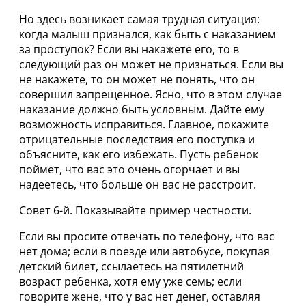
Но здесь возникает самая трудная ситуация:
когда малыш признался, как быть с наказанием
за проступок? Если вы накажете его, то в
следующий раз он может не признаться. Если вы
не накажете, то он может не понять, что он
совершил запрещенное. Ясно, что в этом случае
наказание должно быть условным. Дайте ему
возможность исправиться. Главное, покажите
отрицательные последствия его поступка и
объясните, как его избежать. Пусть ребенок
поймет, что вас это очень огорчает и вы
надеетесь, что больше он вас не расстроит.
Совет 6-й. Показывайте пример честности.
Если вы просите отвечать по телефону, что вас
нет дома; если в поезде или автобусе, покупая
детский билет, ссылаетесь на пятилетний
возраст ребенка, хотя ему уже семь; если
говорите жене, что у вас нет денег, оставляя