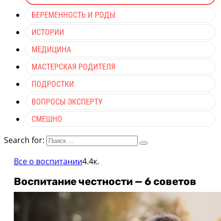
БЕРЕМЕННОСТЬ И РОДЫ
ИСТОРИИ
МЕДИЦИНА
МАСТЕРСКАЯ РОДИТЕЛЯ
ПОДРОСТКИ
ВОПРОСЫ ЭКСПЕРТУ
СМЕШНО
Search for:
Все о воспитании
4.4к.
Воспитание честности — 6 советов