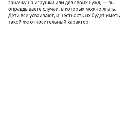
заначку на игрушки или для своих нужд, — вы
оправдываете случаи, в которых можно лгать.
Дети все усваивают, и честность их будет иметь
такой же относительный характер.