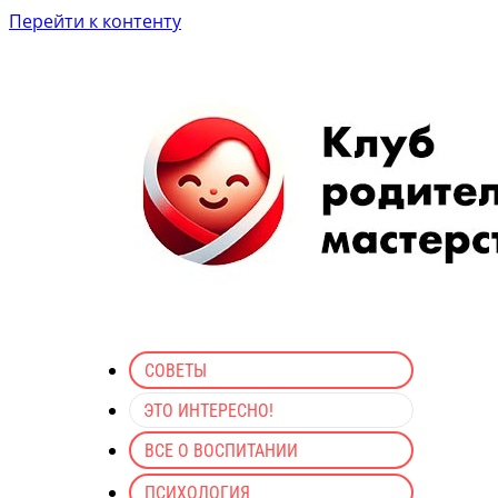
Перейти к контенту
СОВЕТЫ
ЭТО ИНТЕРЕСНО!
ВСЕ О ВОСПИТАНИИ
ПСИХОЛОГИЯ