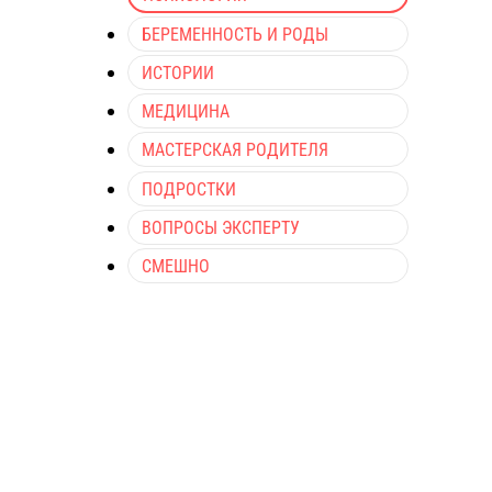
БЕРЕМЕННОСТЬ И РОДЫ
ИСТОРИИ
МЕДИЦИНА
МАСТЕРСКАЯ РОДИТЕЛЯ
ПОДРОСТКИ
ВОПРОСЫ ЭКСПЕРТУ
СМЕШНО