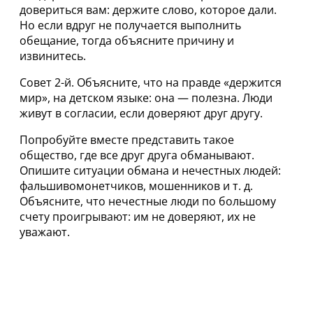
довериться вам: держите слово, которое дали.
Но если вдруг не получается выполнить
обещание, тогда объясните причину и
извинитесь.
Совет 2-й. Объясните, что на правде «держится
мир», на детском языке: она — полезна. Люди
живут в согласии, если доверяют друг другу.
Попробуйте вместе представить такое
общество, где все друг друга обманывают.
Опишите ситуации обмана и нечестных людей:
фальшивомонетчиков, мошенников и т. д.
Объясните, что нечестные люди по большому
счету проигрывают: им не доверяют, их не
уважают.