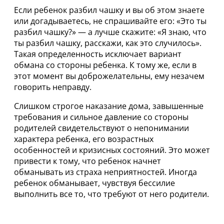
Если ребенок разбил чашку и вы об этом знаете
или догадываетесь, не спрашивайте его: «Это ты
разбил чашку?» — а лучше скажите: «Я знаю, что
ты разбил чашку, расскажи, как это случилось».
Такая определенность исключает вариант
обмана со стороны ребенка. К тому же, если в
этот момент вы доброжелательны, ему незачем
говорить неправду.
Слишком строгое наказание дома, завышенные
требования и сильное давление со стороны
родителей свидетельствуют о непонимании
характера ребенка, его возрастных
особенностей и кризисных состояний. Это может
привести к тому, что ребенок начнет
обманывать из страха неприятностей. Иногда
ребенок обманывает, чувствуя бессилие
выполнить все то, что требуют от него родители.