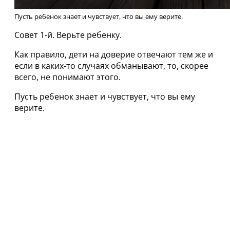
Пусть ребенок знает и чувствует, что вы ему верите.
Совет 1-й. Верьте ребенку.
Как правило, дети на доверие отвечают тем же и
если в каких-то случаях обманывают, то, скорее
всего, не понимают этого.
Пусть ребенок знает и чувствует, что вы ему
верите.