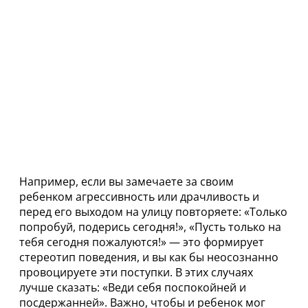
Например, если вы замечаете за своим
ребенком агрессивность или драчливость и
перед его выходом на улицу повторяете: «Только
попробуй, подерись сегодня!», «Пусть только на
тебя сегодня пожалуются!» — это формирует
стереотип поведения, и вы как бы неосознанно
провоцируете эти поступки. В этих случаях
лучше сказать: «Веди себя поспокойней и
посдержанней». Важно, чтобы и ребенок мог