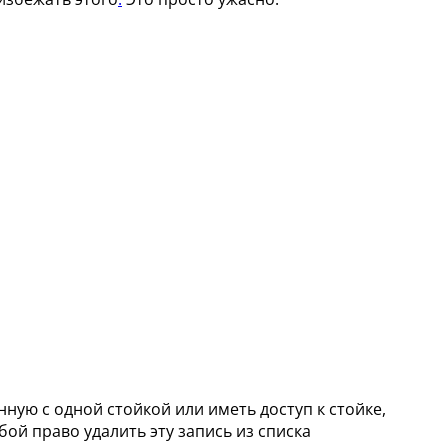
нную с одной стойкой или иметь доступ к стойке,
бой право удалить эту запись из списка