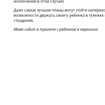
исключений в этом случае).
Даже самые лучшие планы могут пойти наперекос
возможности держать своего ребенка в тележке 
страдания.
Мама сидит в туалете с ребенком в переноске