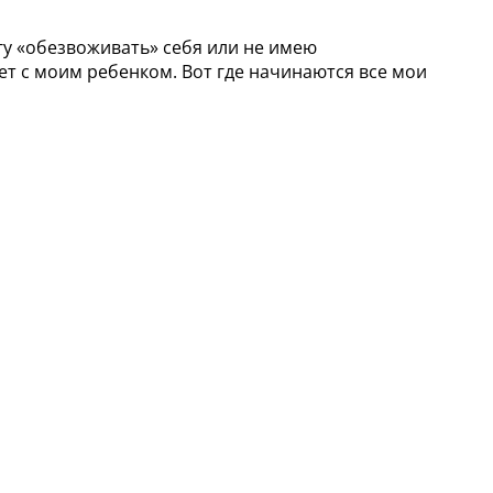
гу «обезвоживать» себя или не имею
ет с моим ребенком. Вот где начинаются все мои