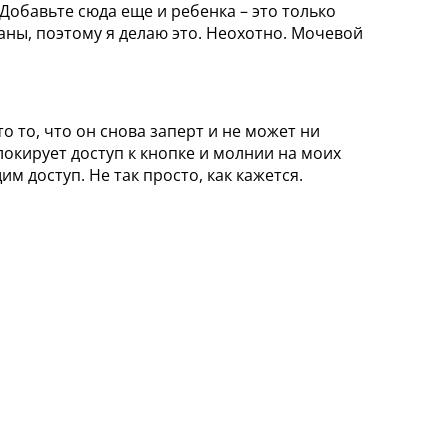
Добавьте сюда еще и ребенка – это только
аны, поэтому я делаю это. Неохотно. Мочевой
то то, что он снова заперт и не может ни
локирует доступ к кнопке и молнии на моих
 доступ. Не так просто, как кажется.