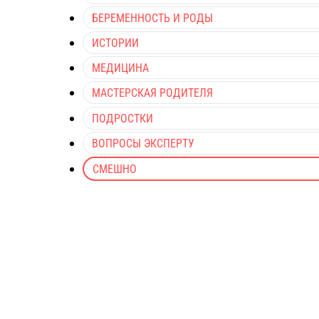
БЕРЕМЕННОСТЬ И РОДЫ
ИСТОРИИ
МЕДИЦИНА
МАСТЕРСКАЯ РОДИТЕЛЯ
ПОДРОСТКИ
ВОПРОСЫ ЭКСПЕРТУ
СМЕШНО