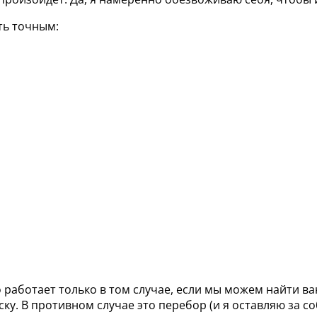
ть точным:
о работает только в том случае, если мы можем найти ва
у. В противном случае это перебор (и я оставляю за со