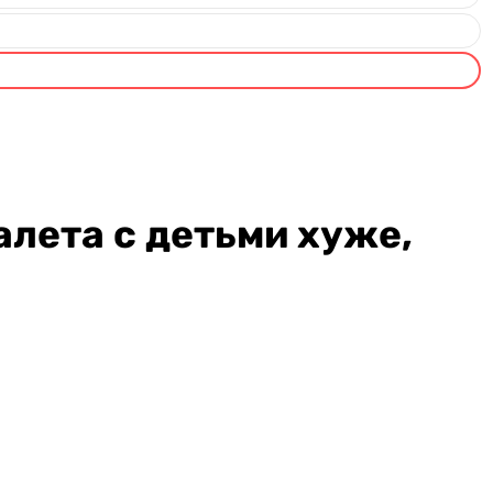
лета с детьми хуже,