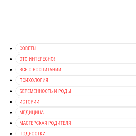
СОВЕТЫ
ЭТО ИНТЕРЕСНО!
ВСЕ О ВОСПИТАНИИ
ПСИХОЛОГИЯ
БЕРЕМЕННОСТЬ И РОДЫ
ИСТОРИИ
МЕДИЦИНА
МАСТЕРСКАЯ РОДИТЕЛЯ
ПОДРОСТКИ