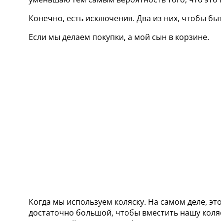
Конечно, есть исключения. Два из них, чтобы бы
Если мы делаем покупки, а мой сын в корзине.
Когда мы используем коляску. На самом деле, эт
достаточно большой, чтобы вместить нашу коляск