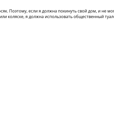
як. Поэтому, если я должна покинуть свой дом, и не мо
или коляске, я должна использовать общественный туал