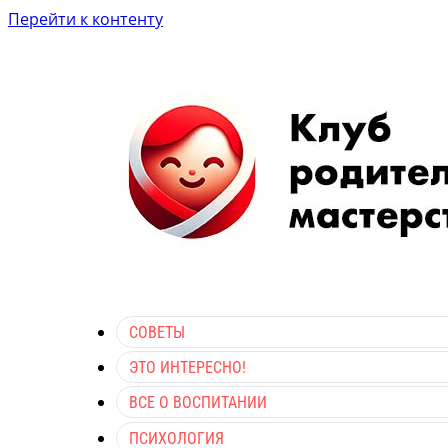
Перейти к контенту
СОВЕТЫ
ЭТО ИНТЕРЕСНО!
ВСЕ О ВОСПИТАНИИ
ПСИХОЛОГИЯ